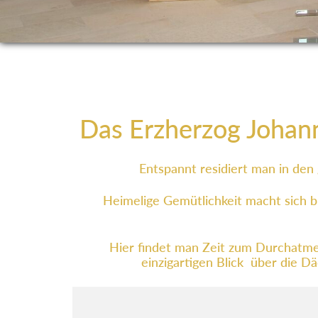
Das Erzherzog Johann 
Entspannt residiert man in den
Heimelige Gemütlichkeit macht sich b
Hier findet man Zeit zum Durchatme
einzigartigen Blick über die D