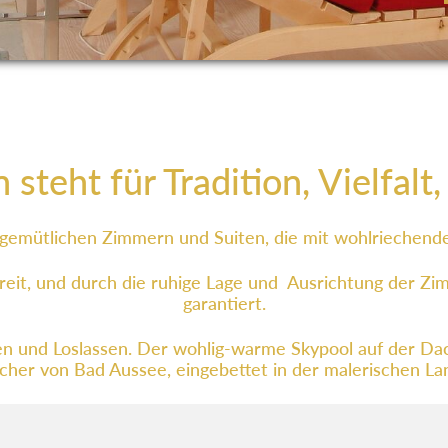
steht für Tradition, Vielfalt
 gemütlichen Zimmern und Suiten, die mit wohlriechende
reit, und durch die ruhige Lage und Ausrichtung der Zi
garantiert.
n und Loslassen. Der wohlig-warme Skypool auf der Da
ächer von Bad Aussee, eingebettet in der malerischen 