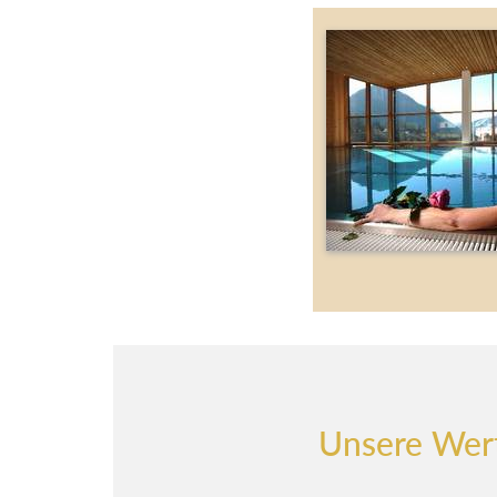
Unsere Wer