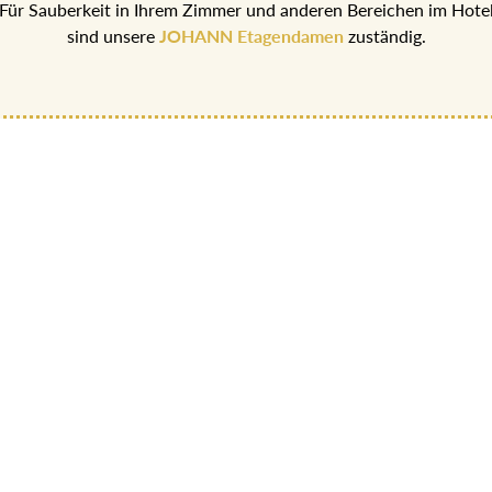
Für Sauberkeit in Ihrem Zimmer und anderen Bereichen im Hote
sind unsere
JOHANN Etagendamen
zuständig.