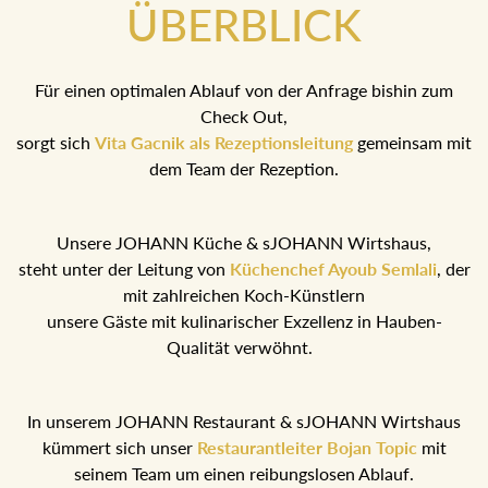
ÜBERBLICK
Für einen optimalen Ablauf von der Anfrage bishin zum
Check Out,
sorgt sich
Vita Gacnik als Rezeptionsleitung
gemeinsam mit
dem Team der Rezeption.
Unsere JOHANN Küche & sJOHANN Wirtshaus,
steht unter der Leitung von
Küchenchef Ayoub Semlali
, der
mit zahlreichen Koch-Künstlern
unsere Gäste mit kulinarischer Exzellenz in Hauben-
Qualität verwöhnt.
In unserem JOHANN Restaurant & sJOHANN Wirtshaus
kümmert sich unser
Restaurantleiter Bojan Topic
mit
seinem Team um einen reibungslosen Ablauf.