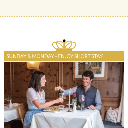
SUNDAY & MONDAY - ENJOY SHORT STAY