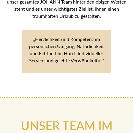
unser gesamtes JOHANN Team hinter den obigen Werten
steht und es unser wichtigstes Ziel ist, Ihnen einen
traumhaften Urlaub zu gestalten.
„Herzlichkeit und Kompetenz im
persönlichen Umgang, Natürlichkeit
und Echtheit im Hotel, individueller
Service und gelebte Verwöhnkultur.“
UNSER TEAM IM