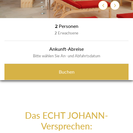
Zurück
Weiter
2
Personen
2
Erwachsene
Ankunft-Abreise
Bitte wählen Sie An- und Abfahrtsdatum
Buchen
Das ECHT JOHANN-
Versprechen: