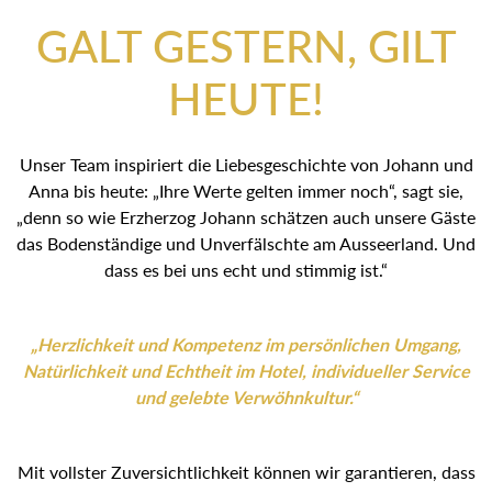
GALT GESTERN, GILT
HEUTE!
Unser Team inspiriert die Liebesgeschichte von Johann und
Anna bis heute: „Ihre Werte gelten immer noch“, sagt sie,
„denn so wie Erzherzog Johann schätzen auch unsere Gäste
das Bodenständige und Unverfälschte am Ausseerland. Und
dass es bei uns echt und stimmig ist.“
„Herzlichkeit und Kompetenz im persönlichen Umgang,
Natürlichkeit und Echtheit im Hotel, individueller Service
und gelebte Verwöhnkultur.“
Mit vollster Zuversichtlichkeit können wir garantieren, dass