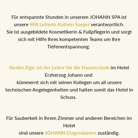
Für entspannte Stunden in unserem JOHANN SPA ist
unsere
SPA Leiterin Kathrin Sorger
verantwortlich.
Sie ist ausgebildete Kosmetikerin & Fußpflegerin und sorgt
sich mit Hilfe Ihres kompetenten Teams um Ihre
Tiefenentspannung.
Nedim Zigic ist der Leiter für die Haustechnik
im Hotel
Erzherzog Johann und
kümmernt sich mit seinen Kollegen um all unsere
technischen Angelegenheiten und halten somit das Hotel in
Schuss.
Für Sauberkeit in Ihrem Zimmer und anderen Bereichen im
Hotel
sind unsere
JOHANN Etagendamen
zuständig.