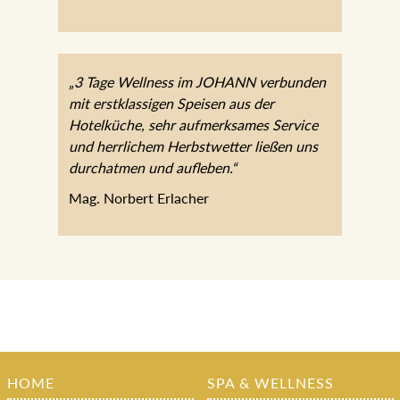
„3 Tage Wellness im JOHANN verbunden
mit erstklassigen Speisen aus der
Hotelküche, sehr aufmerksames Service
und herrlichem Herbstwetter ließen uns
durchatmen und aufleben.“
Mag. Norbert Erlacher
HOME
SPA & WELLNESS