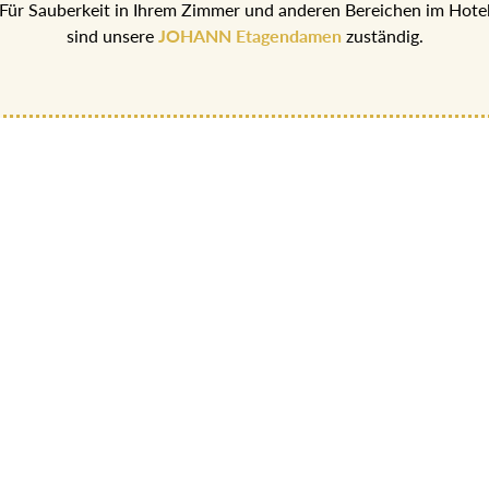
Für Sauberkeit in Ihrem Zimmer und anderen Bereichen im Hote
sind unsere
JOHANN Etagendamen
zuständig.