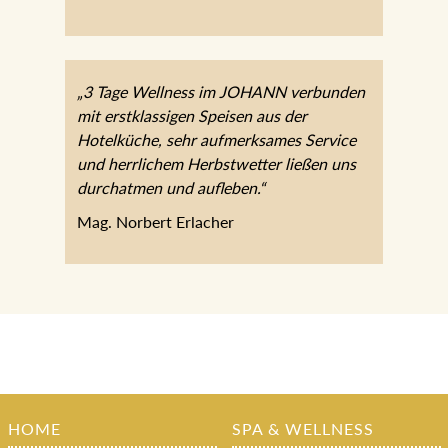
„3 Tage Wellness im JOHANN verbunden
mit erstklassigen Speisen aus der
Hotelküche, sehr aufmerksames Service
und herrlichem Herbstwetter ließen uns
durchatmen und aufleben.“
Mag. Norbert Erlacher
HOME
SPA & WELLNESS