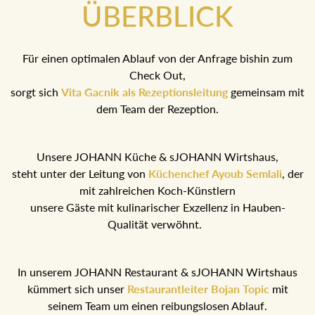
ÜBERBLICK
Für einen optimalen Ablauf von der Anfrage bishin zum
Check Out,
sorgt sich
Vita Gacnik als Rezeptionsleitung
gemeinsam mit
dem Team der Rezeption.
Unsere JOHANN Küche & sJOHANN Wirtshaus,
steht unter der Leitung von
Küchenchef Ayoub Semlali
, der
mit zahlreichen Koch-Künstlern
unsere Gäste mit kulinarischer Exzellenz in Hauben-
Qualität verwöhnt.
In unserem JOHANN Restaurant & sJOHANN Wirtshaus
kümmert sich unser
Restaurantleiter Bojan Topic
mit
seinem Team um einen reibungslosen Ablauf.