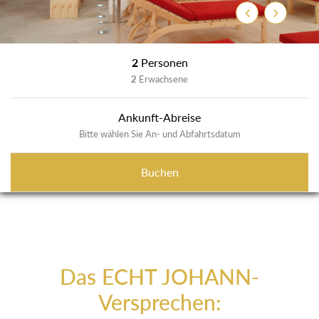
Zurück
Weiter
2
Personen
2
Erwachsene
Ankunft-Abreise
Bitte wählen Sie An- und Abfahrtsdatum
Buchen
Das ECHT JOHANN-
Versprechen: