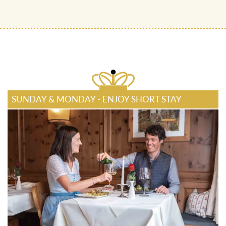
SUNDAY & MONDAY - ENJOY SHORT STAY