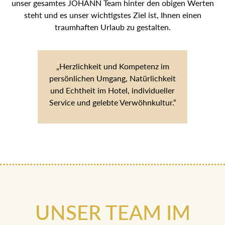
unser gesamtes JOHANN Team hinter den obigen Werten
steht und es unser wichtigstes Ziel ist, Ihnen einen
traumhaften Urlaub zu gestalten.
„Herzlichkeit und Kompetenz im
persönlichen Umgang, Natürlichkeit
und Echtheit im Hotel, individueller
Service und gelebte Verwöhnkultur.“
UNSER TEAM IM