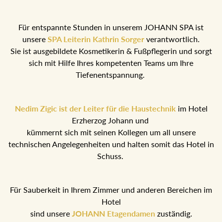
Für entspannte Stunden in unserem JOHANN SPA ist
unsere
SPA Leiterin Kathrin Sorger
verantwortlich.
Sie ist ausgebildete Kosmetikerin & Fußpflegerin und sorgt
sich mit Hilfe Ihres kompetenten Teams um Ihre
Tiefenentspannung.
Nedim Zigic ist der Leiter für die Haustechnik
im Hotel
Erzherzog Johann und
kümmernt sich mit seinen Kollegen um all unsere
technischen Angelegenheiten und halten somit das Hotel in
Schuss.
Für Sauberkeit in Ihrem Zimmer und anderen Bereichen im
Hotel
sind unsere
JOHANN Etagendamen
zuständig.