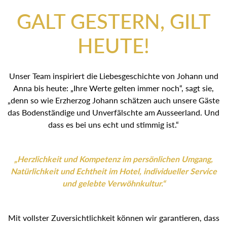
GALT GESTERN, GILT
HEUTE!
Unser Team inspiriert die Liebesgeschichte von Johann und
Anna bis heute: „Ihre Werte gelten immer noch“, sagt sie,
„denn so wie Erzherzog Johann schätzen auch unsere Gäste
das Bodenständige und Unverfälschte am Ausseerland. Und
dass es bei uns echt und stimmig ist.“
„Herzlichkeit und Kompetenz im persönlichen Umgang,
Natürlichkeit und Echtheit im Hotel, individueller Service
und gelebte Verwöhnkultur.“
Mit vollster Zuversichtlichkeit können wir garantieren, dass