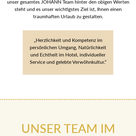
unser gesamtes JOHANN Team hinter den obigen Werten
steht und es unser wichtigstes Ziel ist, Ihnen einen
traumhaften Urlaub zu gestalten.
„Herzlichkeit und Kompetenz im
persönlichen Umgang, Natürlichkeit
und Echtheit im Hotel, individueller
Service und gelebte Verwöhnkultur.“
UNSER TEAM IM