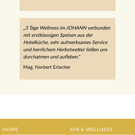
„3 Tage Wellness im JOHANN verbunden
mit erstklassigen Speisen aus der
Hotelküche, sehr aufmerksames Service
und herrlichem Herbstwetter ließen uns
durchatmen und aufleben.“
Mag. Norbert Erlacher
HOME
SPA & WELLNESS