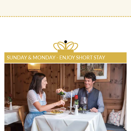
SUNDAY & MONDAY - ENJOY SHORT STAY