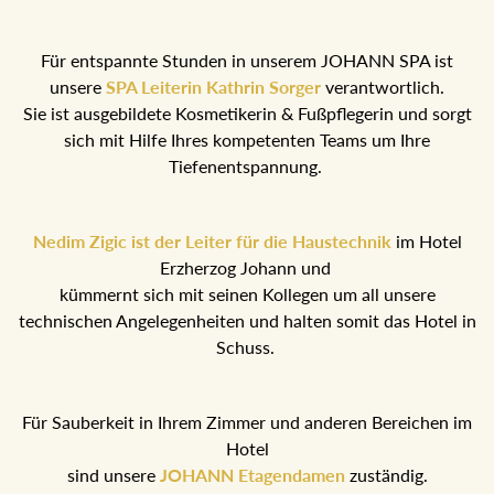
Für entspannte Stunden in unserem JOHANN SPA ist
unsere
SPA Leiterin Kathrin Sorger
verantwortlich.
Sie ist ausgebildete Kosmetikerin & Fußpflegerin und sorgt
sich mit Hilfe Ihres kompetenten Teams um Ihre
Tiefenentspannung.
Nedim Zigic ist der Leiter für die Haustechnik
im Hotel
Erzherzog Johann und
kümmernt sich mit seinen Kollegen um all unsere
technischen Angelegenheiten und halten somit das Hotel in
Schuss.
Für Sauberkeit in Ihrem Zimmer und anderen Bereichen im
Hotel
sind unsere
JOHANN Etagendamen
zuständig.