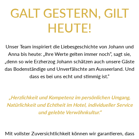
GALT GESTERN, GILT
HEUTE!
Unser Team inspiriert die Liebesgeschichte von Johann und
Anna bis heute: „Ihre Werte gelten immer noch“, sagt sie,
„denn so wie Erzherzog Johann schätzen auch unsere Gäste
das Bodenständige und Unverfälschte am Ausseerland. Und
dass es bei uns echt und stimmig ist.“
„Herzlichkeit und Kompetenz im persönlichen Umgang,
Natürlichkeit und Echtheit im Hotel, individueller Service
und gelebte Verwöhnkultur.“
Mit vollster Zuversichtlichkeit können wir garantieren, dass