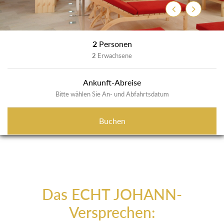
Zurück
Weiter
2
Personen
2
Erwachsene
Ankunft-Abreise
Bitte wählen Sie An- und Abfahrtsdatum
Buchen
Das ECHT JOHANN-
Versprechen: