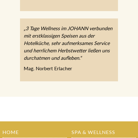
„3 Tage Wellness im JOHANN verbunden
mit erstklassigen Speisen aus der
Hotelküche, sehr aufmerksames Service
und herrlichem Herbstwetter ließen uns
durchatmen und aufleben.“
Mag. Norbert Erlacher
HOME
SPA & WELLNESS