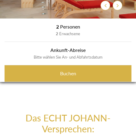
Zurück
Weiter
2
Personen
2
Erwachsene
Ankunft-Abreise
Bitte wählen Sie An- und Abfahrtsdatum
Buchen
Das ECHT JOHANN-
Versprechen: