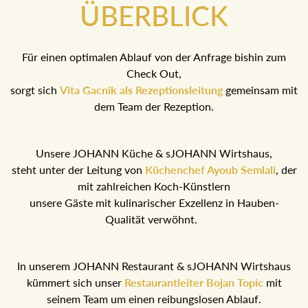
ÜBERBLICK
Für einen optimalen Ablauf von der Anfrage bishin zum
Check Out,
sorgt sich
Vita Gacnik als Rezeptionsleitung
gemeinsam mit
dem Team der Rezeption.
Unsere JOHANN Küche & sJOHANN Wirtshaus,
steht unter der Leitung von
Küchenchef Ayoub Semlali
, der
mit zahlreichen Koch-Künstlern
unsere Gäste mit kulinarischer Exzellenz in Hauben-
Qualität verwöhnt.
In unserem JOHANN Restaurant & sJOHANN Wirtshaus
kümmert sich unser
Restaurantleiter Bojan Topic
mit
seinem Team um einen reibungslosen Ablauf.