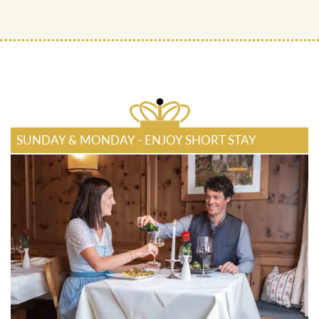
SUNDAY & MONDAY - ENJOY SHORT STAY