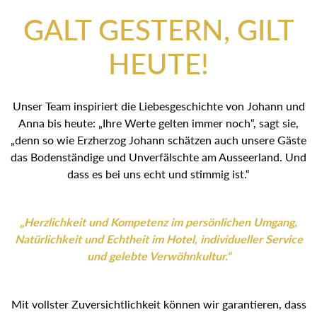
GALT GESTERN, GILT
HEUTE!
Unser Team inspiriert die Liebesgeschichte von Johann und
Anna bis heute: „Ihre Werte gelten immer noch“, sagt sie,
„denn so wie Erzherzog Johann schätzen auch unsere Gäste
das Bodenständige und Unverfälschte am Ausseerland. Und
dass es bei uns echt und stimmig ist.“
„Herzlichkeit und Kompetenz im persönlichen Umgang,
Natürlichkeit und Echtheit im Hotel, individueller Service
und gelebte Verwöhnkultur.“
Mit vollster Zuversichtlichkeit können wir garantieren, dass