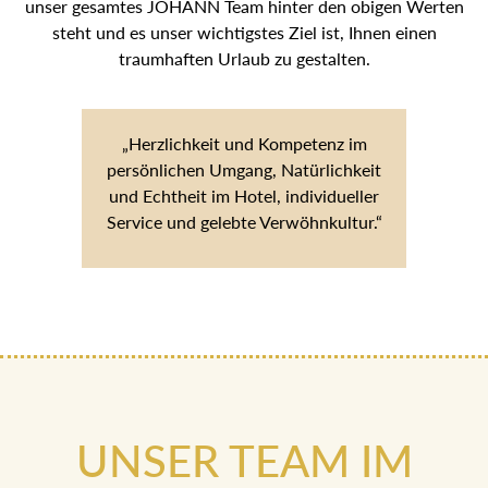
unser gesamtes JOHANN Team hinter den obigen Werten
steht und es unser wichtigstes Ziel ist, Ihnen einen
traumhaften Urlaub zu gestalten.
„Herzlichkeit und Kompetenz im
persönlichen Umgang, Natürlichkeit
und Echtheit im Hotel, individueller
Service und gelebte Verwöhnkultur.“
UNSER TEAM IM