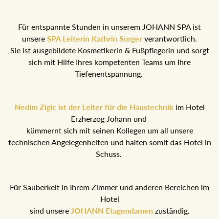
Für entspannte Stunden in unserem JOHANN SPA ist
unsere
SPA Leiterin Kathrin Sorger
verantwortlich.
Sie ist ausgebildete Kosmetikerin & Fußpflegerin und sorgt
sich mit Hilfe Ihres kompetenten Teams um Ihre
Tiefenentspannung.
Nedim Zigic ist der Leiter für die Haustechnik
im Hotel
Erzherzog Johann und
kümmernt sich mit seinen Kollegen um all unsere
technischen Angelegenheiten und halten somit das Hotel in
Schuss.
Für Sauberkeit in Ihrem Zimmer und anderen Bereichen im
Hotel
sind unsere
JOHANN Etagendamen
zuständig.