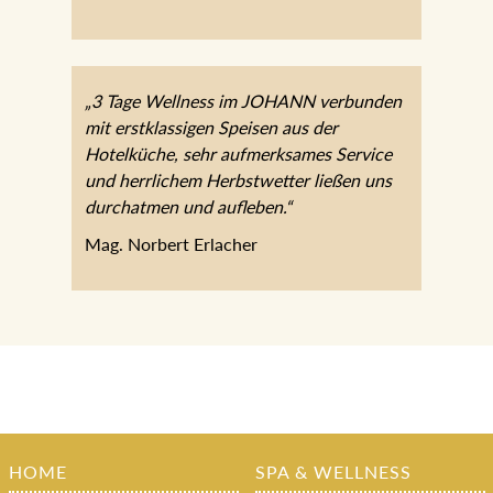
„3 Tage Wellness im JOHANN verbunden
mit erstklassigen Speisen aus der
Hotelküche, sehr aufmerksames Service
und herrlichem Herbstwetter ließen uns
durchatmen und aufleben.“
Mag. Norbert Erlacher
HOME
SPA & WELLNESS