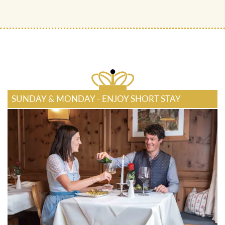
SUNDAY & MONDAY - ENJOY SHORT STAY