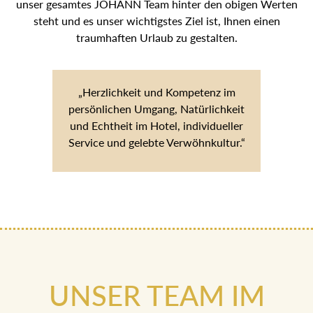
unser gesamtes JOHANN Team hinter den obigen Werten
steht und es unser wichtigstes Ziel ist, Ihnen einen
traumhaften Urlaub zu gestalten.
„Herzlichkeit und Kompetenz im
persönlichen Umgang, Natürlichkeit
und Echtheit im Hotel, individueller
Service und gelebte Verwöhnkultur.“
UNSER TEAM IM