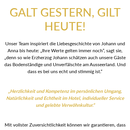
GALT GESTERN, GILT
HEUTE!
Unser Team inspiriert die Liebesgeschichte von Johann und
Anna bis heute: „Ihre Werte gelten immer noch“, sagt sie,
„denn so wie Erzherzog Johann schätzen auch unsere Gäste
das Bodenständige und Unverfälschte am Ausseerland. Und
dass es bei uns echt und stimmig ist.“
„Herzlichkeit und Kompetenz im persönlichen Umgang,
Natürlichkeit und Echtheit im Hotel, individueller Service
und gelebte Verwöhnkultur.“
Mit vollster Zuversichtlichkeit können wir garantieren, dass