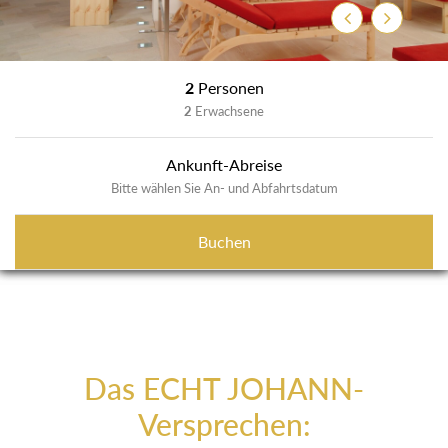
Zurück
Weiter
2
Personen
2
Erwachsene
Ankunft-Abreise
Bitte wählen Sie An- und Abfahrtsdatum
Buchen
Das ECHT JOHANN-
Versprechen: