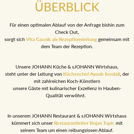
ÜBERBLICK
Für einen optimalen Ablauf von der Anfrage bishin zum
Check Out,
sorgt sich
Vita Gacnik als Rezeptionsleitung
gemeinsam mit
dem Team der Rezeption.
Unsere JOHANN Küche & sJOHANN Wirtshaus,
steht unter der Leitung von
Küchenchef Ayoub Semlali
, der
mit zahlreichen Koch-Künstlern
unsere Gäste mit kulinarischer Exzellenz in Hauben-
Qualität verwöhnt.
In unserem JOHANN Restaurant & sJOHANN Wirtshaus
kümmert sich unser
Restaurantleiter Bojan Topic
mit
seinem Team um einen reibungslosen Ablauf.