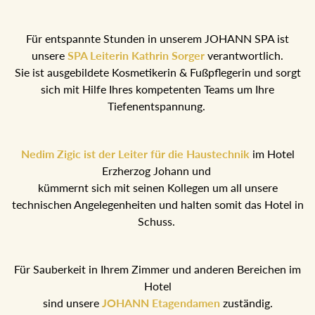
Für entspannte Stunden in unserem JOHANN SPA ist
unsere
SPA Leiterin Kathrin Sorger
verantwortlich.
Sie ist ausgebildete Kosmetikerin & Fußpflegerin und sorgt
sich mit Hilfe Ihres kompetenten Teams um Ihre
Tiefenentspannung.
Nedim Zigic ist der Leiter für die Haustechnik
im Hotel
Erzherzog Johann und
kümmernt sich mit seinen Kollegen um all unsere
technischen Angelegenheiten und halten somit das Hotel in
Schuss.
Für Sauberkeit in Ihrem Zimmer und anderen Bereichen im
Hotel
sind unsere
JOHANN Etagendamen
zuständig.