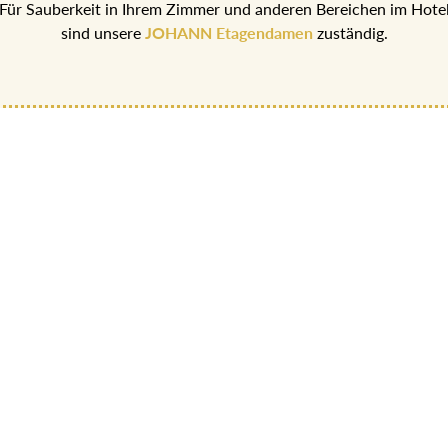
Für Sauberkeit in Ihrem Zimmer und anderen Bereichen im Hote
sind unsere
JOHANN Etagendamen
zuständig.