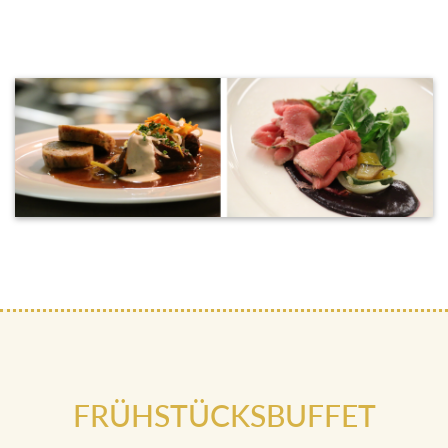
FRÜHSTÜCKSBUFFET