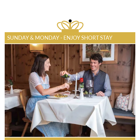
SUNDAY & MONDAY - ENJOY SHORT STAY