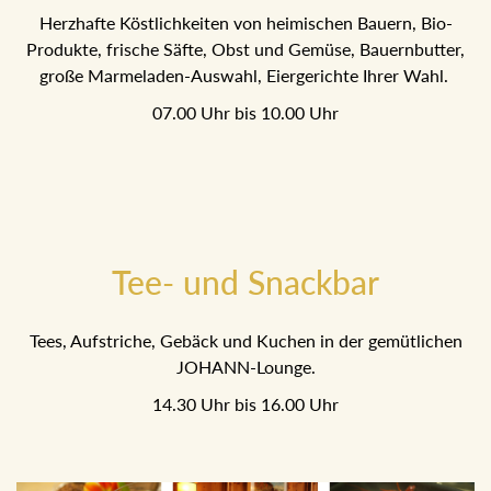
Herzhafte Köstlichkeiten von heimischen Bauern, Bio-
Produkte, frische Säfte, Obst und Gemüse, Bauernbutter,
große Marmeladen-Auswahl, Eiergerichte Ihrer Wahl.
07.00 Uhr bis 10.00 Uhr
Tee- und Snackbar
Tees, Aufstriche, Gebäck und Kuchen in der gemütlichen
JOHANN-Lounge.
14.30 Uhr bis 16.00 Uhr