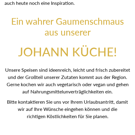
auch heute noch eine Inspiration.
Ein wahrer Gaumenschmaus
aus unserer
JOHANN KÜCHE!
Unsere Speisen sind ideenreich, leicht und frisch zubereitet
und der Großteil unserer Zutaten kommt aus der Region.
Gerne kochen wir auch vegetarisch oder vegan und gehen
auf Nahrungsmittelunverträglichkeiten ein.
Bitte kontaktieren Sie uns vor Ihrem Urlaubsantritt, damit
wir auf Ihre Wünsche eingehen können und die
richtigen Köstlichkeiten für Sie planen.