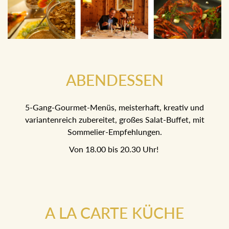
ABENDESSEN
5-Gang-Gourmet-Menüs, meisterhaft, kreativ und
variantenreich zubereitet, großes Salat-Buffet, mit
Sommelier-Empfehlungen.
Von 18.00 bis 20.30 Uhr!
A LA CARTE KÜCHE