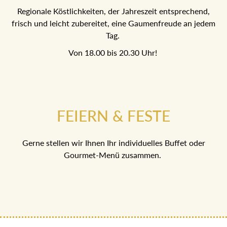
Regionale Köstlichkeiten, der Jahreszeit entsprechend,
frisch und leicht zubereitet, eine Gaumenfreude an jedem
Tag.
Von 18.00 bis 20.30 Uhr!
FEIERN & FESTE
Gerne stellen wir Ihnen Ihr individuelles Buffet oder
Gourmet-Menü zusammen.