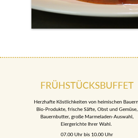
FRÜHSTÜCKSBUFFET
Herzhafte Köstlichkeiten von heimischen Bauern
Bio-Produkte, frische Säfte, Obst und Gemüse,
Bauernbutter, große Marmeladen-Auswahl,
Eiergerichte Ihrer Wahl.
07.00 Uhr bis 10.00 Uhr