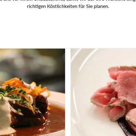
richtigen Köstlichkeiten für Sie planen.