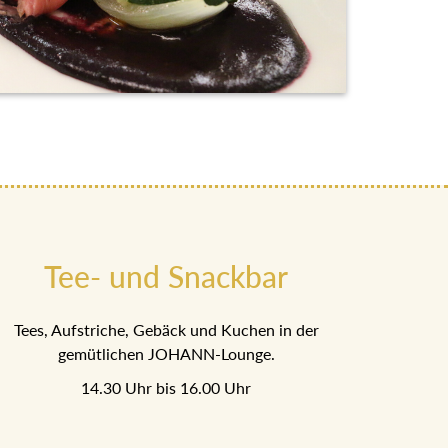
Tee- und Snackbar
Tees, Aufstriche, Gebäck und Kuchen in der
gemütlichen JOHANN-Lounge.
14.30 Uhr bis 16.00 Uhr