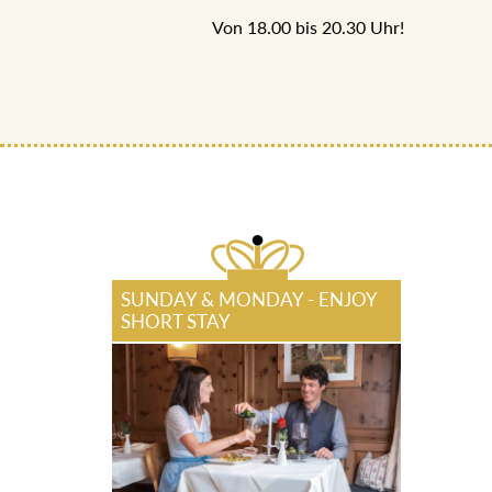
Von 18.00 bis 20.30 Uhr!
SUNDAY & MONDAY - ENJOY
SHORT STAY