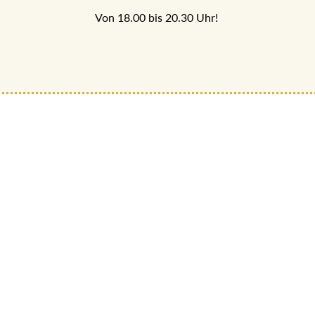
Von 18.00 bis 20.30 Uhr!