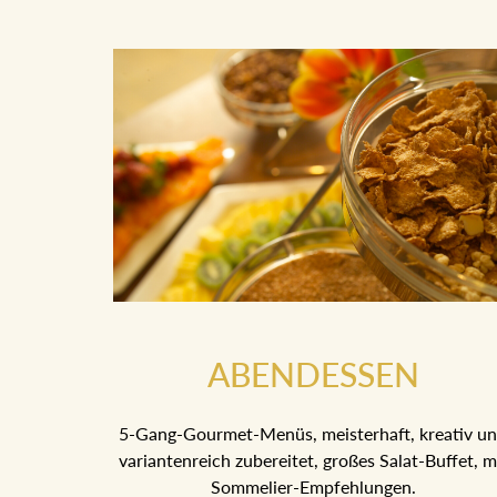
ABENDESSEN
5-Gang-Gourmet-Menüs, meisterhaft, kreativ u
variantenreich zubereitet, großes Salat-Buffet, m
Sommelier-Empfehlungen.