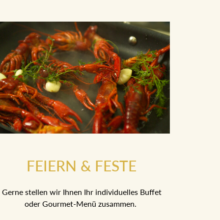
FEIERN & FESTE
Gerne stellen wir Ihnen Ihr individuelles Buffet
oder Gourmet-Menü zusammen.