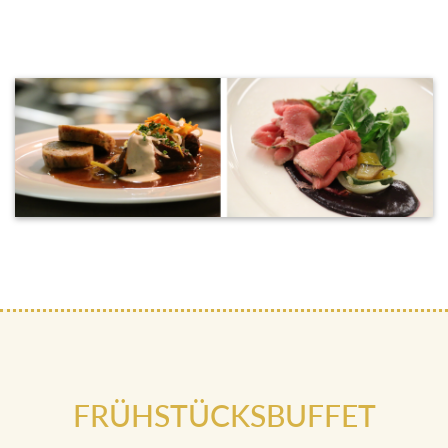
FRÜHSTÜCKSBUFFET