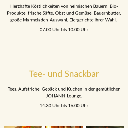
Herzhafte Köstlichkeiten von heimischen Bauern, Bio-
Produkte, frische Säfte, Obst und Gemüse, Bauernbutter,
große Marmeladen-Auswahl, Eiergerichte Ihrer Wahl.
07.00 Uhr bis 10.00 Uhr
Tee- und Snackbar
Tees, Aufstriche, Gebäck und Kuchen in der gemütlichen
JOHANN-Lounge.
14.30 Uhr bis 16.00 Uhr