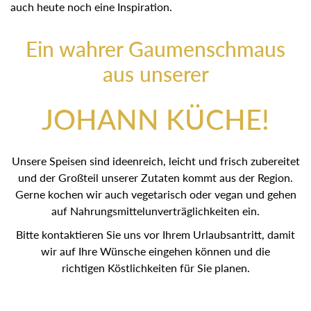
auch heute noch eine Inspiration.
Ein wahrer Gaumenschmaus
aus unserer
JOHANN KÜCHE!
Unsere Speisen sind ideenreich, leicht und frisch zubereitet
und der Großteil unserer Zutaten kommt aus der Region.
Gerne kochen wir auch vegetarisch oder vegan und gehen
auf Nahrungsmittelunverträglichkeiten ein.
Bitte kontaktieren Sie uns vor Ihrem Urlaubsantritt, damit
wir auf Ihre Wünsche eingehen können und die
richtigen Köstlichkeiten für Sie planen.