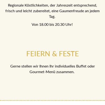
Regionale Köstlichkeiten, der Jahreszeit entsprechend,
frisch und leicht zubereitet, eine Gaumenfreude an jedem
Tag.
Von 18.00 bis 20.30 Uhr!
FEIERN & FESTE
Gerne stellen wir Ihnen Ihr individuelles Buffet oder
Gourmet-Menü zusammen.