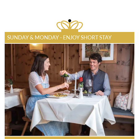
SUNDAY & MONDAY - ENJOY SHORT STAY