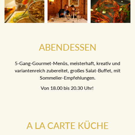
ABENDESSEN
5-Gang-Gourmet-Menüs, meisterhaft, kreativ und
variantenreich zubereitet, großes Salat-Buffet, mit
Sommelier-Empfehlungen.
Von 18.00 bis 20.30 Uhr!
A LA CARTE KÜCHE