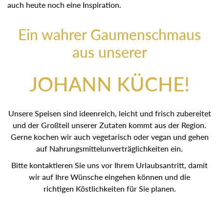
auch heute noch eine Inspiration.
Ein wahrer Gaumenschmaus
aus unserer
JOHANN KÜCHE!
Unsere Speisen sind ideenreich, leicht und frisch zubereitet
und der Großteil unserer Zutaten kommt aus der Region.
Gerne kochen wir auch vegetarisch oder vegan und gehen
auf Nahrungsmittelunverträglichkeiten ein.
Bitte kontaktieren Sie uns vor Ihrem Urlaubsantritt, damit
wir auf Ihre Wünsche eingehen können und die
richtigen Köstlichkeiten für Sie planen.