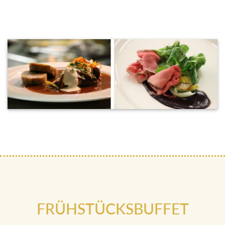
FRÜHSTÜCKSBUFFET