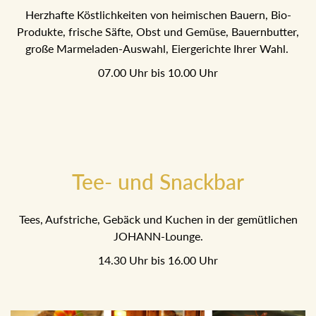
Herzhafte Köstlichkeiten von heimischen Bauern, Bio-
Produkte, frische Säfte, Obst und Gemüse, Bauernbutter,
große Marmeladen-Auswahl, Eiergerichte Ihrer Wahl.
07.00 Uhr bis 10.00 Uhr
Tee- und Snackbar
Tees, Aufstriche, Gebäck und Kuchen in der gemütlichen
JOHANN-Lounge.
14.30 Uhr bis 16.00 Uhr