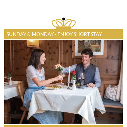
SUNDAY & MONDAY - ENJOY SHORT STAY