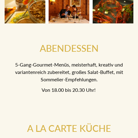
ABENDESSEN
5-Gang-Gourmet-Menüs, meisterhaft, kreativ und
variantenreich zubereitet, großes Salat-Buffet, mit
Sommelier-Empfehlungen.
Von 18.00 bis 20.30 Uhr!
A LA CARTE KÜCHE