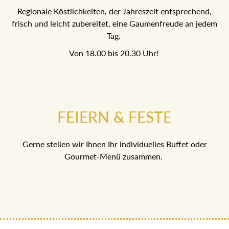
Regionale Köstlichkeiten, der Jahreszeit entsprechend,
frisch und leicht zubereitet, eine Gaumenfreude an jedem
Tag.
Von 18.00 bis 20.30 Uhr!
FEIERN & FESTE
Gerne stellen wir Ihnen Ihr individuelles Buffet oder
Gourmet-Menü zusammen.