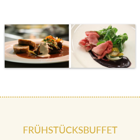
FRÜHSTÜCKSBUFFET