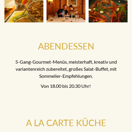
ABENDESSEN
5-Gang-Gourmet-Menüs, meisterhaft, kreativ und
variantenreich zubereitet, großes Salat-Buffet, mit
Sommelier-Empfehlungen.
Von 18.00 bis 20.30 Uhr!
A LA CARTE KÜCHE