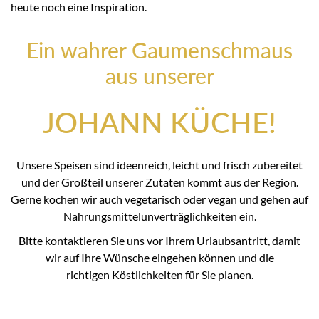
heute noch eine Inspiration.
Ein wahrer Gaumenschmaus
aus unserer
JOHANN KÜCHE!
Unsere Speisen sind ideenreich, leicht und frisch zubereitet
und der Großteil unserer Zutaten kommt aus der Region.
Gerne kochen wir auch vegetarisch oder vegan und gehen auf
Nahrungsmittelunverträglichkeiten ein.
Bitte kontaktieren Sie uns vor Ihrem Urlaubsantritt, damit
wir auf Ihre Wünsche eingehen können und die
richtigen Köstlichkeiten für Sie planen.