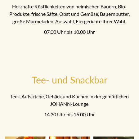
Herzhafte Köstlichkeiten von heimischen Bauern, Bio-
Produkte, frische Säfte, Obst und Gemüse, Bauernbutter,
große Marmeladen-Auswahl, Eiergerichte Ihrer Wahl.
07.00 Uhr bis 10.00 Uhr
Tee- und Snackbar
Tees, Aufstriche, Gebäck und Kuchen in der gemütlichen
JOHANN-Lounge.
14.30 Uhr bis 16.00 Uhr