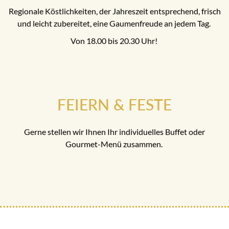
Regionale Köstlichkeiten, der Jahreszeit entsprechend, frisch
und leicht zubereitet, eine Gaumenfreude an jedem Tag.
Von 18.00 bis 20.30 Uhr!
FEIERN & FESTE
Gerne stellen wir Ihnen Ihr individuelles Buffet oder
Gourmet-Menü zusammen.