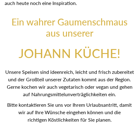
auch heute noch eine Inspiration.
Ein wahrer Gaumenschmaus
aus unserer
JOHANN KÜCHE!
Unsere Speisen sind ideenreich, leicht und frisch zubereitet
und der Großteil unserer Zutaten kommt aus der Region.
Gerne kochen wir auch vegetarisch oder vegan und gehen
auf Nahrungsmittelunverträglichkeiten ein.
Bitte kontaktieren Sie uns vor Ihrem Urlaubsantritt, damit
wir auf Ihre Wünsche eingehen können und die
richtigen Köstlichkeiten für Sie planen.