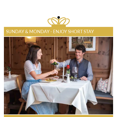
SUNDAY & MONDAY - ENJOY SHORT STAY