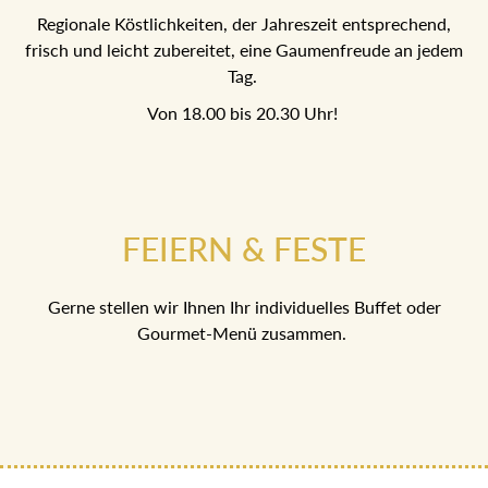
Regionale Köstlichkeiten, der Jahreszeit entsprechend,
frisch und leicht zubereitet, eine Gaumenfreude an jedem
Tag.
Von 18.00 bis 20.30 Uhr!
FEIERN & FESTE
Gerne stellen wir Ihnen Ihr individuelles Buffet oder
Gourmet-Menü zusammen.