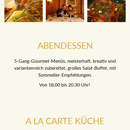
ABENDESSEN
5-Gang-Gourmet-Menüs, meisterhaft, kreativ und
variantenreich zubereitet, großes Salat-Buffet, mit
Sommelier-Empfehlungen.
Von 18.00 bis 20.30 Uhr!
A LA CARTE KÜCHE