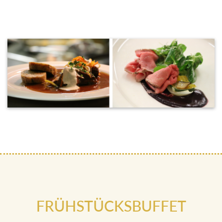
FRÜHSTÜCKSBUFFET