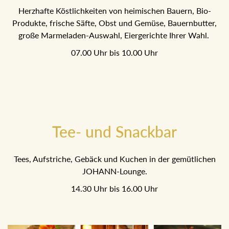
Herzhafte Köstlichkeiten von heimischen Bauern, Bio-
Produkte, frische Säfte, Obst und Gemüse, Bauernbutter,
große Marmeladen-Auswahl, Eiergerichte Ihrer Wahl.
07.00 Uhr bis 10.00 Uhr
Tee- und Snackbar
Tees, Aufstriche, Gebäck und Kuchen in der gemütlichen
JOHANN-Lounge.
14.30 Uhr bis 16.00 Uhr