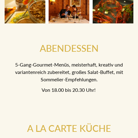
ABENDESSEN
5-Gang-Gourmet-Menüs, meisterhaft, kreativ und
variantenreich zubereitet, großes Salat-Buffet, mit
Sommelier-Empfehlungen.
Von 18.00 bis 20.30 Uhr!
A LA CARTE KÜCHE