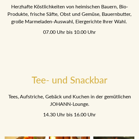
Herzhafte Köstlichkeiten von heimischen Bauern, Bio-
Produkte, frische Säfte, Obst und Gemüse, Bauernbutter,
große Marmeladen-Auswahl, Eiergerichte Ihrer Wahl.
07.00 Uhr bis 10.00 Uhr
Tee- und Snackbar
Tees, Aufstriche, Gebäck und Kuchen in der gemütlichen
JOHANN-Lounge.
14.30 Uhr bis 16.00 Uhr