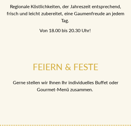
Regionale Köstlichkeiten, der Jahreszeit entsprechend,
frisch und leicht zubereitet, eine Gaumenfreude an jedem
Tag.
Von 18.00 bis 20.30 Uhr!
FEIERN & FESTE
Gerne stellen wir Ihnen Ihr individuelles Buffet oder
Gourmet-Menü zusammen.