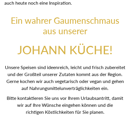
auch heute noch eine Inspiration.
Ein wahrer Gaumenschmaus
aus unserer
JOHANN KÜCHE!
Unsere Speisen sind ideenreich, leicht und frisch zubereitet
und der Großteil unserer Zutaten kommt aus der Region.
Gerne kochen wir auch vegetarisch oder vegan und gehen
auf Nahrungsmittelunverträglichkeiten ein.
Bitte kontaktieren Sie uns vor Ihrem Urlaubsantritt, damit
wir auf Ihre Wünsche eingehen können und die
richtigen Köstlichkeiten für Sie planen.