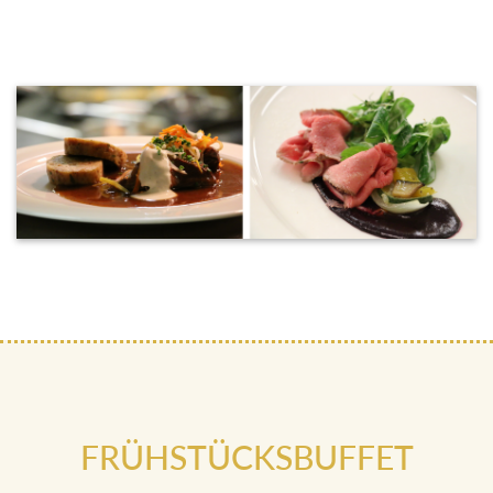
FRÜHSTÜCKSBUFFET