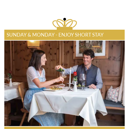
SUNDAY & MONDAY - ENJOY SHORT STAY