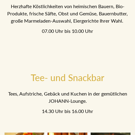
Herzhafte Köstlichkeiten von heimischen Bauern, Bio-
Produkte, frische Säfte, Obst und Gemüse, Bauernbutter,
große Marmeladen-Auswahl, Eiergerichte Ihrer Wahl.
07.00 Uhr bis 10.00 Uhr
Tee- und Snackbar
Tees, Aufstriche, Gebäck und Kuchen in der gemütlichen
JOHANN-Lounge.
14.30 Uhr bis 16.00 Uhr