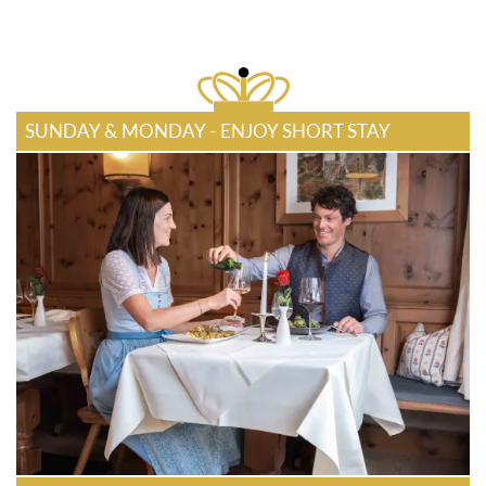
SUNDAY & MONDAY - ENJOY SHORT STAY