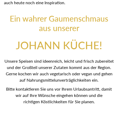
auch heute noch eine Inspiration.
Ein wahrer Gaumenschmaus
aus unserer
JOHANN KÜCHE!
Unsere Speisen sind ideenreich, leicht und frisch zubereitet
und der Großteil unserer Zutaten kommt aus der Region.
Gerne kochen wir auch vegetarisch oder vegan und gehen
auf Nahrungsmittelunverträglichkeiten ein.
Bitte kontaktieren Sie uns vor Ihrem Urlaubsantritt, damit
wir auf Ihre Wünsche eingehen können und die
richtigen Köstlichkeiten für Sie planen.