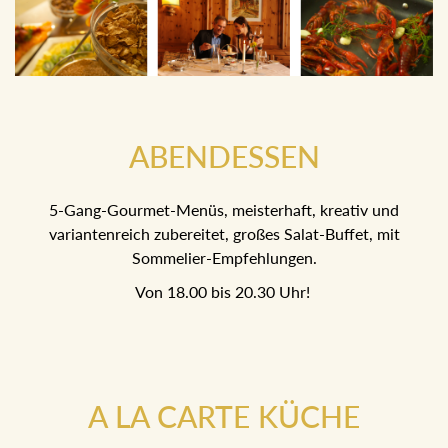
ABENDESSEN
5-Gang-Gourmet-Menüs, meisterhaft, kreativ und
variantenreich zubereitet, großes Salat-Buffet, mit
Sommelier-Empfehlungen.
Von 18.00 bis 20.30 Uhr!
A LA CARTE KÜCHE