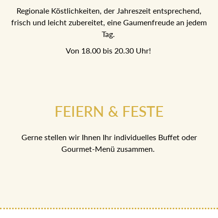
Regionale Köstlichkeiten, der Jahreszeit entsprechend,
frisch und leicht zubereitet, eine Gaumenfreude an jedem
Tag.
Von 18.00 bis 20.30 Uhr!
FEIERN & FESTE
Gerne stellen wir Ihnen Ihr individuelles Buffet oder
Gourmet-Menü zusammen.