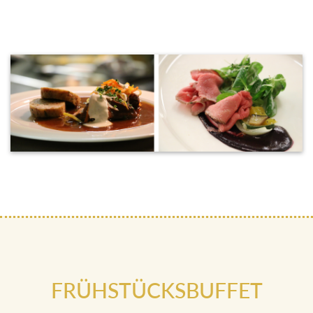
FRÜHSTÜCKSBUFFET