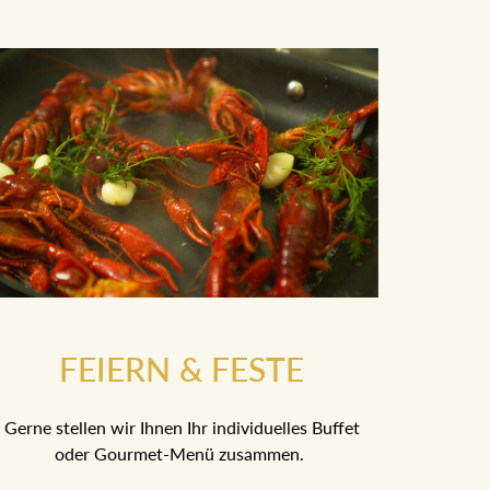
FEIERN & FESTE
Gerne stellen wir Ihnen Ihr individuelles Buffet
oder Gourmet-Menü zusammen.