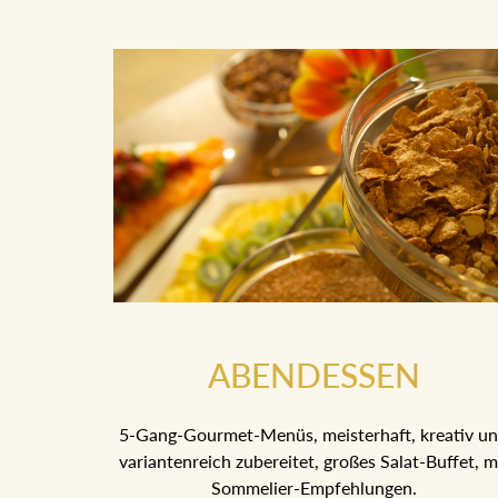
ABENDESSEN
5-Gang-Gourmet-Menüs, meisterhaft, kreativ un
variantenreich zubereitet, großes Salat-Buffet, m
Sommelier-Empfehlungen.