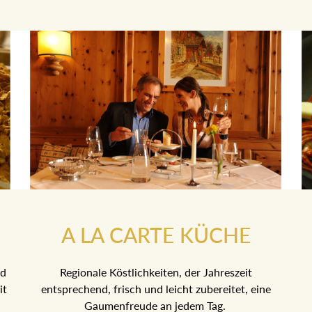
A LA CARTE KÜCHE
d
Regionale Köstlichkeiten, der Jahreszeit
it
entsprechend, frisch und leicht zubereitet, eine
Gaumenfreude an jedem Tag.