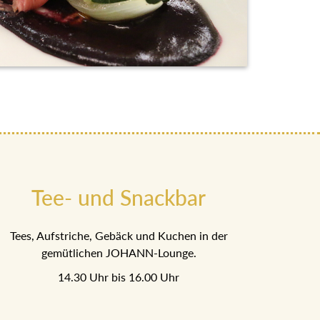
Tee- und Snackbar
Tees, Aufstriche, Gebäck und Kuchen in der
gemütlichen JOHANN-Lounge.
14.30 Uhr bis 16.00 Uhr