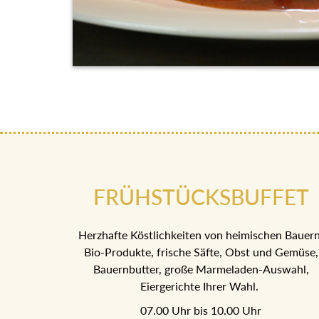
FRÜHSTÜCKSBUFFET
Herzhafte Köstlichkeiten von heimischen Bauer
Bio-Produkte, frische Säfte, Obst und Gemüse,
Bauernbutter, große Marmeladen-Auswahl,
Eiergerichte Ihrer Wahl.
07.00 Uhr bis 10.00 Uhr