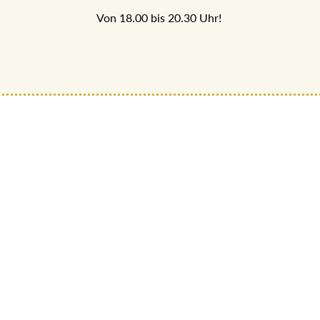
Von 18.00 bis 20.30 Uhr!