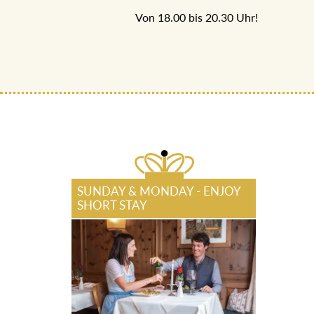
Von 18.00 bis 20.30 Uhr!
SUNDAY & MONDAY - ENJOY
SHORT STAY