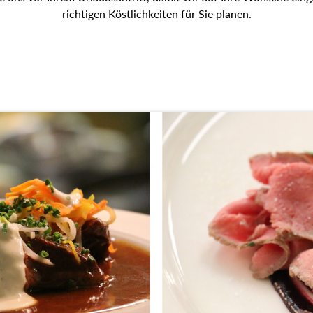
richtigen Köstlichkeiten für Sie planen.