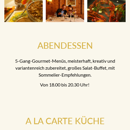
ABENDESSEN
5-Gang-Gourmet-Menüs, meisterhaft, kreativ und
variantenreich zubereitet, großes Salat-Buffet, mit
Sommelier-Empfehlungen.
Von 18.00 bis 20.30 Uhr!
A LA CARTE KÜCHE