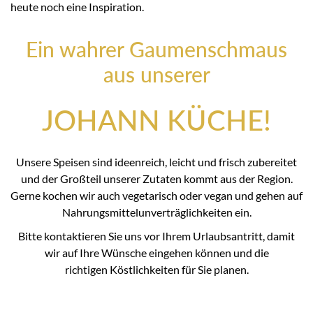
heute noch eine Inspiration.
Ein wahrer Gaumenschmaus
aus unserer
JOHANN KÜCHE!
Unsere Speisen sind ideenreich, leicht und frisch zubereitet
und der Großteil unserer Zutaten kommt aus der Region.
Gerne kochen wir auch vegetarisch oder vegan und gehen auf
Nahrungsmittelunverträglichkeiten ein.
Bitte kontaktieren Sie uns vor Ihrem Urlaubsantritt, damit
wir auf Ihre Wünsche eingehen können und die
richtigen Köstlichkeiten für Sie planen.