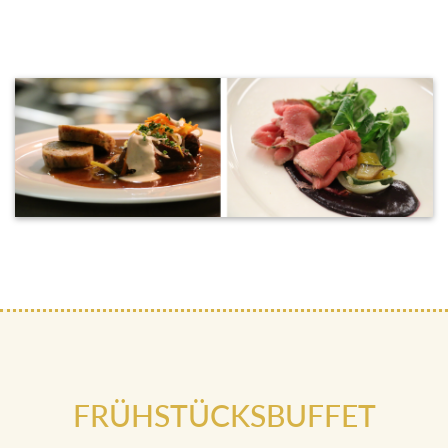
FRÜHSTÜCKSBUFFET