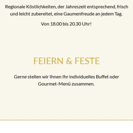
Regionale Köstlichkeiten, der Jahreszeit entsprechend, frisch
und leicht zubereitet, eine Gaumenfreude an jedem Tag.
Von 18.00 bis 20.30 Uhr!
FEIERN & FESTE
Gerne stellen wir Ihnen Ihr individuelles Buffet oder
Gourmet-Menü zusammen.