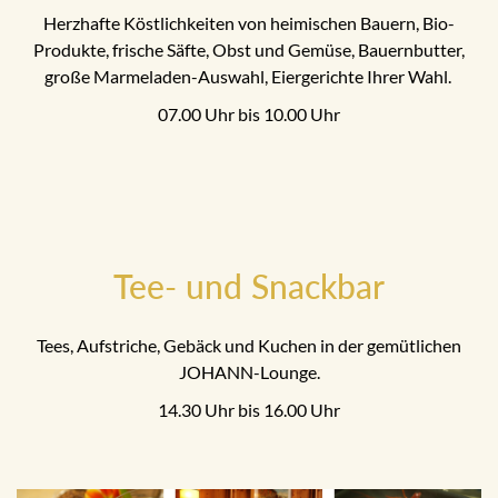
Herzhafte Köstlichkeiten von heimischen Bauern, Bio-
Produkte, frische Säfte, Obst und Gemüse, Bauernbutter,
große Marmeladen-Auswahl, Eiergerichte Ihrer Wahl.
07.00 Uhr bis 10.00 Uhr
Tee- und Snackbar
Tees, Aufstriche, Gebäck und Kuchen in der gemütlichen
JOHANN-Lounge.
14.30 Uhr bis 16.00 Uhr