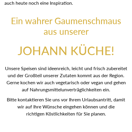
auch heute noch eine Inspiration.
Ein wahrer Gaumenschmaus
aus unserer
JOHANN KÜCHE!
Unsere Speisen sind ideenreich, leicht und frisch zubereitet
und der Großteil unserer Zutaten kommt aus der Region.
Gerne kochen wir auch vegetarisch oder vegan und gehen
auf Nahrungsmittelunverträglichkeiten ein.
Bitte kontaktieren Sie uns vor Ihrem Urlaubsantritt, damit
wir auf Ihre Wünsche eingehen können und die
richtigen Köstlichkeiten für Sie planen.