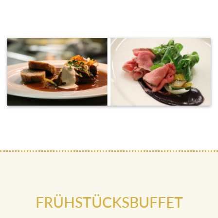
FRÜHSTÜCKSBUFFET