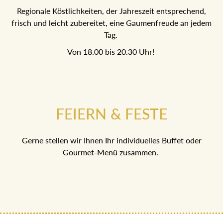
Regionale Köstlichkeiten, der Jahreszeit entsprechend,
frisch und leicht zubereitet, eine Gaumenfreude an jedem
Tag.
Von 18.00 bis 20.30 Uhr!
FEIERN & FESTE
Gerne stellen wir Ihnen Ihr individuelles Buffet oder
Gourmet-Menü zusammen.