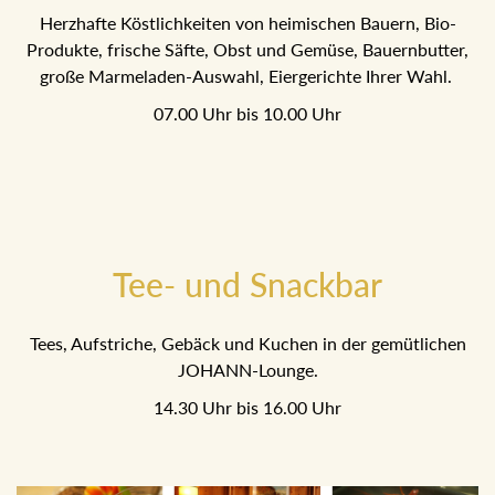
Herzhafte Köstlichkeiten von heimischen Bauern, Bio-
Produkte, frische Säfte, Obst und Gemüse, Bauernbutter,
große Marmeladen-Auswahl, Eiergerichte Ihrer Wahl.
07.00 Uhr bis 10.00 Uhr
Tee- und Snackbar
Tees, Aufstriche, Gebäck und Kuchen in der gemütlichen
JOHANN-Lounge.
14.30 Uhr bis 16.00 Uhr