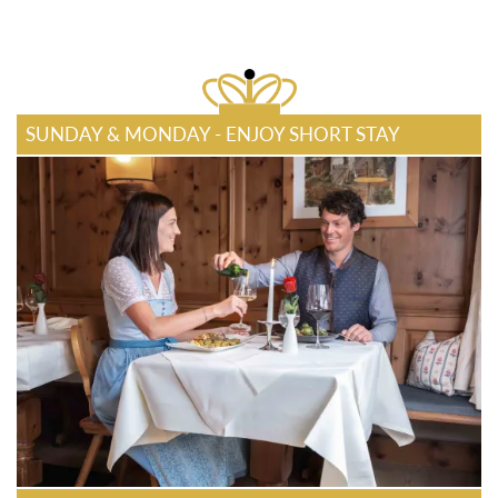
SUNDAY & MONDAY - ENJOY SHORT STAY