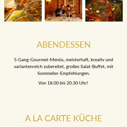
ABENDESSEN
5-Gang-Gourmet-Menüs, meisterhaft, kreativ und
variantenreich zubereitet, großes Salat-Buffet, mit
Sommelier-Empfehlungen.
Von 18.00 bis 20.30 Uhr!
A LA CARTE KÜCHE