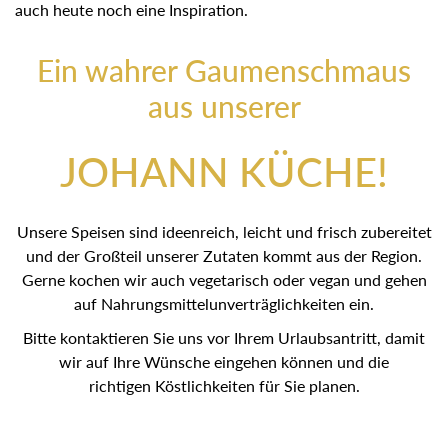
auch heute noch eine Inspiration.
Ein wahrer Gaumenschmaus
aus unserer
JOHANN KÜCHE!
Unsere Speisen sind ideenreich, leicht und frisch zubereitet
und der Großteil unserer Zutaten kommt aus der Region.
Gerne kochen wir auch vegetarisch oder vegan und gehen
auf Nahrungsmittelunverträglichkeiten ein.
Bitte kontaktieren Sie uns vor Ihrem Urlaubsantritt, damit
wir auf Ihre Wünsche eingehen können und die
richtigen Köstlichkeiten für Sie planen.