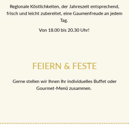
Regionale Köstlichkeiten, der Jahreszeit entsprechend,
frisch und leicht zubereitet, eine Gaumenfreude an jedem
Tag.
Von 18.00 bis 20.30 Uhr!
FEIERN & FESTE
Gerne stellen wir Ihnen Ihr individuelles Buffet oder
Gourmet-Menü zusammen.