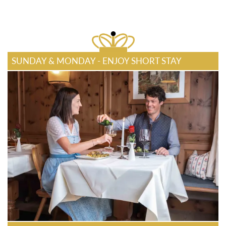
SUNDAY & MONDAY - ENJOY SHORT STAY