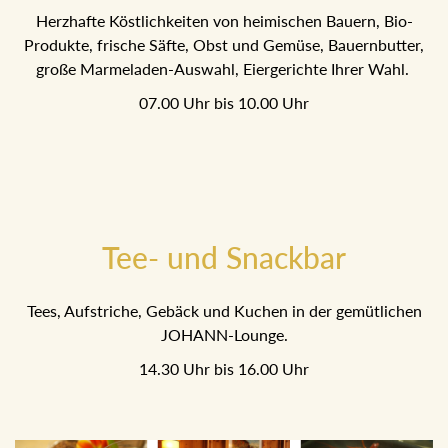
Herzhafte Köstlichkeiten von heimischen Bauern, Bio-
Produkte, frische Säfte, Obst und Gemüse, Bauernbutter,
große Marmeladen-Auswahl, Eiergerichte Ihrer Wahl.
07.00 Uhr bis 10.00 Uhr
Tee- und Snackbar
Tees, Aufstriche, Gebäck und Kuchen in der gemütlichen
JOHANN-Lounge.
14.30 Uhr bis 16.00 Uhr