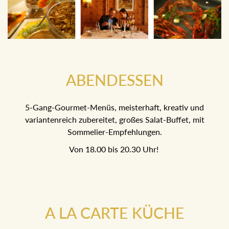
ABENDESSEN
5-Gang-Gourmet-Menüs, meisterhaft, kreativ und
variantenreich zubereitet, großes Salat-Buffet, mit
Sommelier-Empfehlungen.
Von 18.00 bis 20.30 Uhr!
A LA CARTE KÜCHE