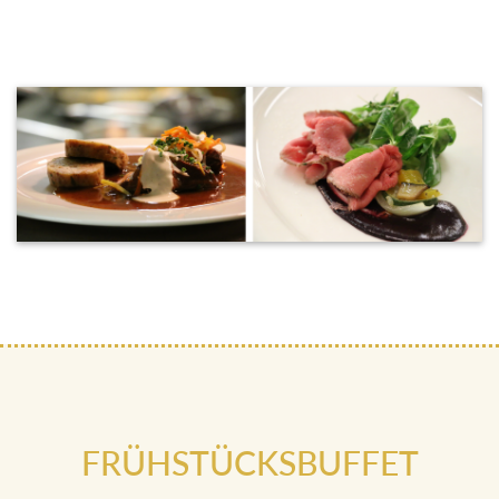
FRÜHSTÜCKSBUFFET