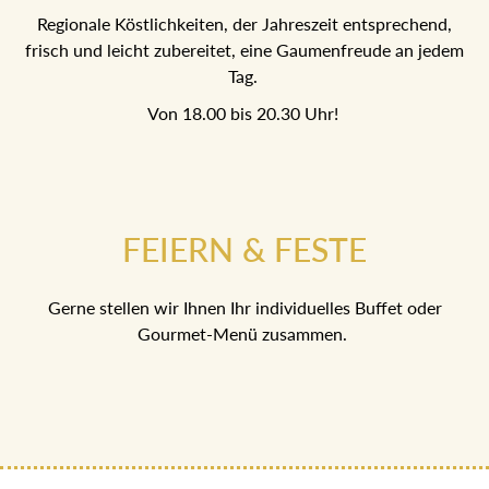
Regionale Köstlichkeiten, der Jahreszeit entsprechend,
frisch und leicht zubereitet, eine Gaumenfreude an jedem
Tag.
Von 18.00 bis 20.30 Uhr!
FEIERN & FESTE
Gerne stellen wir Ihnen Ihr individuelles Buffet oder
Gourmet-Menü zusammen.