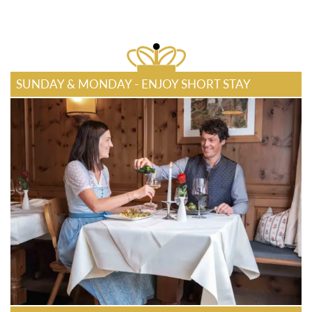
SUNDAY & MONDAY - ENJOY SHORT STAY