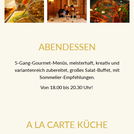
ABENDESSEN
5-Gang-Gourmet-Menüs, meisterhaft, kreativ und
variantenreich zubereitet, großes Salat-Buffet, mit
Sommelier-Empfehlungen.
Von 18.00 bis 20.30 Uhr!
A LA CARTE KÜCHE