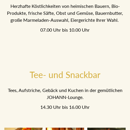
Herzhafte Köstlichkeiten von heimischen Bauern, Bio-
Produkte, frische Säfte, Obst und Gemüse, Bauernbutter,
große Marmeladen-Auswahl, Eiergerichte Ihrer Wahl.
07.00 Uhr bis 10.00 Uhr
Tee- und Snackbar
Tees, Aufstriche, Gebäck und Kuchen in der gemütlichen
JOHANN-Lounge.
14.30 Uhr bis 16.00 Uhr