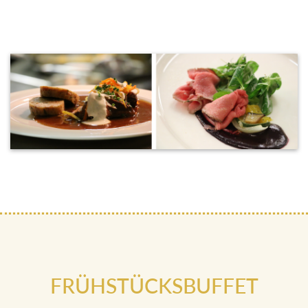
FRÜHSTÜCKSBUFFET