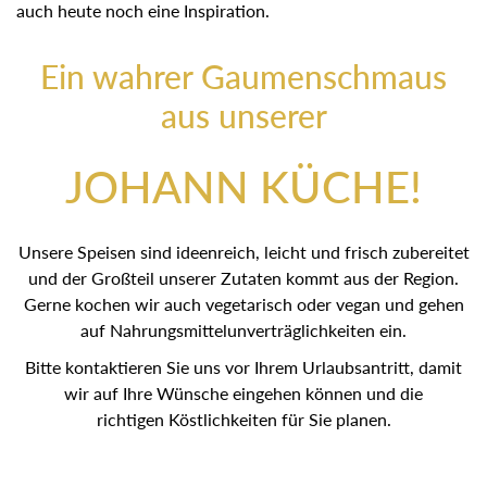
sind auch heute noch eine Inspiration.
Ein wahrer Gaumenschmaus
aus unserer
JOHANN KÜCHE!
Unsere Speisen sind ideenreich, leicht und frisch
zubereitet und der Großteil unserer Zutaten kommt aus der
Region. Gerne kochen wir auch vegetarisch oder vegan
und gehen auf Nahrungsmittelunverträglichkeiten ein.
Bitte kontaktieren Sie uns vor Ihrem Urlaubsantritt, damit
wir auf Ihre Wünsche eingehen können und die
richtigen Köstlichkeiten für Sie planen.