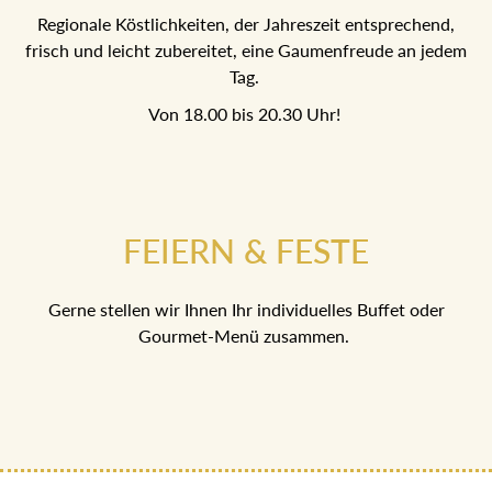
Regionale Köstlichkeiten, der Jahreszeit entsprechend,
frisch und leicht zubereitet, eine Gaumenfreude an jedem
Tag.
Von 18.00 bis 20.30 Uhr!
FEIERN & FESTE
Gerne stellen wir Ihnen Ihr individuelles Buffet oder
Gourmet-Menü zusammen.