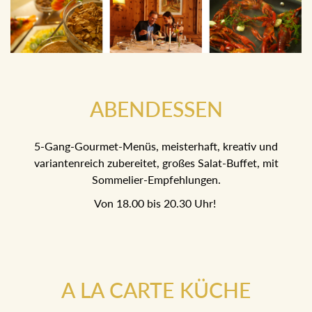
ABENDESSEN
5-Gang-Gourmet-Menüs, meisterhaft, kreativ und
variantenreich zubereitet, großes Salat-Buffet, mit
Sommelier-Empfehlungen.
Von 18.00 bis 20.30 Uhr!
A LA CARTE KÜCHE