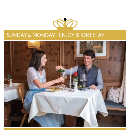
SUNDAY & MONDAY - ENJOY SHORT STAY