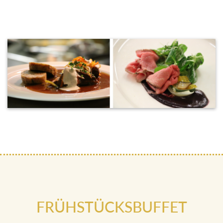
FRÜHSTÜCKSBUFFET