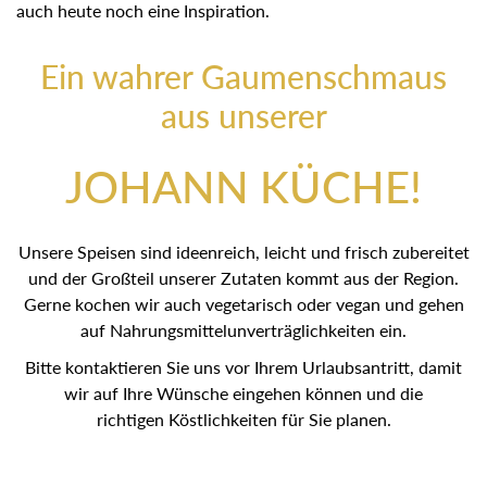
auch heute noch eine Inspiration.
Ein wahrer Gaumenschmaus
aus unserer
JOHANN KÜCHE!
Unsere Speisen sind ideenreich, leicht und frisch zubereitet
und der Großteil unserer Zutaten kommt aus der Region.
Gerne kochen wir auch vegetarisch oder vegan und gehen
auf Nahrungsmittelunverträglichkeiten ein.
Bitte kontaktieren Sie uns vor Ihrem Urlaubsantritt, damit
wir auf Ihre Wünsche eingehen können und die
richtigen Köstlichkeiten für Sie planen.