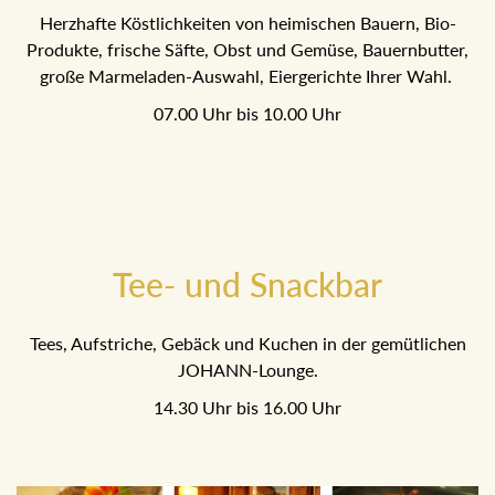
Herzhafte Köstlichkeiten von heimischen Bauern, Bio-
Produkte, frische Säfte, Obst und Gemüse, Bauernbutter,
große Marmeladen-Auswahl, Eiergerichte Ihrer Wahl.
07.00 Uhr bis 10.00 Uhr
Tee- und Snackbar
Tees, Aufstriche, Gebäck und Kuchen in der gemütlichen
JOHANN-Lounge.
14.30 Uhr bis 16.00 Uhr