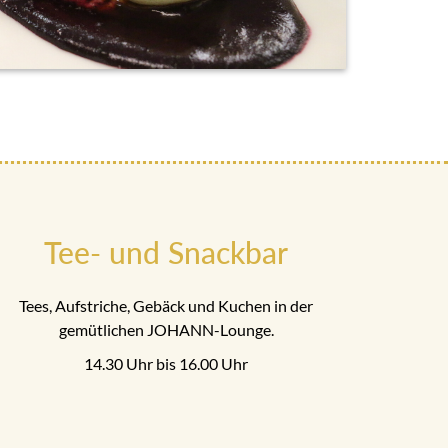
Tee- und Snackbar
Tees, Aufstriche, Gebäck und Kuchen in der
gemütlichen JOHANN-Lounge.
14.30 Uhr bis 16.00 Uhr