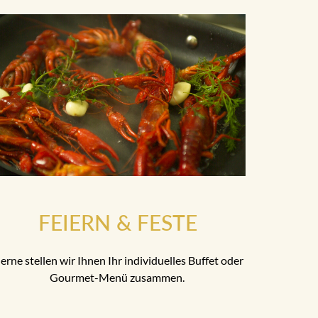
FEIERN & FESTE
erne stellen wir Ihnen Ihr individuelles Buffet oder
Gourmet-Menü zusammen.