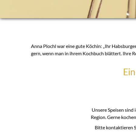
Anna Plochl war eine gute Köchin: „Ihr Habsburger 
gern, wenn man in ihrem Kochbuch blättert. Ihre 
Ei
Unsere Speisen sind i
Region. Gerne kochen
Bitte kontaktieren 