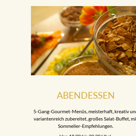
ABENDESSEN
5-Gang-Gourmet-Menüs, meisterhaft, kreativ un
variantenreich zubereitet, großes Salat-Buffet, mi
Sommelier-Empfehlungen.