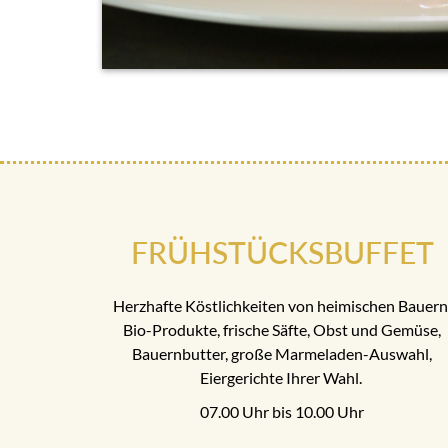
FRÜHSTÜCKSBUFFET
Herzhafte Köstlichkeiten von heimischen Bauern
Bio-Produkte, frische Säfte, Obst und Gemüse,
Bauernbutter, große Marmeladen-Auswahl,
Eiergerichte Ihrer Wahl.
07.00 Uhr bis 10.00 Uhr