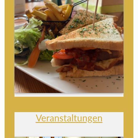
Veranstaltungen