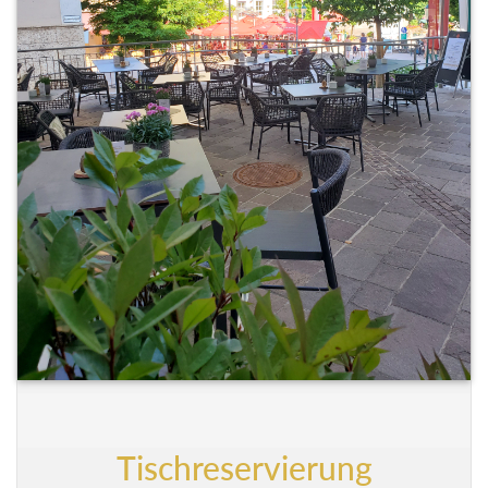
Tischreservierung