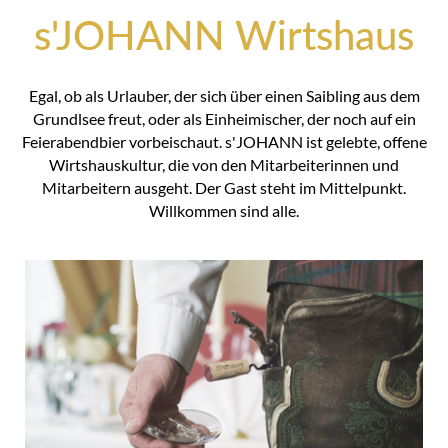
s'JOHANN Wirtshaus
Egal, ob als Urlauber, der sich über einen Saibling aus dem
Grundlsee freut, oder als Einheimischer, der noch auf ein
Feierabendbier vorbeischaut. s'JOHANN ist gelebte, offene
Wirtshauskultur, die von den Mitarbeiterinnen und
Mitarbeitern ausgeht. Der Gast steht im Mittelpunkt.
Willkommen sind alle.