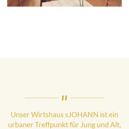
Unser Wirtshaus sJOHANN ist ein
urbaner Treffpunkt für Jung und Alt,