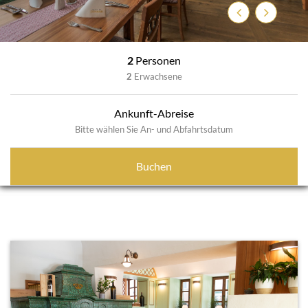
Previous
Next
2
Personen
2
Erwachsene
Ankunft-Abreise
Bitte wählen Sie An- und Abfahrtsdatum
Buchen