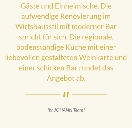
Gäste und Einheimische. Die
aufwendige Renovierung im
Wirtshausstil mit moderner Bar
spricht für sich. Die regionale,
bodenständige Küche mit einer
liebevollen gestalteten Weinkarte und
einer schicken Bar rundet das
Angebot ab.
Ihr JOHANN Team!