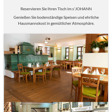
Reservieren Sie Ihren Tisch im s'JOHANN
Genießen Sie bodenständige Speisen und ehrliche
Hausmannskost in gemütlicher Atmosphäre.