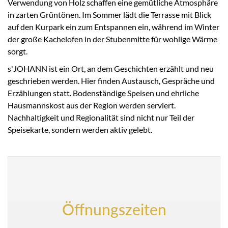
Verwendung von Holz schaffen eine gemütliche Atmosphäre
in zarten Grüntönen. Im Sommer lädt die Terrasse mit Blick
auf den Kurpark ein zum Entspannen ein, während im Winter
der große Kachelofen in der Stubenmitte für wohlige Wärme
sorgt.
s'JOHANN ist ein Ort, an dem Geschichten erzählt und neu
geschrieben werden. Hier finden Austausch, Gespräche und
Erzählungen statt. Bodenständige Speisen und ehrliche
Hausmannskost aus der Region werden serviert.
Nachhaltigkeit und Regionalität sind nicht nur Teil der
Speisekarte, sondern werden aktiv gelebt.
Öffnungszeiten