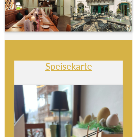
Speisekarte