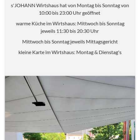
s'JOHANN Wirtshaus hat von Montag bis Sonntag von
10:00 bis 23:00 Uhr geöffnet
warme Küche im Wirtshaus: Mittwoch bis Sonntag
jeweils 11:30 bis 20:30 Uhr
Mittwoch bis Sonntag jeweils Mittagsgericht
kleine Karte im Wirtshaus: Montag & Dienstag's