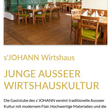
s'JOHANN Wirtshaus
JUNGE AUSSEER
WIRTSHAUSKULTUR
Die Gaststube des s'JOHANN vereint traditionelle Ausseer
Kultur mit modernem Flair. Hochwertige Materialien und die