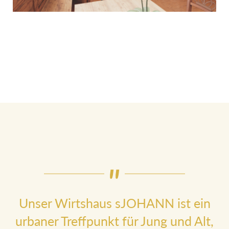
Unser Wirtshaus sJOHANN ist ein
urbaner Treffpunkt für Jung und Alt,