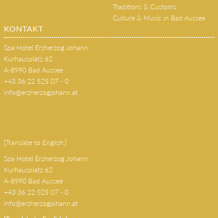
Traditions & Customs
Culture & Music in Bad Aussee
KONTAKT
Spa Hotel Erzherzog Johann
Kurhausplatz 62
A-8990 Bad Aussee
+43 36 22 525 07 - 0
info@erzherzogjohann.at
(copy 18)
[Translate to English:]
Spa Hotel Erzherzog Johann
Kurhausplatz 62
A-8990 Bad Aussee
+43 36 22 525 07 - 0
info@erzherzogjohann.at