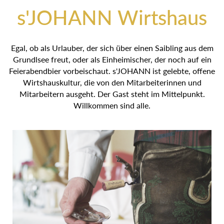
s'JOHANN Wirtshaus
Egal, ob als Urlauber, der sich über einen Saibling aus
dem Grundlsee freut, oder als Einheimischer, der noch auf
ein Feierabendbier vorbeischaut. s'JOHANN ist gelebte,
offene Wirtshauskultur, die von den Mitarbeiterinnen und
Mitarbeitern ausgeht. Der Gast steht im Mittelpunkt.
Willkommen sind alle.