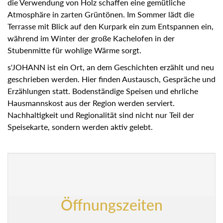
die Verwendung von Holz schaffen eine gemütliche
Atmosphäre in zarten Grüntönen. Im Sommer lädt die
Terrasse mit Blick auf den Kurpark ein zum Entspannen
ein, während im Winter der große Kachelofen in der
Stubenmitte für wohlige Wärme sorgt.
s'JOHANN ist ein Ort, an dem Geschichten erzählt und neu
geschrieben werden. Hier finden Austausch, Gespräche
und Erzählungen statt. Bodenständige Speisen und
ehrliche Hausmannskost aus der Region werden serviert.
Nachhaltigkeit und Regionalität sind nicht nur Teil der
Speisekarte, sondern werden aktiv gelebt.
Öffnungszeiten