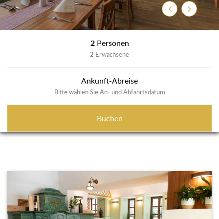
Previous
Next
2
Personen
2
Erwachsene
Ankunft-Abreise
Bitte wählen Sie An- und Abfahrtsdatum
Buchen