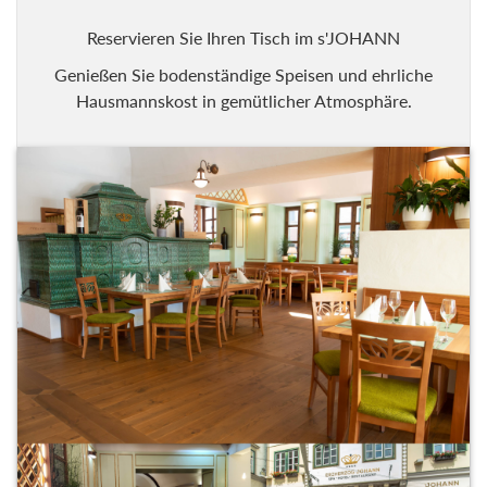
Reservieren Sie Ihren Tisch im s'JOHANN
Genießen Sie bodenständige Speisen und ehrliche
Hausmannskost in gemütlicher Atmosphäre.