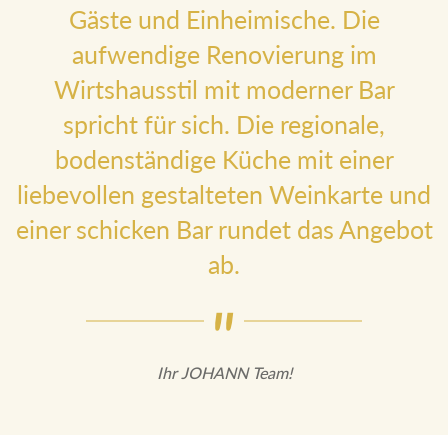
Gäste und Einheimische. Die
aufwendige Renovierung im
Wirtshausstil mit moderner Bar
spricht für sich. Die regionale,
bodenständige Küche mit einer
liebevollen gestalteten Weinkarte
und einer schicken Bar rundet das
Angebot ab.
Ihr JOHANN Team!