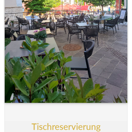
Tischreservierung