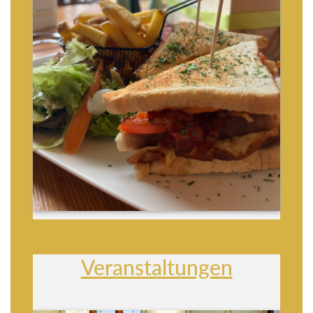
Veranstaltungen