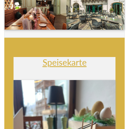
Speisekarte