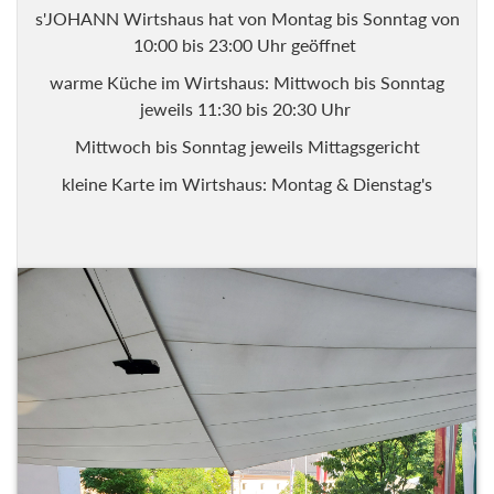
s'JOHANN Wirtshaus hat von Montag bis Sonntag von
10:00 bis 23:00 Uhr geöffnet
warme Küche im Wirtshaus: Mittwoch bis Sonntag
jeweils 11:30 bis 20:30 Uhr
Mittwoch bis Sonntag jeweils Mittagsgericht
kleine Karte im Wirtshaus: Montag & Dienstag's