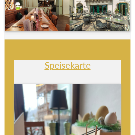
Speisekarte