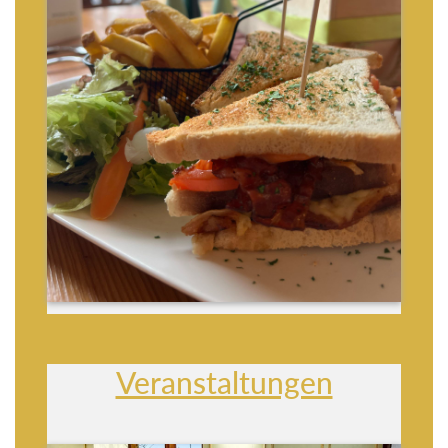
Veranstaltungen