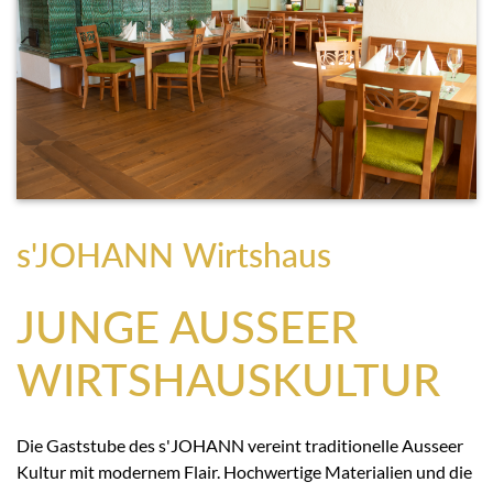
s'JOHANN Wirtshaus
JUNGE AUSSEER
WIRTSHAUSKULTUR
Die Gaststube des s'JOHANN vereint traditionelle Ausseer
Kultur mit modernem Flair. Hochwertige Materialien und die