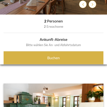
Previous
Next
2
Personen
2
Erwachsene
Ankunft-Abreise
Bitte wählen Sie An- und Abfahrtsdatum
Buchen