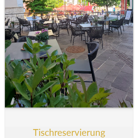
Tischreservierung