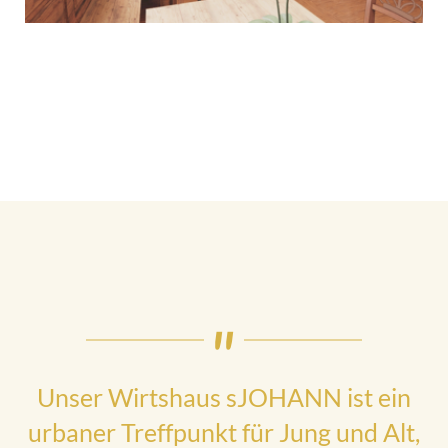
Unser Wirtshaus sJOHANN ist ein
urbaner Treffpunkt für Jung und Alt,