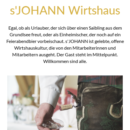
s'JOHANN Wirtshaus
Egal, ob als Urlauber, der sich über einen Saibling aus dem
Grundlsee freut, oder als Einheimischer, der noch auf ein
Feierabendbier vorbeischaut. s'JOHANN ist gelebte, offene
Wirtshauskultur, die von den Mitarbeiterinnen und
Mitarbeitern ausgeht. Der Gast steht im Mittelpunkt.
Willkommen sind alle.