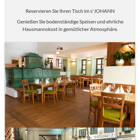
Reservieren Sie Ihren Tisch im s'JOHANN
Genießen Sie bodenständige Speisen und ehrliche
Hausmannskost in gemütlicher Atmosphäre.