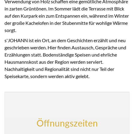
Verwendung von Holz schaffen eine gemütliche Atmosphäre
in zarten Grüntönen. Im Sommer lädt die Terrasse mit Blick
auf den Kurpark ein zum Entspannen ein, während im Winter
der große Kachelofen in der Stubenmitte für wohlige Wärme
sorgt.
s'JOHANN ist ein Ort, an dem Geschichten erzählt und neu
geschrieben werden. Hier finden Austausch, Gespräche und
Erzählungen statt. Bodenständige Speisen und ehrliche
Hausmannskost aus der Region werden serviert.
Nachhaltigkeit und Regionalität sind nicht nur Teil der
Speisekarte, sondern werden aktiv gelebt.
Öffnungszeiten