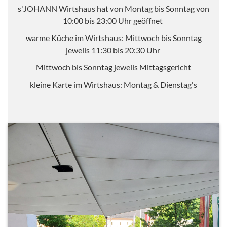
s'JOHANN Wirtshaus hat von Montag bis Sonntag von
10:00 bis 23:00 Uhr geöffnet
warme Küche im Wirtshaus: Mittwoch bis Sonntag
jeweils 11:30 bis 20:30 Uhr
Mittwoch bis Sonntag jeweils Mittagsgericht
kleine Karte im Wirtshaus: Montag & Dienstag's