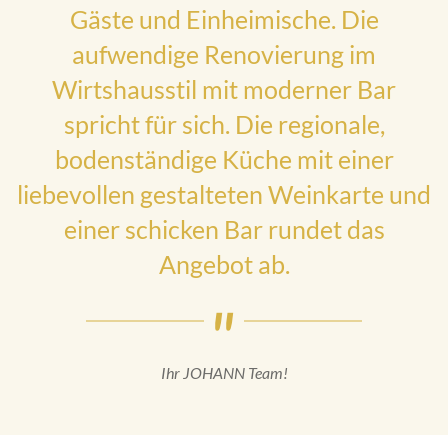
Gäste und Einheimische. Die
aufwendige Renovierung im
Wirtshausstil mit moderner Bar
spricht für sich. Die regionale,
bodenständige Küche mit einer
liebevollen gestalteten Weinkarte und
einer schicken Bar rundet das
Angebot ab.
Ihr JOHANN Team!