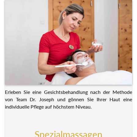
Erleben Sie eine Gesichtsbehandlung nach der Methode
von Team Dr. Joseph und gönnen Sie Ihrer Haut eine
individuelle Pflege auf höchstem Niveau.
Spezialmassagen