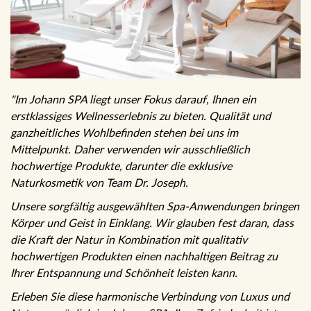
"Im Johann SPA liegt unser Fokus darauf, Ihnen ein
erstklassiges Wellnesserlebnis zu bieten. Qualität und
ganzheitliches Wohlbefinden stehen bei uns im
Mittelpunkt. Daher verwenden wir ausschließlich
hochwertige Produkte, darunter die exklusive
Naturkosmetik von Team Dr. Joseph.
Unsere sorgfältig ausgewählten Spa-Anwendungen bringen
Körper und Geist in Einklang. Wir glauben fest daran, dass
die Kraft der Natur in Kombination mit qualitativ
hochwertigen Produkten einen nachhaltigen Beitrag zu
Ihrer Entspannung und Schönheit leisten kann.
Erleben Sie diese harmonische Verbindung von Luxus und