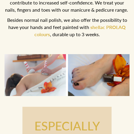
contribute to increased self-confidence. We treat your
nails, fingers and toes with our manicure & pedicure range.
Besides normal nail polish, we also offer the possibility to
have your hands and feet painted with
shellac PROLAQ
colours
, durable up to 3 weeks.
ESPECIALLY