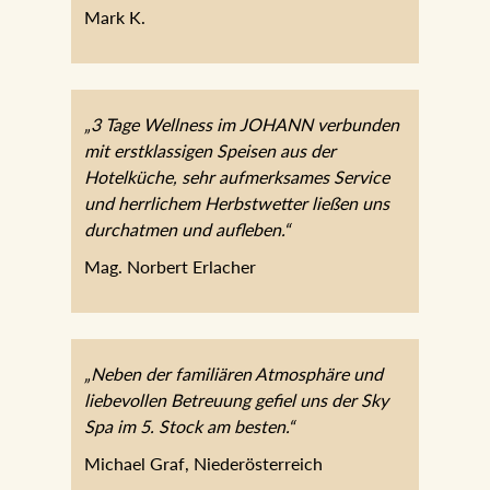
Mark K.
„3 Tage Wellness im JOHANN verbunden
mit erstklassigen Speisen aus der
Hotelküche, sehr aufmerksames Service
und herrlichem Herbstwetter ließen uns
durchatmen und aufleben.“
Mag. Norbert Erlacher
„Neben der familiären Atmosphäre und
liebevollen Betreuung gefiel uns der Sky
Spa im 5. Stock am besten.“
Michael Graf, Niederösterreich