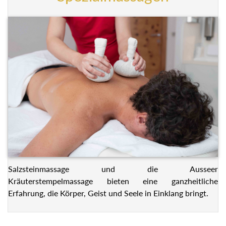
Salzsteinmassage und die Ausseer
Kräuterstempelmassage bieten eine ganzheitliche
Erfahrung, die Körper, Geist und Seele in Einklang bringt.