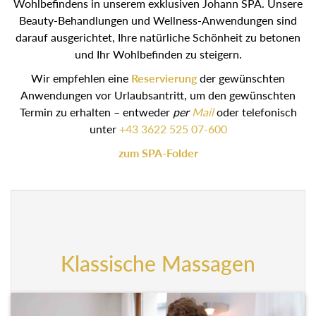
Wohlbefindens in unserem exklusiven Johann SPA. Unsere
Beauty-Behandlungen und Wellness-Anwendungen sind
darauf ausgerichtet, Ihre natürliche Schönheit zu betonen
und Ihr Wohlbefinden zu steigern.
Wir empfehlen eine
Reservierung
der gewünschten
Anwendungen vor Urlaubsantritt, um den gewünschten
Termin zu erhalten – entweder
per
Mail
oder telefonisch
unter
+43 3622 525 07-600
zum SPA-Folder
Klassische Massagen