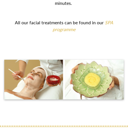
minutes.
All our facial treatments can be found in our
SPA
programme