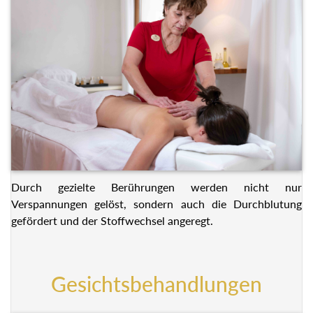
Durch gezielte Berührungen werden nicht nur
Verspannungen gelöst, sondern auch die Durchblutung
gefördert und der Stoffwechsel angeregt.
Gesichtsbehandlungen