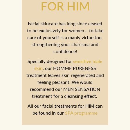
FOR HIM
Facial skincare has long since ceased
to be exclusively for women – to take
care of yourself is a manly virtue too,
strengthening your charisma and
confidence!
Specially designed for
sensitive male
skin
, our HOMME PURENESS
treatment leaves skin regenerated and
feeling pleasant. We would
recommend our MEN SENSATION
treatment for a cleansing effect.
All our facial treatments for HIM can
be found in our
SPA programme