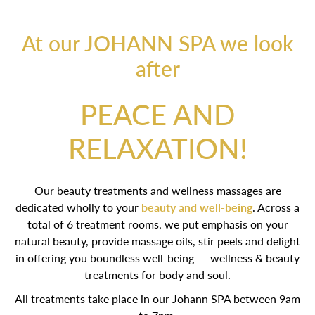
At our JOHANN SPA we look
after
PEACE AND
RELAXATION!
Our beauty treatments and wellness massages are
dedicated wholly to your
beauty and well-being
. Across a
total of 6 treatment rooms, we put emphasis on your
natural beauty, provide massage oils, stir peels and delight
in offering you boundless well-being -– wellness & beauty
treatments for body and soul.
All treatments take place in our Johann SPA between 9am