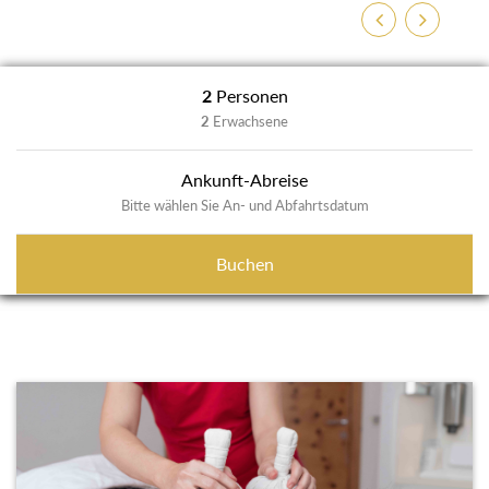
Previous
Next
2
Personen
2
Erwachsene
Ankunft-Abreise
Bitte wählen Sie An- und Abfahrtsdatum
Buchen