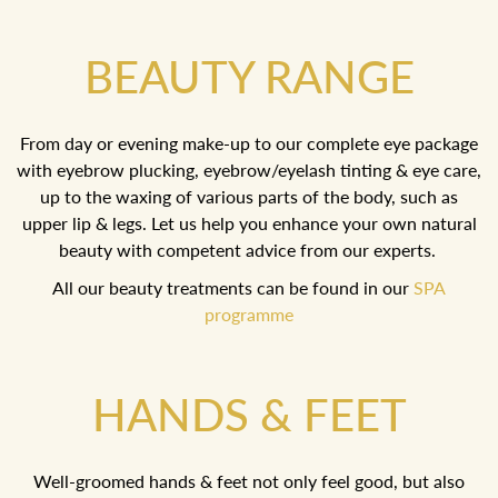
BEAUTY RANGE
From day or evening make-up to our complete eye package
with eyebrow plucking, eyebrow/eyelash tinting & eye care,
up to the waxing of various parts of the body, such as
upper lip & legs. Let us help you enhance your own natural
beauty with competent advice from our experts.
All our beauty treatments can be found in our
SPA
programme
HANDS & FEET
Well-groomed hands & feet not only feel good, but also