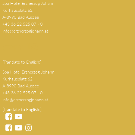
Spa Hotel Erzherzog Johann
Kurhausplatz 62
A-8990 Bad Aussee
+43 36 22 525 07 - 0
info@erzherzogjohann.at
(copy 18)
[Translate to English:]
Spa Hotel Erzherzog Johann
Kurhausplatz 62
A-8990 Bad Aussee
+43 36 22 525 07 - 0
info@erzherzogjohann.at
[Translate to English:]