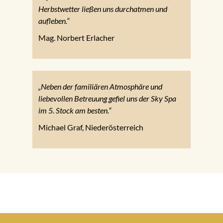
Herbstwetter ließen uns durchatmen und
aufleben.“
Mag. Norbert Erlacher
„Neben der familiären Atmosphäre und
liebevollen Betreuung gefiel uns der Sky Spa
im 5. Stock am besten.“
Michael Graf, Niederösterreich