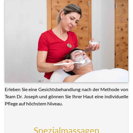
Erleben Sie eine Gesichtsbehandlung nach der Methode von
Team Dr. Joseph und gönnen Sie Ihrer Haut eine individuelle
Pflege auf höchstem Niveau.
Spezialmassagen