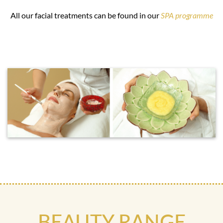
All our facial treatments can be found in our
SPA programme
BEAUTY RANGE