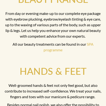
From day or evening make-up to our complete eye package
with eyebrow plucking, eyebrow/eyelash tinting & eye care,
up to the waxing of various parts of the body, such as upper
lip & legs. Let us help you enhance your own natural beauty
with competent advice from our experts.
All our beauty treatments can be found in our
SPA
programme
HANDS & FEET
Well-groomed hands & feet not only feel good, but also
contribute to increased self-confidence. We treat your nails,
fingers and toes with our manicure & pedicure range.
Besides normal nail polish, we also offer the possibility to