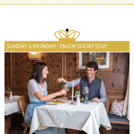
SUNDAY & MONDAY - ENJOY SHORT STAY