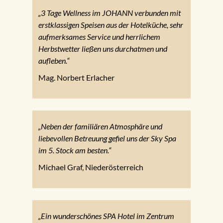
„3 Tage Wellness im JOHANN verbunden mit
erstklassigen Speisen aus der Hotelküche, sehr
aufmerksames Service und herrlichem
Herbstwetter ließen uns durchatmen und
aufleben.“
Mag. Norbert Erlacher
„Neben der familiären Atmosphäre und
liebevollen Betreuung gefiel uns der Sky Spa
im 5. Stock am besten.“
Michael Graf, Niederösterreich
„Ein wunderschönes SPA Hotel im Zentrum