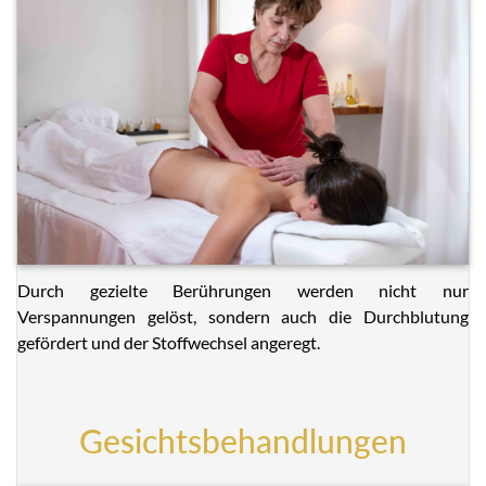
Durch gezielte Berührungen werden nicht nur
Verspannungen gelöst, sondern auch die Durchblutung
gefördert und der Stoffwechsel angeregt.
Gesichtsbehandlungen