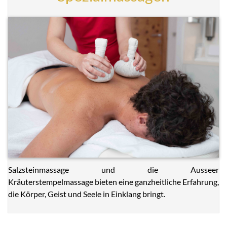
Salzsteinmassage und die Ausseer
Kräuterstempelmassage bieten eine ganzheitliche Erfahrung,
die Körper, Geist und Seele in Einklang bringt.