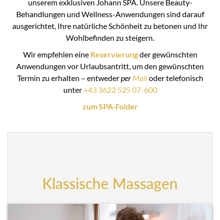
unserem exklusiven Johann SPA. Unsere Beauty-
Behandlungen und Wellness-Anwendungen sind darauf
ausgerichtet, Ihre natürliche Schönheit zu betonen und Ihr
Wohlbefinden zu steigern.
Wir empfehlen eine
Reservierung
der gewünschten
Anwendungen vor Urlaubsantritt, um den gewünschten
Termin zu erhalten – entweder
per
Mail
oder telefonisch
unter
+43 3622 525 07-600
zum SPA-Folder
Klassische Massagen