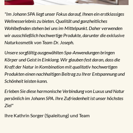
"Im Johann SPA liegt unser Fokus darauf, Ihnen ein erstklassiges
Wellnesserlebnis zu bieten. Qualität und ganzheitliches
Wohlbefinden stehen bei uns im Mittelpunkt. Daher verwenden
wir ausschließlich hochwertige Produkte, darunter die exklusive
Naturkosmetik von Team Dr. Joseph.
Unsere sorgfältig ausgewählten Spa-Anwendungen bringen
Körper und Geist in Einklang. Wir glauben fest daran, dass die
Kraft der Natur in Kombination mit qualitativ hochwertigen
Produkten einen nachhaltigen Beitrag zu Ihrer Entspannung und
Schönheit leisten kann.
Erleben Sie diese harmonische Verbindung von Luxus und Natur
persönlich im Johann SPA. Ihre Zufriedenheit ist unser höchstes
Ziel"
Ihre Kathrin Sorger (Spaleitung) und Team