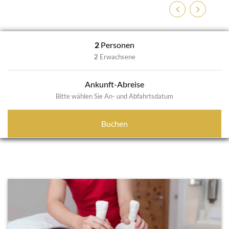
Previous
Next
2
Personen
2
Erwachsene
Ankunft-Abreise
Bitte wählen Sie An- und Abfahrtsdatum
Buchen