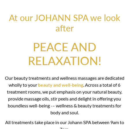
At our JOHANN SPA we look
after
PEACE AND
RELAXATION!
Our beauty treatments and wellness massages are dedicated
wholly to your
beauty and well-being
. Across a total of 6
treatment rooms, we put emphasis on your natural beauty,
provide massage oils, stir peels and delight in offering you
boundless well-being -– wellness & beauty treatments for
body and soul.
All treatments take place in our Johann SPA between 9am to