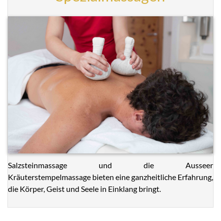
Salzsteinmassage und die Ausseer
Kräuterstempelmassage bieten eine ganzheitliche Erfahrung,
die Körper, Geist und Seele in Einklang bringt.