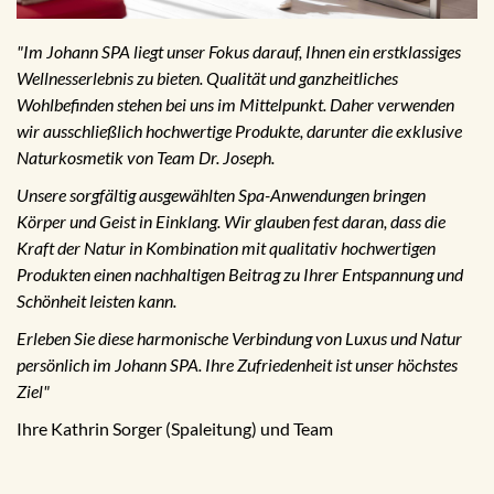
"Im Johann SPA liegt unser Fokus darauf, Ihnen ein erstklassiges
Wellnesserlebnis zu bieten. Qualität und ganzheitliches
Wohlbefinden stehen bei uns im Mittelpunkt. Daher verwenden
wir ausschließlich hochwertige Produkte, darunter die exklusive
Naturkosmetik von Team Dr. Joseph.
Unsere sorgfältig ausgewählten Spa-Anwendungen bringen
Körper und Geist in Einklang. Wir glauben fest daran, dass die
Kraft der Natur in Kombination mit qualitativ hochwertigen
Produkten einen nachhaltigen Beitrag zu Ihrer Entspannung und
Schönheit leisten kann.
Erleben Sie diese harmonische Verbindung von Luxus und Natur
persönlich im Johann SPA. Ihre Zufriedenheit ist unser höchstes
Ziel"
Ihre Kathrin Sorger (Spaleitung) und Team