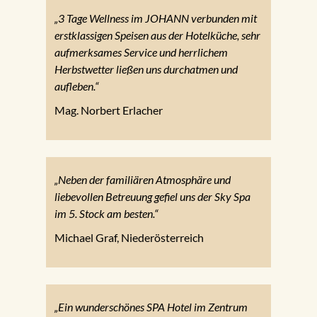
„3 Tage Wellness im JOHANN verbunden mit
erstklassigen Speisen aus der Hotelküche, sehr
aufmerksames Service und herrlichem
Herbstwetter ließen uns durchatmen und
aufleben.“
Mag. Norbert Erlacher
„Neben der familiären Atmosphäre und
liebevollen Betreuung gefiel uns der Sky Spa
im 5. Stock am besten.“
Michael Graf, Niederösterreich
„Ein wunderschönes SPA Hotel im Zentrum