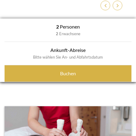
Previous
Next
2
Personen
2
Erwachsene
Ankunft-Abreise
Bitte wählen Sie An- und Abfahrtsdatum
Buchen