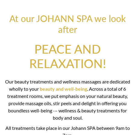
At our JOHANN SPA we look
after
PEACE AND
RELAXATION!
Our beauty treatments and wellness massages are dedicated
wholly to your
beauty and well-being
. Across a total of 6
treatment rooms, we put emphasis on your natural beauty,
provide massage oils, stir peels and delight in offering you
boundless well-being -– wellness & beauty treatments for
body and soul.
All treatments take place in our Johann SPA between 9am to