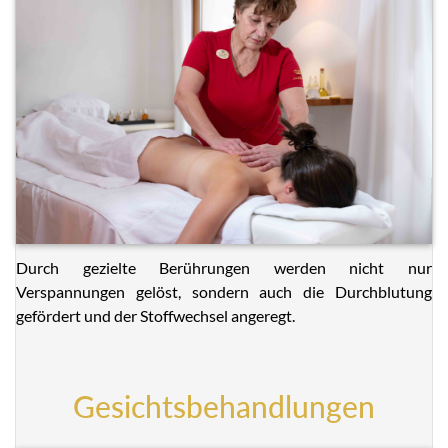
Durch gezielte Berührungen werden nicht nur
Verspannungen gelöst, sondern auch die Durchblutung
gefördert und der Stoffwechsel angeregt.
Gesichtsbehandlungen