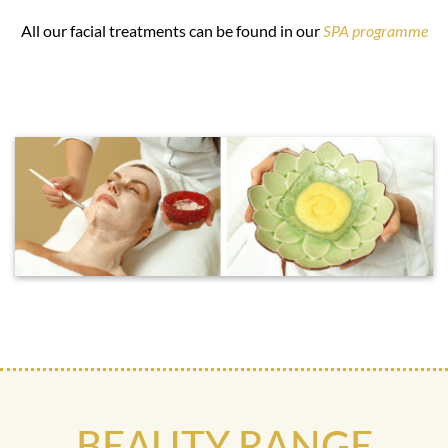
All our facial treatments can be found in our
SPA programme
BEAUTY RANGE