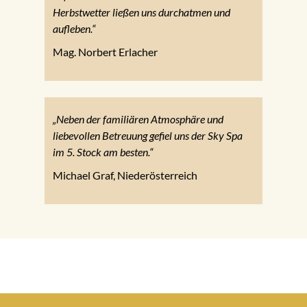
Herbstwetter ließen uns durchatmen und
aufleben.“
Mag. Norbert Erlacher
„Neben der familiären Atmosphäre und
liebevollen Betreuung gefiel uns der Sky Spa
im 5. Stock am besten.“
Michael Graf, Niederösterreich