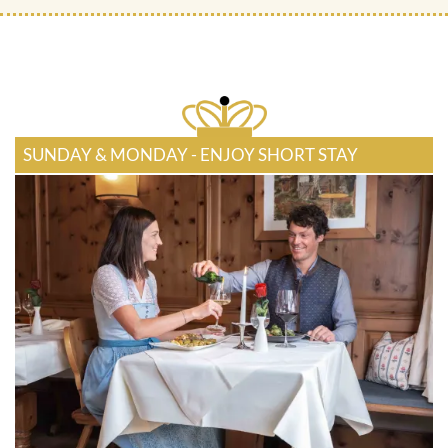
SUNDAY & MONDAY - ENJOY SHORT STAY