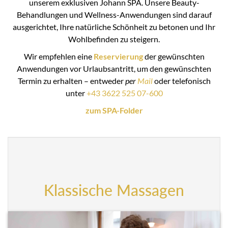
unserem exklusiven Johann SPA. Unsere Beauty-
Behandlungen und Wellness-Anwendungen sind darauf
ausgerichtet, Ihre natürliche Schönheit zu betonen und Ihr
Wohlbefinden zu steigern.
Wir empfehlen eine
Reservierung
der gewünschten
Anwendungen vor Urlaubsantritt, um den gewünschten
Termin zu erhalten – entweder
per
Mail
oder telefonisch
unter
+43 3622 525 07-600
zum SPA-Folder
Klassische Massagen