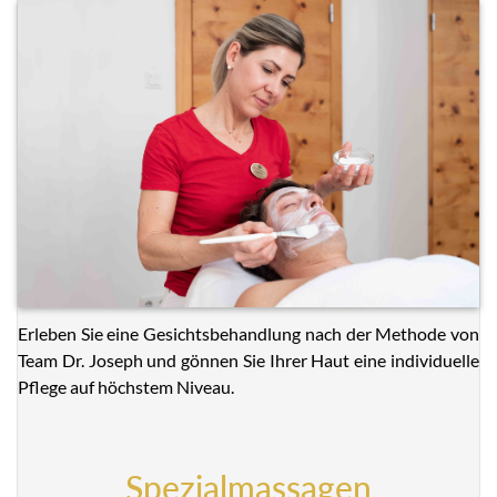
Erleben Sie eine Gesichtsbehandlung nach der Methode von
Team Dr. Joseph und gönnen Sie Ihrer Haut eine individuelle
Pflege auf höchstem Niveau.
Spezialmassagen