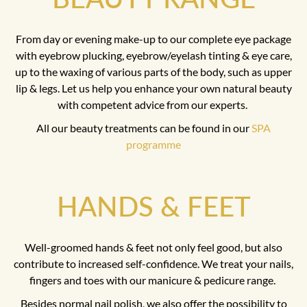
From day or evening make-up to our complete eye package
with eyebrow plucking, eyebrow/eyelash tinting & eye care,
up to the waxing of various parts of the body, such as upper
lip & legs. Let us help you enhance your own natural beauty
with competent advice from our experts.
All our beauty treatments can be found in our
SPA
programme
HANDS & FEET
Well-groomed hands & feet not only feel good, but also
contribute to increased self-confidence. We treat your nails,
fingers and toes with our manicure & pedicure range.
Besides normal nail polish, we also offer the possibility to