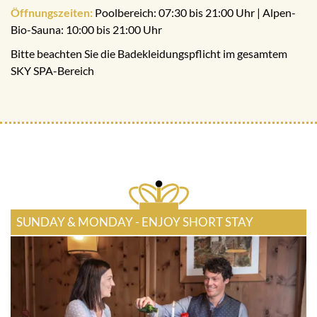
Öffnungszeiten:
Poolbereich: 07:30 bis 21:00 Uhr | Alpen-
Bio-Sauna: 10:00 bis 21:00 Uhr
Bitte beachten Sie die Badekleidungspflicht im gesamtem
SKY SPA-Bereich
SUNDAY & MONDAY - ENJOY SHORT STAY