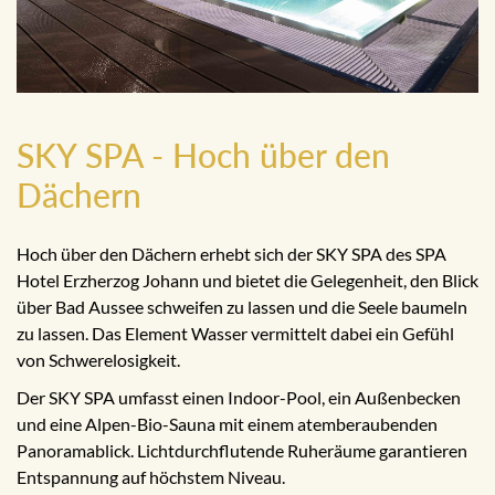
SKY SPA - Hoch über den
Dächern
Hoch über den Dächern erhebt sich der SKY SPA des SPA
Hotel Erzherzog Johann und bietet die Gelegenheit, den Blick
über Bad Aussee schweifen zu lassen und die Seele baumeln
zu lassen. Das Element Wasser vermittelt dabei ein Gefühl
von Schwerelosigkeit.
Der SKY SPA umfasst einen Indoor-Pool, ein Außenbecken
und eine Alpen-Bio-Sauna mit einem atemberaubenden
Panoramablick. Lichtdurchflutende Ruheräume garantieren
Entspannung auf höchstem Niveau.