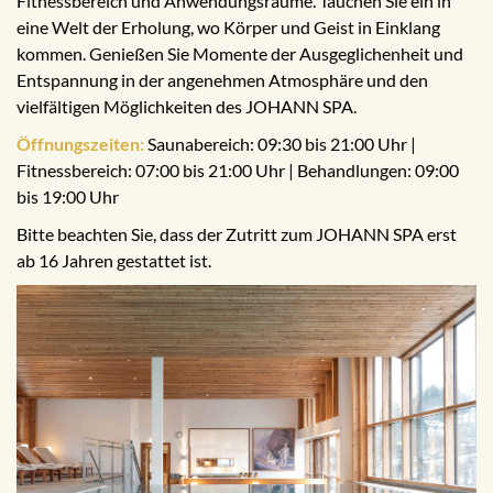
Fitnessbereich und Anwendungsräume. Tauchen Sie ein in
eine Welt der Erholung, wo Körper und Geist in Einklang
kommen. Genießen Sie Momente der Ausgeglichenheit und
Entspannung in der angenehmen Atmosphäre und den
vielfältigen Möglichkeiten des JOHANN SPA.
Öffnungszeiten:
Saunabereich: 09:30 bis 21:00 Uhr |
Fitnessbereich: 07:00 bis 21:00 Uhr | Behandlungen: 09:00
bis 19:00 Uhr
Bitte beachten Sie, dass der Zutritt zum JOHANN SPA erst
ab 16 Jahren gestattet ist.