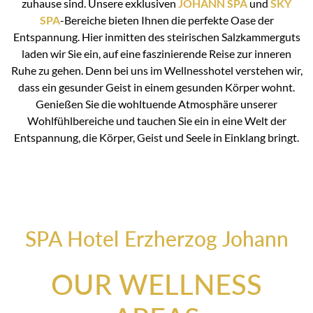
zuhause sind. Unsere exklusiven
JOHANN SPA
und
SKY
SPA
-Bereiche bieten Ihnen die perfekte Oase der
Entspannung. Hier inmitten des steirischen Salzkammerguts
laden wir Sie ein, auf eine faszinierende Reise zur inneren
Ruhe zu gehen. Denn bei uns im Wellnesshotel verstehen wir,
dass ein gesunder Geist in einem gesunden Körper wohnt.
Genießen Sie die wohltuende Atmosphäre unserer
Wohlfühlbereiche und tauchen Sie ein in eine Welt der
Entspannung, die Körper, Geist und Seele in Einklang bringt.
SPA Hotel Erzherzog Johann
OUR WELLNESS