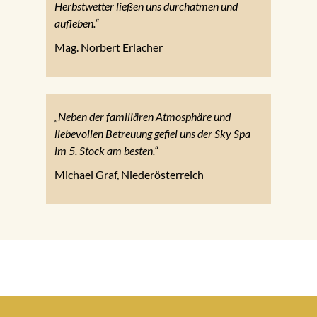
Herbstwetter ließen uns durchatmen und
aufleben.“
Mag. Norbert Erlacher
„Neben der familiären Atmosphäre und
liebevollen Betreuung gefiel uns der Sky Spa
im 5. Stock am besten.“
Michael Graf, Niederösterreich