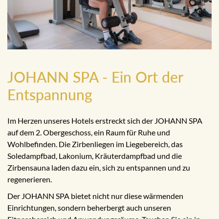
JOHANN SPA - Ein Ort der
Entspannung
Im Herzen unseres Hotels erstreckt sich der JOHANN SPA
auf dem 2. Obergeschoss, ein Raum für Ruhe und
Wohlbefinden. Die Zirbenliegen im Liegebereich, das
Soledampfbad, Lakonium, Kräuterdampfbad und die
Zirbensauna laden dazu ein, sich zu entspannen und zu
regenerieren.
Der JOHANN SPA bietet nicht nur diese wärmenden
Einrichtungen, sondern beherbergt auch unseren