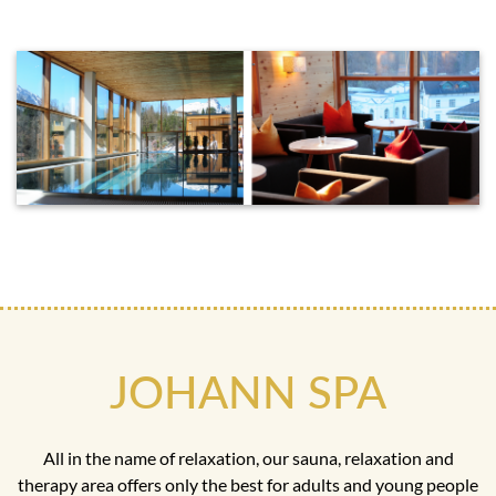
JOHANN SPA
All in the name of relaxation, our sauna, relaxation and
therapy area offers only the best for adults and young people