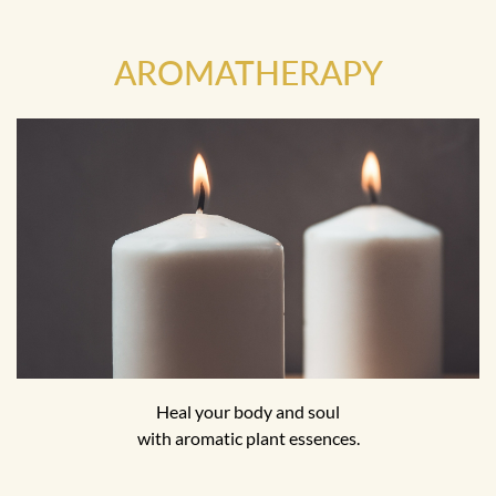
AROMATHERAPY
Heal your body and soul
with aromatic plant essences.