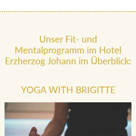
Unser Fit- und
Mentalprogramm im Hotel
Erzherzog Johann im Überblick:
YOGA WITH BRIGITTE