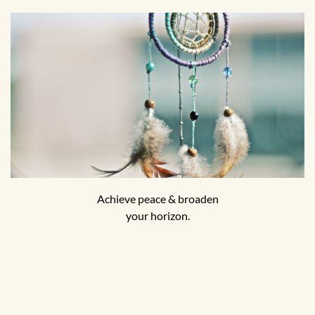
Achieve peace & broaden
your horizon.