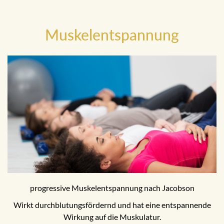
Muskelentspannung
progressive Muskelentspannung nach Jacobson
Wirkt durchblutungsfördernd und hat eine entspannende
Wirkung auf die Muskulatur.