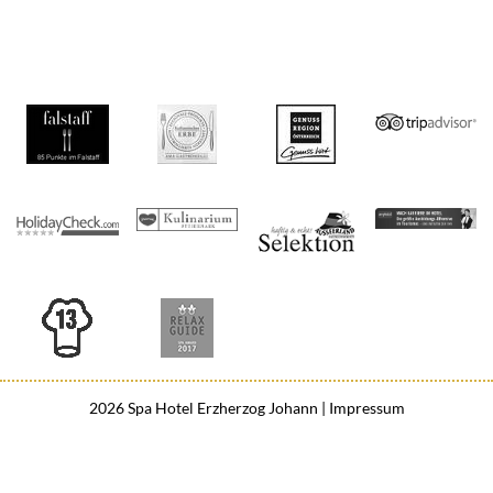
2026 Spa Hotel Erzherzog Johann
Impressum