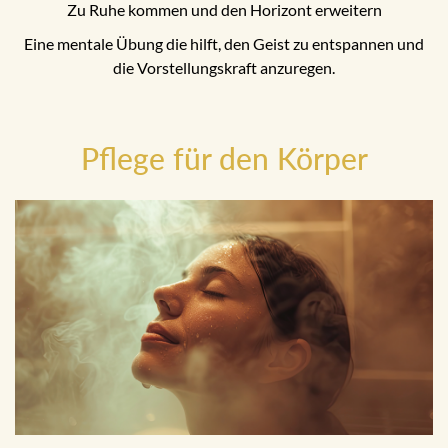
Zu Ruhe kommen und den Horizont erweitern
Eine mentale Übung die hilft, den Geist zu entspannen und
die Vorstellungskraft anzuregen.
Pflege für den Körper