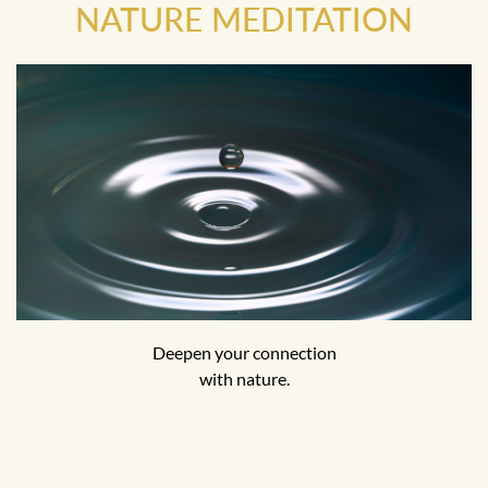
NATURE MEDITATION
Deepen your connection
with nature.