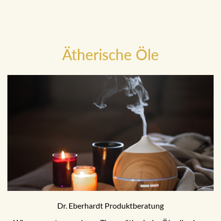
Ätherische Öle
Dr. Eberhardt Produktberatung