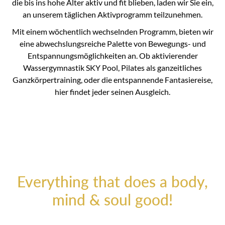
die bis ins hohe Alter aktiv und fit blieben, laden wir Sie ein,
an unserem täglichen Aktivprogramm teilzunehmen.
Mit einem wöchentlich wechselnden Programm, bieten wir
eine abwechslungsreiche Palette von Bewegungs- und
Entspannungsmöglichkeiten an. Ob aktivierender
Wassergymnastik SKY Pool, Pilates als ganzeitliches
Ganzkörpertraining, oder die entspannende Fantasiereise,
hier findet jeder seinen Ausgleich.
Everything that does a body,
mind & soul good!