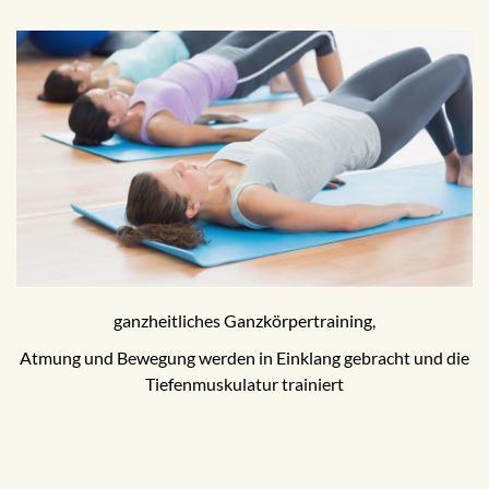
ganzheitliches Ganzkörpertraining,
Atmung und Bewegung werden in Einklang gebracht und die
Tiefenmuskulatur trainiert