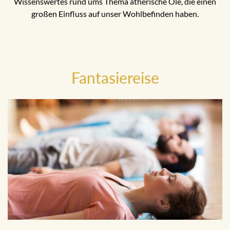
Wissenswertes rund ums Thema ätherische Öle, die einen
großen Einfluss auf unser Wohlbefinden haben.
Fantasiereise