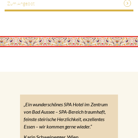
Zum Angebot
„Ein wunderschönes SPA Hotel im Zentrum
von Bad Aussee – SPA-Bereich traumhaft,
feinste steirische Herzlichkeit, exzellentes
Essen – wir kommen gerne wieder.“
Karin Schweinegger, Wien