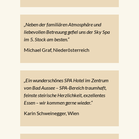
„Neben der familiären Atmosphäre und
liebevollen Betreuung gefiel uns der Sky Spa
im 5. Stock am besten.“
Michael Graf, Niederösterreich
„Ein wunderschönes SPA Hotel im Zentrum
von Bad Aussee – SPA-Bereich traumhaft,
feinste steirische Herzlichkeit, exzellentes
Essen – wir kommen gerne wieder.“
Karin Schweinegger, Wien