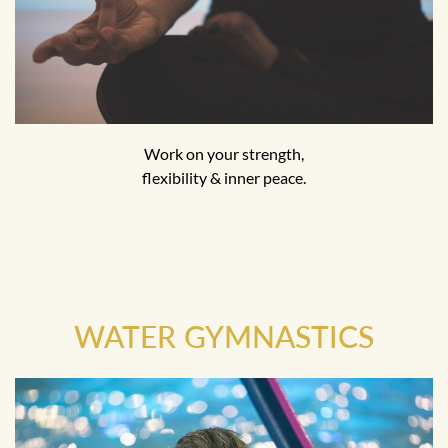
Work on your strength,
flexibility & inner peace.
WATER GYMNASTICS