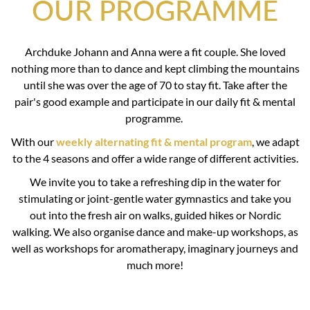
OUR PROGRAMME
Archduke Johann and Anna were a fit couple. She loved
nothing more than to dance and kept climbing the mountains
until she was over the age of 70 to stay fit. Take after the
pair's good example and participate in our daily fit & mental
programme.
With our
weekly alternating fit & mental program
, we adapt
to the 4 seasons and offer a wide range of different activities.
We invite you to take a refreshing dip in the water for
stimulating or joint-gentle water gymnastics and take you
out into the fresh air on walks, guided hikes or Nordic
walking. We also organise dance and make-up workshops, as
well as workshops for aromatherapy, imaginary journeys and
much more!