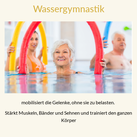
Wassergymnastik
mobilisiert die Gelenke, ohne sie zu belasten.
Stärkt Muskeln, Bänder und Sehnen und trainiert den ganzen
Körper