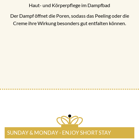
Haut- und Körperpflege im Dampfbad
Der Dampf öffnet die Poren, sodass das Peeling oder die
Creme ihre Wirkung besonders gut entfalten können.
SUNDAY & MONDAY - ENJOY SHORT STAY