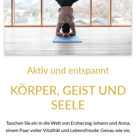
Aktiv und entspannt
KÖRPER, GEIST UND
SEELE
Tauchen Sie ein in die Welt von Erzherzog Johann und Anna,
einem Paar voller Vitalität und Lebensfreude. Genau wie sie,