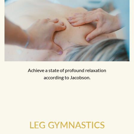
Achieve a state of profound relaxation
according to Jacobson.
LEG GYMNASTICS