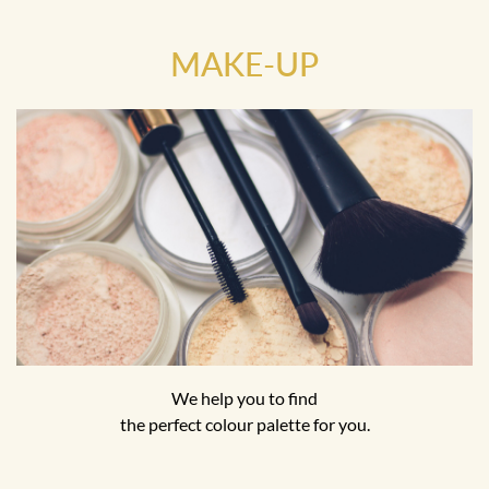
MAKE-UP
We help you to find
the perfect colour palette for you.