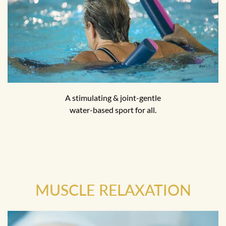
A stimulating & joint-gentle
water-based sport for all.
MUSCLE RELAXATION