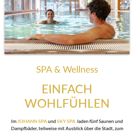
SPA & Wellness
EINFACH
WOHLFÜHLEN
Im
JOHANN SPA
und
SKY SPA
laden fünf Saunen und
Dampfbäder, teilweise mit Ausblick über die Stadt, zum