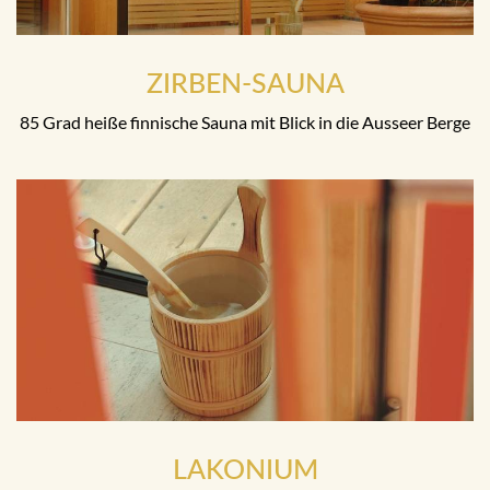
ZIRBEN-SAUNA
85 Grad heiße finnische Sauna mit Blick in die Ausseer Berge
LAKONIUM