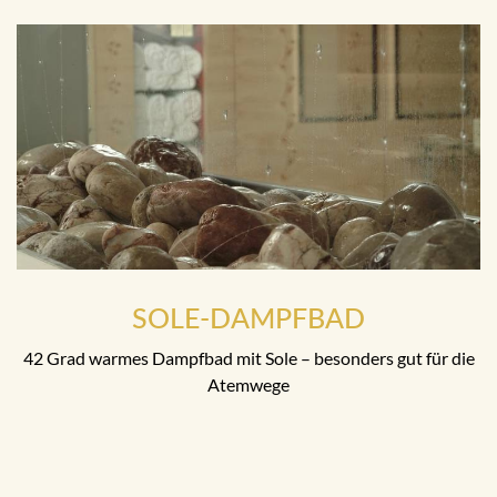
SOLE-DAMPFBAD
42 Grad warmes Dampfbad mit Sole – besonders gut für die
Atemwege