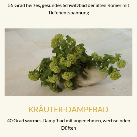
55 Grad heißes, gesundes Schwitzbad der alten Römer mit
Tiefenentspannung
KRÄUTER-DAMPFBAD
40 Grad warmes Dampfbad mit angenehmen, wechselnden
Düften