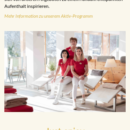
Aufenthalt inspirieren.
Mehr Information zu unserem Aktiv-Programm