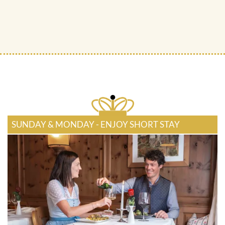
SUNDAY & MONDAY - ENJOY SHORT STAY