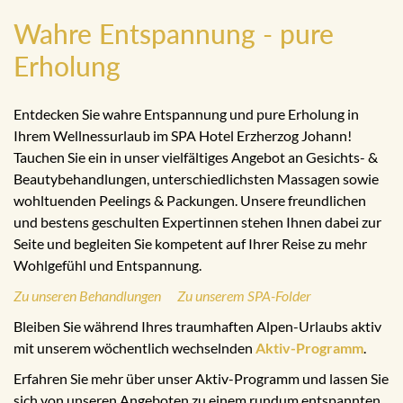
Wahre Entspannung - pure
Erholung
Entdecken Sie wahre Entspannung und pure Erholung in
Ihrem Wellnessurlaub im SPA Hotel Erzherzog Johann!
Tauchen Sie ein in unser vielfältiges Angebot an Gesichts- &
Beautybehandlungen, unterschiedlichsten Massagen sowie
wohltuenden Peelings & Packungen. Unsere freundlichen
und bestens geschulten Expertinnen stehen Ihnen dabei zur
Seite und begleiten Sie kompetent auf Ihrer Reise zu mehr
Wohlgefühl und Entspannung.
Zu unseren Behandlungen
Zu unserem SPA-Folder
Bleiben Sie während Ihres traumhaften Alpen-Urlaubs aktiv
mit unserem wöchentlich wechselnden
Aktiv-Programm
.
Erfahren Sie mehr über unser Aktiv-Programm und lassen Sie
sich von unseren Angeboten zu einem rundum entspannten