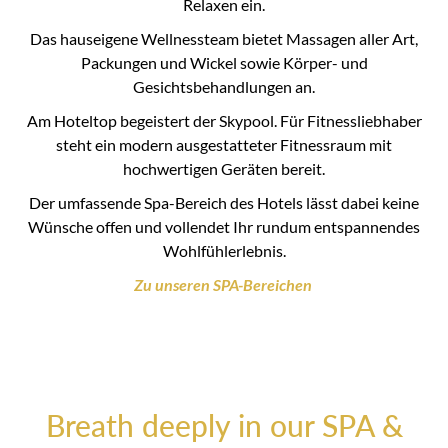
Relaxen ein.
Das hauseigene Wellnessteam bietet Massagen aller Art,
Packungen und Wickel sowie Körper- und
Gesichtsbehandlungen an.
Am Hoteltop begeistert der Skypool. Für Fitnessliebhaber
steht ein modern ausgestatteter Fitnessraum mit
hochwertigen Geräten bereit.
Der umfassende Spa-Bereich des Hotels lässt dabei keine
Wünsche offen und vollendet Ihr rundum entspannendes
Wohlfühlerlebnis.
Zu unseren SPA-Bereichen
Breath deeply in our SPA &