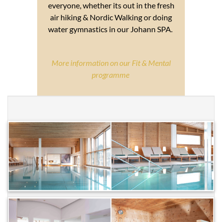
everyone, whether its out in the fresh
air hiking & Nordic Walking or doing
water gymnastics in our Johann SPA.
More information on our Fit & Mental
programme