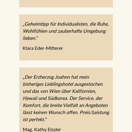
„Geheimtipp für Individualisten, die Ruhe,
Wohlfühlen und zauberhafte Umgebung
lieben.“
Klara Eder-Mitterer
„Der Erzherzog Joahnn hat mein
bisheriges Lieblingshotel ausgestochen
und das von Wien über Kalifornien,
Hawaii und Südkorea. Der Service, der
Komfort, die breite Vielfalt an Angeboten
lässt keinen Wunsch offen. Preis/Leistung
ist perfekt.“
Mag. Kathy Eissler