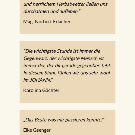
und herrlichem Herbstwetter ließen uns
durchatmen und aufleben.“
Mag. Norbert Erlacher
“Die wichtigste Stunde ist immer die
Gegenwart, der wichtigste Mensch ist
immer der, der dir gerade gegenübersteht.
In diesem Sinne fühlen wir uns sehr wohl
im JOHANN."
Karolina Gächter
„Das Beste was mir passieren konnte!“
Elke Gsenger