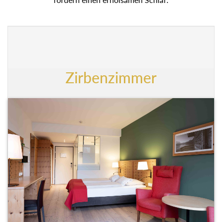
Zirbenzimmer