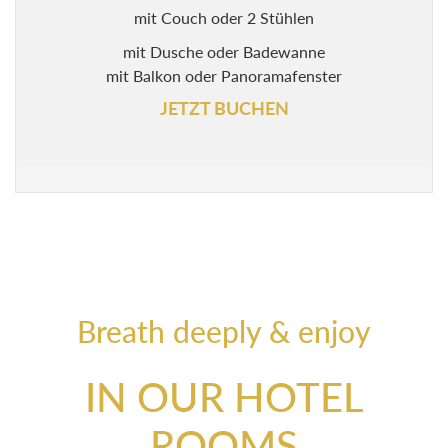
mit Couch oder 2 Stühlen
mit Dusche oder Badewanne
mit Balkon oder Panoramafenster
JETZT BUCHEN
Breath deeply & enjoy
IN OUR HOTEL
ROOMS