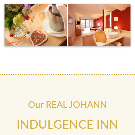
Our REAL JOHANN
INDULGENCE INN