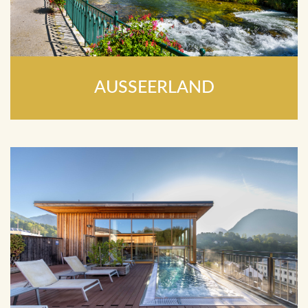
AUSSEERLAND