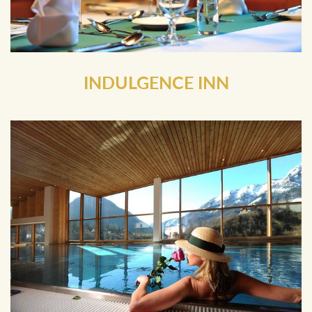
INDULGENCE INN