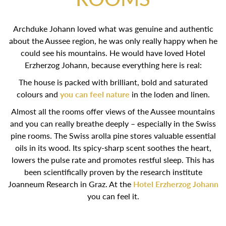
Archduke Johann loved what was genuine and authentic
about the Aussee region, he was only really happy when he
could see his mountains. He would have loved Hotel
Erzherzog Johann, because everything here is real:
The house is packed with brilliant, bold and saturated
colours and
you can feel nature
in the loden and linen.
Almost all the rooms offer views of the Aussee mountains
and you can really breathe deeply – especially in the Swiss
pine rooms. The Swiss arolla pine stores valuable essential
oils in its wood. Its spicy-sharp scent soothes the heart,
lowers the pulse rate and promotes restful sleep. This has
been scientifically proven by the research institute
Joanneum Research in Graz. At the
Hotel Erzherzog Johann
you can feel it.