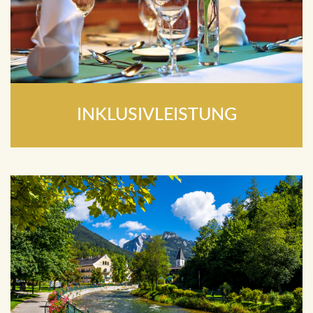
INKLUSIVLEISTUNG