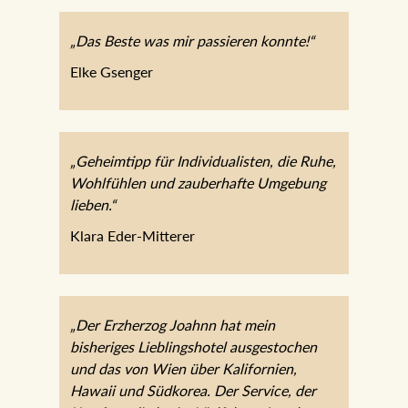
„Das Beste was mir passieren konnte!“
Elke Gsenger
„Geheimtipp für Individualisten, die Ruhe,
Wohlfühlen und zauberhafte Umgebung
lieben.“
Klara Eder-Mitterer
„Der Erzherzog Joahnn hat mein
bisheriges Lieblingshotel ausgestochen
und das von Wien über Kalifornien,
Hawaii und Südkorea. Der Service, der