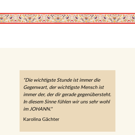
“Die wichtigste Stunde ist immer die
Gegenwart, der wichtigste Mensch ist
immer der, der dir gerade gegenübersteht.
In diesem Sinne fühlen wir uns sehr wohl
im JOHANN."
Karolina Gächter