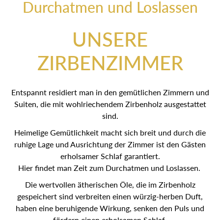
Durchatmen und Loslassen
UNSERE
ZIRBENZIMMER
Entspannt residiert man in den gemütlichen Zimmern und
Suiten, die mit wohlriechendem Zirbenholz ausgestattet
sind.
Heimelige Gemütlichkeit macht sich breit und durch die
ruhige Lage und Ausrichtung der Zimmer ist den Gästen
erholsamer Schlaf garantiert.
Hier findet man Zeit zum Durchatmen und Loslassen.
Die wertvollen ätherischen Öle, die im Zirbenholz
gespeichert sind verbreiten einen würzig-herben Duft,
haben eine beruhigende Wirkung, senken den Puls und
fördern einen erholsamen Schlaf.