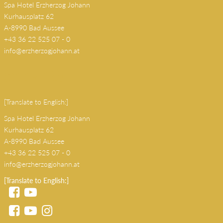
Spa Hotel Erzherzog Johann
Kurhausplatz 62
A-8990 Bad Aussee
+43 36 22 525 07 - 0
info@erzherzogjohann.at
(copy 18)
[Translate to English:]
Spa Hotel Erzherzog Johann
Kurhausplatz 62
A-8990 Bad Aussee
+43 36 22 525 07 - 0
info@erzherzogjohann.at
[Translate to English:]