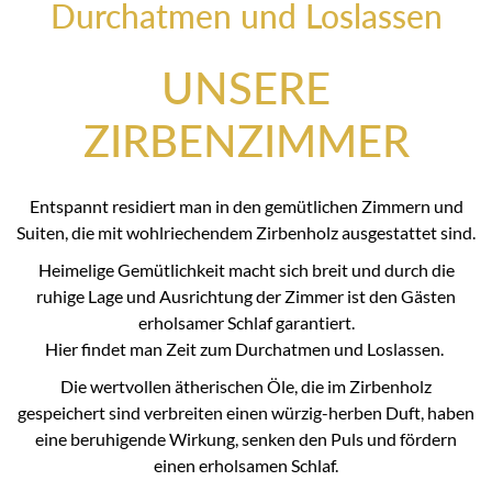
Durchatmen und Loslassen
UNSERE
ZIRBENZIMMER
Entspannt residiert man in den gemütlichen Zimmern und
Suiten, die mit wohlriechendem Zirbenholz ausgestattet sind.
Heimelige Gemütlichkeit macht sich breit und durch die
ruhige Lage und Ausrichtung der Zimmer ist den Gästen
erholsamer Schlaf garantiert.
Hier findet man Zeit zum Durchatmen und Loslassen.
Die wertvollen ätherischen Öle, die im Zirbenholz
gespeichert sind verbreiten einen würzig-herben Duft, haben
eine beruhigende Wirkung, senken den Puls und fördern
einen erholsamen Schlaf.