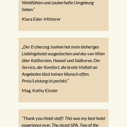
Wohlfühlen und zauberhafte Umgebung
lieben.“
Klara Eder-Mitterer
„Der Erzherzog Joahnn hat mein bisheriges
Lieblingshotel ausgestochen und das von Wien
über Kalifornien, Hawaii und Südkorea. Der
Service, der Komfort, die breite Vielfalt an
Angeboten lässt keinen Wunsch offen.
Preis/Leistung ist perfekt.“
Mag. Kathy Eissler
“Thank you Hotel staff! This was my best hotel
experience ever. The nicest SPA. Two of the