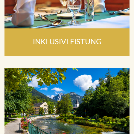
INKLUSIVLEISTUNG