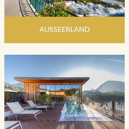
AUSSEERLAND