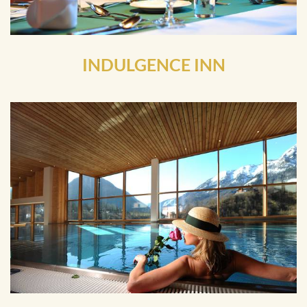
INDULGENCE INN