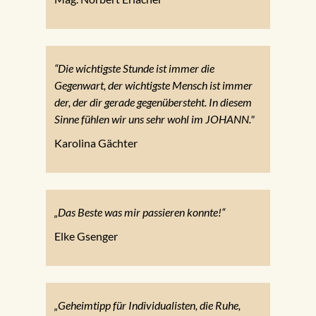
“Die wichtigste Stunde ist immer die
Gegenwart, der wichtigste Mensch ist immer
der, der dir gerade gegenübersteht. In diesem
Sinne fühlen wir uns sehr wohl im JOHANN."
Karolina Gächter
„Das Beste was mir passieren konnte!“
Elke Gsenger
„Geheimtipp für Individualisten, die Ruhe,