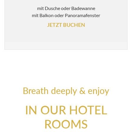
mit Dusche oder Badewanne
mit Balkon oder Panoramafenster
JETZT BUCHEN
Breath deeply & enjoy
IN OUR HOTEL
ROOMS