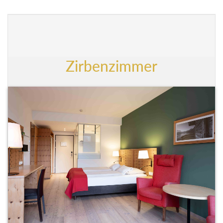
Zirbenzimmer