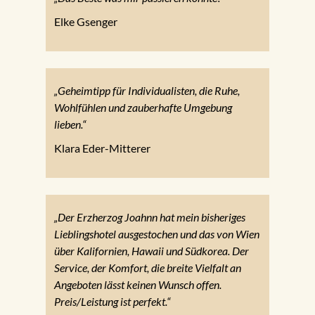
Elke Gsenger
„Geheimtipp für Individualisten, die Ruhe,
Wohlfühlen und zauberhafte Umgebung
lieben.“
Klara Eder-Mitterer
„Der Erzherzog Joahnn hat mein bisheriges
Lieblingshotel ausgestochen und das von Wien
über Kalifornien, Hawaii und Südkorea. Der
Service, der Komfort, die breite Vielfalt an
Angeboten lässt keinen Wunsch offen.
Preis/Leistung ist perfekt.“