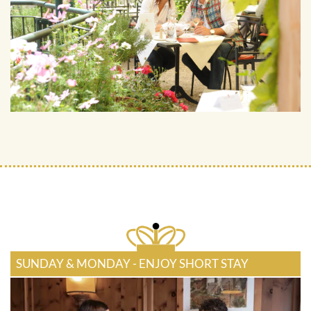
SUNDAY & MONDAY - ENJOY SHORT STAY