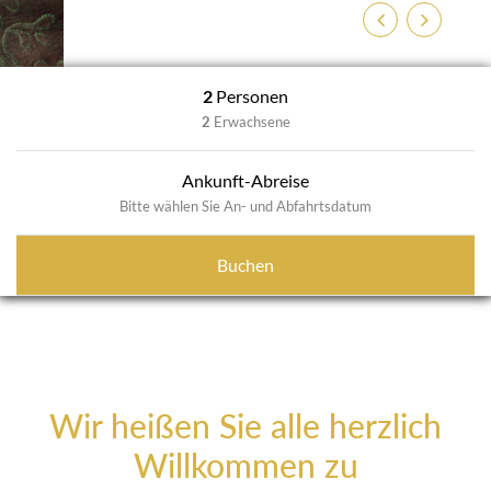
Previous
Next
2
Personen
2
Erwachsene
Ankunft-Abreise
Bitte wählen Sie An- und Abfahrtsdatum
Buchen
Wir heißen Sie alle herzlich
Willkommen zu