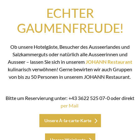
ECHTER
GAUMENFREUDE!
Ob unsere Hotelgäste, Besucher des Ausseerlandes und
Salzkammerguts oder natürlich alle Ausseerinnen und
Ausseer – lassen Sie sich in unserem
JOHANN Restaurant
kulinarisch verwöhnen! Gerne bewirten wir auch Gruppen
von bis zu 50 Personen in unserem JOHANN Restaurant.
Bitte um Reservierung unter: +43 3622 525 07-0 oder direkt
per Mail
Unsere À-la-carte-Karte
Unsere Weinkarte