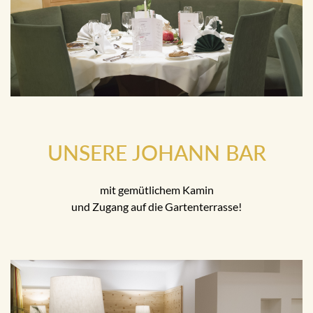
UNSERE JOHANN BAR
mit gemütlichem Kamin
und Zugang auf die Gartenterrasse!