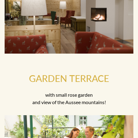
GARDEN TERRACE
with small rose garden
and view of the Aussee mountains!