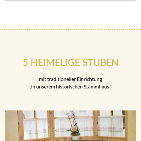
5 HEIMELIGE STUBEN
mit traditioneller Einrichtung
,in unserem historischen Stammhaus!