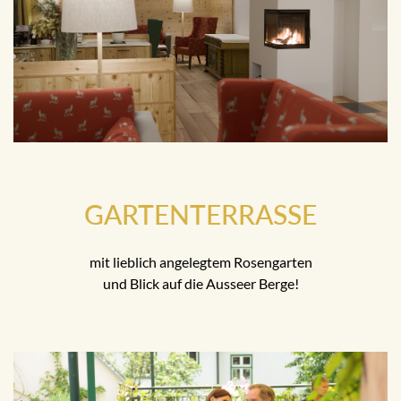
GARTENTERRASSE
mit lieblich angelegtem Rosengarten
und Blick auf die Ausseer Berge!