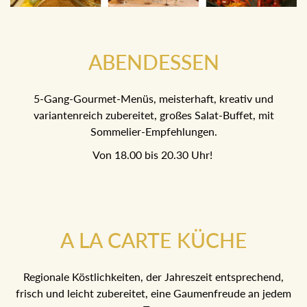
ABENDESSEN
5-Gang-Gourmet-Menüs, meisterhaft, kreativ und
variantenreich zubereitet, großes Salat-Buffet, mit
Sommelier-Empfehlungen.
Von 18.00 bis 20.30 Uhr!
A LA CARTE KÜCHE
Regionale Köstlichkeiten, der Jahreszeit entsprechend,
frisch und leicht zubereitet, eine Gaumenfreude an jedem