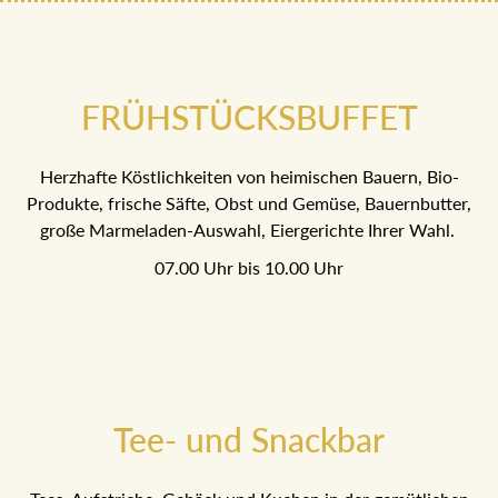
FRÜHSTÜCKSBUFFET
Herzhafte Köstlichkeiten von heimischen Bauern, Bio-
Produkte, frische Säfte, Obst und Gemüse, Bauernbutter,
große Marmeladen-Auswahl, Eiergerichte Ihrer Wahl.
07.00 Uhr bis 10.00 Uhr
Tee- und Snackbar