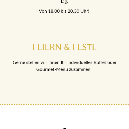
Tag.
Von 18.00 bis 20.30 Uhr!
FEIERN & FESTE
Gerne stellen wir Ihnen Ihr individuelles Buffet oder
Gourmet-Menü zusammen.