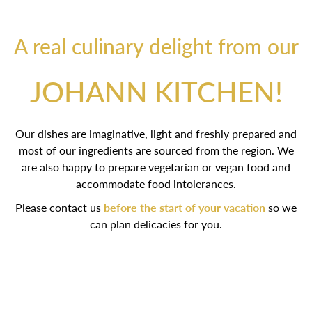
A real culinary delight from our
JOHANN KITCHEN!
Our dishes are imaginative, light and freshly prepared and
most of our ingredients are sourced from the region. We are
also happy to prepare vegetarian or vegan food and
accommodate food intolerances.
Please contact us
before the start of your vacation
so we
can plan delicacies for you.