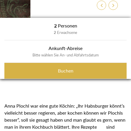
Previous
Next
2
Personen
2
Erwachsene
Ankunft-Abreise
Bitte wählen Sie An- und Abfahrtsdatum
Buchen
Anna Plochl war eine gute Köchin: „Ihr Habsburger könnt’s
vielleicht besser regieren, aber kochen können wir Plochls
besser“, soll sie gesagt haben und man glaubt es gern,
wenn man in ihrem Kochbuch blättert. Ihre Rezepte