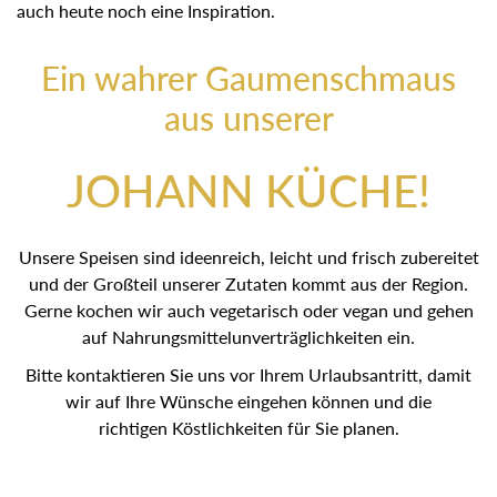
sind auch heute noch eine Inspiration.
Ein wahrer Gaumenschmaus
aus unserer
JOHANN KÜCHE!
Unsere Speisen sind ideenreich, leicht und frisch
zubereitet und der Großteil unserer Zutaten kommt aus der
Region. Gerne kochen wir auch vegetarisch oder vegan
und gehen auf Nahrungsmittelunverträglichkeiten ein.
Bitte kontaktieren Sie uns vor Ihrem Urlaubsantritt, damit
wir auf Ihre Wünsche eingehen können und die
richtigen Köstlichkeiten für Sie planen.