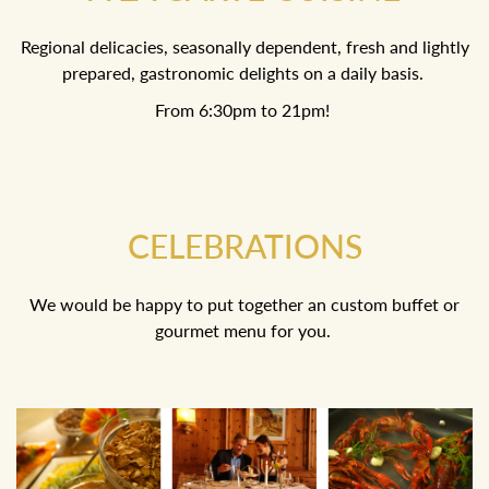
Regional delicacies, seasonally dependent, fresh and
lightly prepared, gastronomic delights on a daily basis.
From 6:30pm to 21pm!
CELEBRATIONS
We would be happy to put together an custom buffet or
gourmet menu for you.