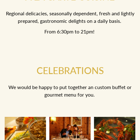
Regional delicacies, seasonally dependent, fresh and
lightly prepared, gastronomic delights on a daily basis.
From 6:30pm to 21pm!
CELEBRATIONS
We would be happy to put together an custom buffet or
gourmet menu for you.