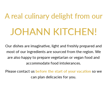
A real culinary delight from our
JOHANN KITCHEN!
Our dishes are imaginative, light and freshly prepared and
most of our ingredients are sourced from the region. We are
also happy to prepare vegetarian or vegan food and
accommodate food intolerances.
Please contact us
before the start of your vacation
so we
can plan delicacies for you.