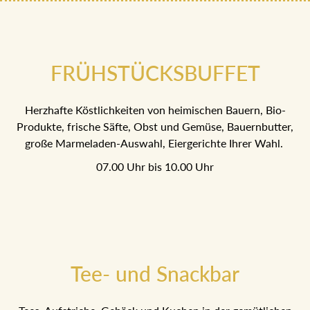
FRÜHSTÜCKSBUFFET
Herzhafte Köstlichkeiten von heimischen Bauern, Bio-
Produkte, frische Säfte, Obst und Gemüse, Bauernbutter,
große Marmeladen-Auswahl, Eiergerichte Ihrer Wahl.
07.00 Uhr bis 10.00 Uhr
Tee- und Snackbar