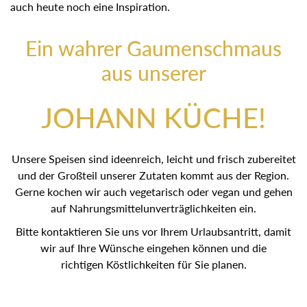
sind auch heute noch eine Inspiration.
Ein wahrer Gaumenschmaus
aus unserer
JOHANN KÜCHE!
Unsere Speisen sind ideenreich, leicht und frisch
zubereitet und der Großteil unserer Zutaten kommt aus der
Region. Gerne kochen wir auch vegetarisch oder vegan
und gehen auf Nahrungsmittelunverträglichkeiten ein.
Bitte kontaktieren Sie uns vor Ihrem Urlaubsantritt, damit
wir auf Ihre Wünsche eingehen können und die
richtigen Köstlichkeiten für Sie planen.