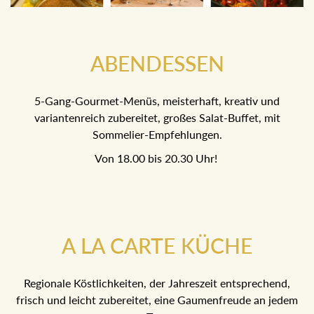
ABENDESSEN
5-Gang-Gourmet-Menüs, meisterhaft, kreativ und
variantenreich zubereitet, großes Salat-Buffet, mit
Sommelier-Empfehlungen.
Von 18.00 bis 20.30 Uhr!
A LA CARTE KÜCHE
Regionale Köstlichkeiten, der Jahreszeit entsprechend,
frisch und leicht zubereitet, eine Gaumenfreude an jedem