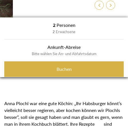
Previous
Next
2
Personen
2
Erwachsene
Ankunft-Abreise
Bitte wählen Sie An- und Abfahrtsdatum
Buchen
Anna Plochl war eine gute Köchin: „Ihr Habsburger könnt’s
vielleicht besser regieren, aber kochen können wir Plochls
besser“, soll sie gesagt haben und man glaubt es gern,
wenn man in ihrem Kochbuch blättert. Ihre Rezepte