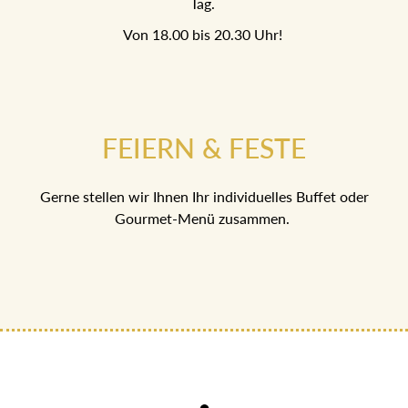
Tag.
Von 18.00 bis 20.30 Uhr!
FEIERN & FESTE
Gerne stellen wir Ihnen Ihr individuelles Buffet oder
Gourmet-Menü zusammen.