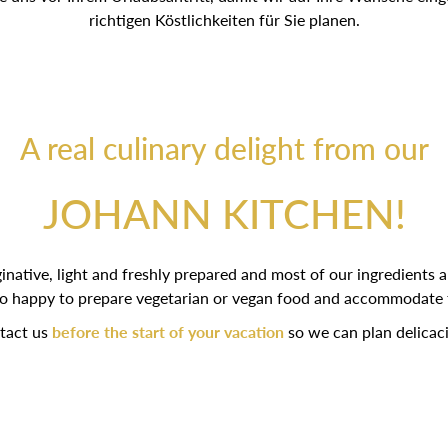
richtigen Köstlichkeiten für Sie planen.
A real culinary delight from our
JOHANN KITCHEN!
inative, light and freshly prepared and most of our ingredients 
so happy to prepare vegetarian or vegan food and accommodate 
tact us
before the start of your vacation
so we can plan delicaci