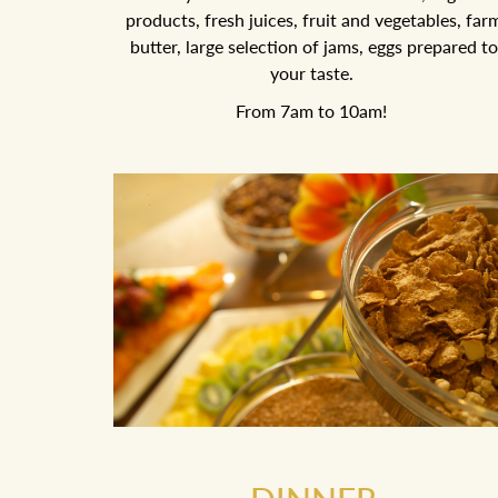
products, fresh juices, fruit and vegetables, far
butter, large selection of jams, eggs prepared to
your taste.
From 7am to 10am!