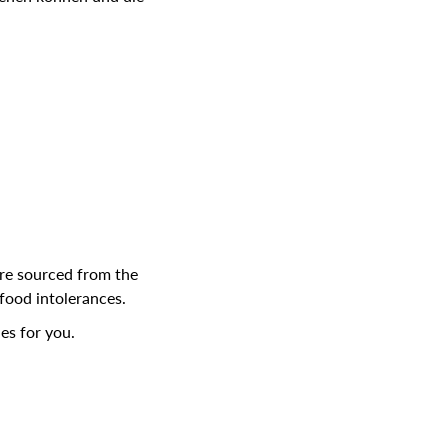
are sourced from the
food intolerances.
es for you.