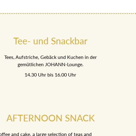
Tee- und Snackbar
Tees, Aufstriche, Gebäck und Kuchen in der
gemütlichen JOHANN-Lounge.
14.30 Uhr bis 16.00 Uhr
AFTERNOON SNACK
ffee and cake, a large selection of teas and