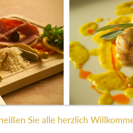
heißen Sie alle herzlich Willkomm