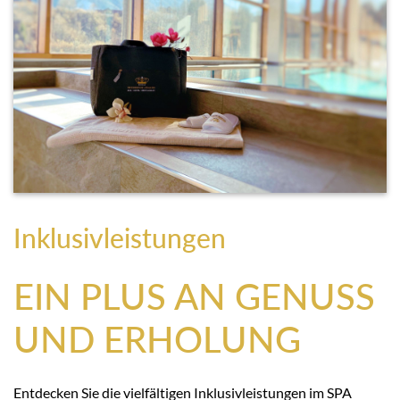
Inklusivleistungen
EIN PLUS AN GENUSS
UND ERHOLUNG
Entdecken Sie die vielfältigen Inklusivleistungen im SPA