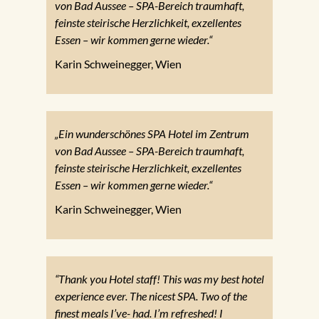
von Bad Aussee – SPA-Bereich traumhaft,
feinste steirische Herzlichkeit, exzellentes
Essen – wir kommen gerne wieder.“
Karin Schweinegger, Wien
„Ein wunderschönes SPA Hotel im Zentrum
von Bad Aussee – SPA-Bereich traumhaft,
feinste steirische Herzlichkeit, exzellentes
Essen – wir kommen gerne wieder.“
Karin Schweinegger, Wien
“Thank you Hotel staff! This was my best hotel
experience ever. The nicest SPA. Two of the
finest meals I’ve- had. I’m refreshed! I