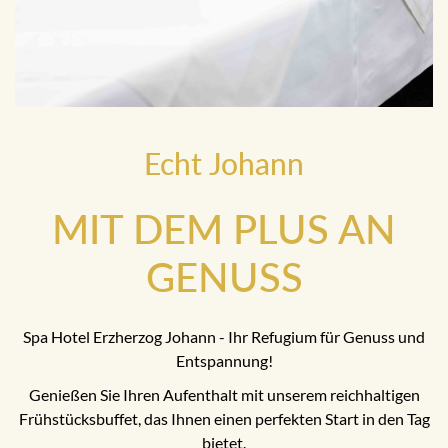
Echt Johann
MIT DEM PLUS AN
GENUSS
Spa Hotel Erzherzog Johann - Ihr Refugium für Genuss und
Entspannung!
Genießen Sie Ihren Aufenthalt mit unserem reichhaltigen
Frühstücksbuffet, das Ihnen einen perfekten Start in den Tag
bietet.