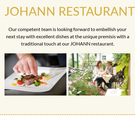
JOHANN RESTAURANT
Our competent team is looking forward to embellish your
next stay with excellent dishes at the unique premisis with a
traditional touch at our JOHANN restaurant.