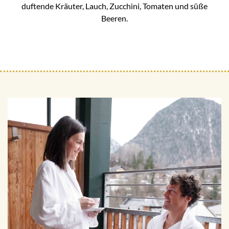
duftende Kräuter, Lauch, Zucchini, Tomaten und süße
Beeren.