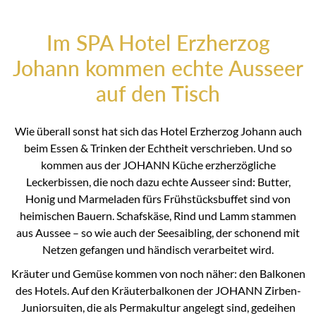
Im SPA Hotel Erzherzog
Johann kommen echte Ausseer
auf den Tisch
Wie überall sonst hat sich das Hotel Erzherzog Johann auch
beim Essen & Trinken der Echtheit verschrieben. Und so
kommen aus der JOHANN Küche erzherzögliche
Leckerbissen, die noch dazu echte Ausseer sind: Butter,
Honig und Marmeladen fürs Frühstücksbuffet sind von
heimischen Bauern. Schafskäse, Rind und Lamm stammen
aus Aussee – so wie auch der Seesaibling, der schonend mit
Netzen gefangen und händisch verarbeitet wird.
Kräuter und Gemüse kommen von noch näher: den Balkonen
des Hotels. Auf den Kräuterbalkonen der JOHANN Zirben-
Juniorsuiten, die als Permakultur angelegt sind, gedeihen