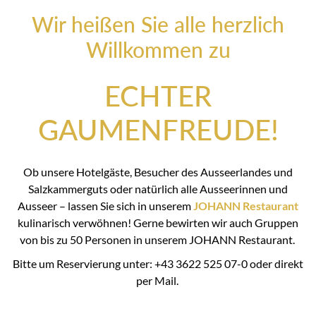
Wir heißen Sie alle herzlich
Willkommen zu
ECHTER
GAUMENFREUDE!
Ob unsere Hotelgäste, Besucher des Ausseerlandes und
Salzkammerguts oder natürlich alle Ausseerinnen und
Ausseer – lassen Sie sich in unserem
JOHANN Restaurant
kulinarisch verwöhnen! Gerne bewirten wir auch Gruppen
von bis zu 50 Personen in unserem JOHANN Restaurant.
Bitte um Reservierung unter: +43 3622 525 07-0 oder direkt
per Mail.