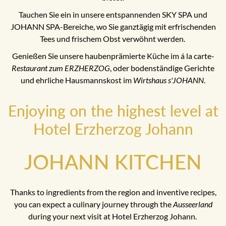
Tauchen Sie ein in unsere entspannenden SKY SPA und
JOHANN SPA-Bereiche, wo Sie ganztägig mit erfrischenden
Tees und frischem Obst verwöhnt werden.
Genießen Sie unsere haubenprämierte Küche im á la carte-
Restaurant zum ERZHERZOG
, oder bodenständige Gerichte
und ehrliche Hausmannskost im
Wirtshaus s'JOHANN
.
Enjoying on the highest level at
Hotel Erzherzog Johann
JOHANN KITCHEN
Thanks to ingredients from the region and inventive recipes,
you can expect a culinary journey through the
Ausseerland
during your next visit at Hotel Erzherzog Johann.