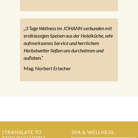
„3 Tage Wellness im JOHANN verbunden mit
erstklassigen Speisen aus der Hotelküche, sehr
aufmerksames Service und herrlichem
Herbstwetter ließen uns durchatmen und
aufleben.“
Mag. Norbert Erlacher
[TRANSLATE TO
SPA & WELLNESS
ENGLISH:] HOTEL