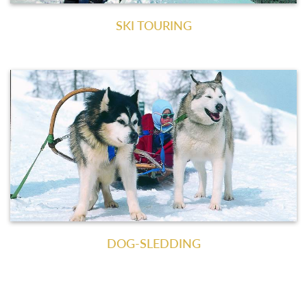
SKI TOURING
DOG-SLEDDING