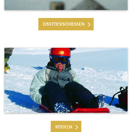
EISSTOCKSCHIESSEN
RODELN