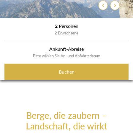
Previous
Next
2
Personen
2
Erwachsene
Ankunft-Abreise
Bitte wählen Sie An- und Abfahrtsdatum
Buchen
Berge, die zaubern –
Landschaft, die wirkt