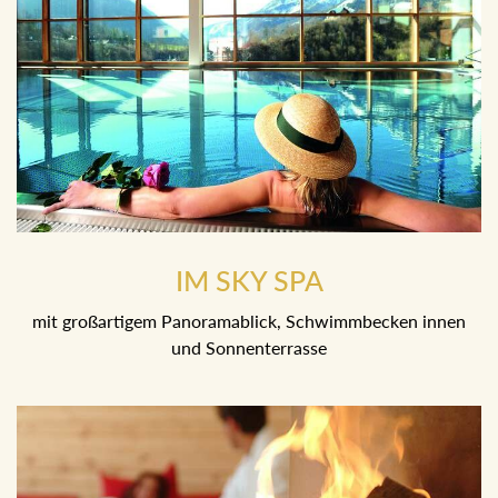
IM SKY SPA
mit großartigem Panoramablick, Schwimmbecken innen
und Sonnenterrasse