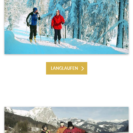
LANGLAUFEN