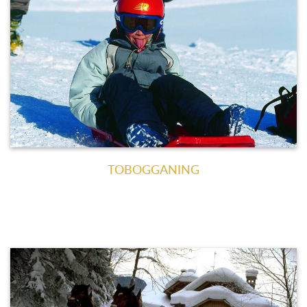
TOBOGGANING