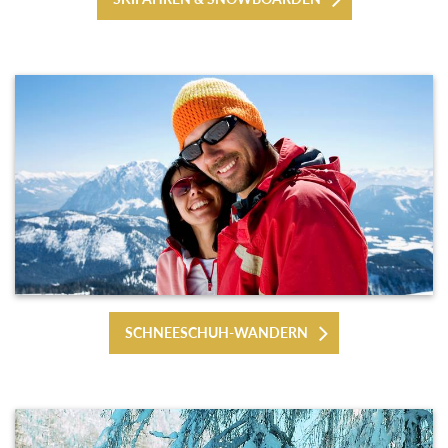
SCHNEESCHUH-WANDERN