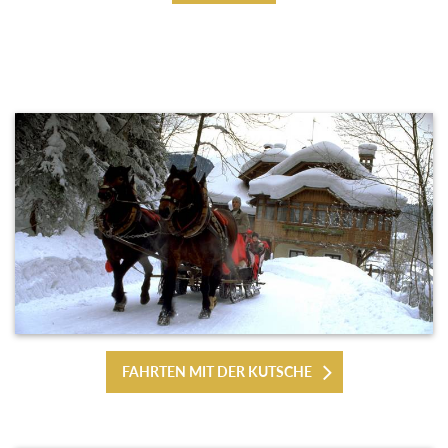
FAHRTEN MIT DER KUTSCHE