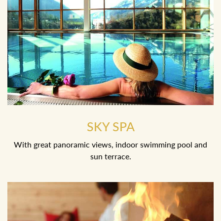
SKY SPA
With great panoramic views, indoor swimming pool and
sun terrace.