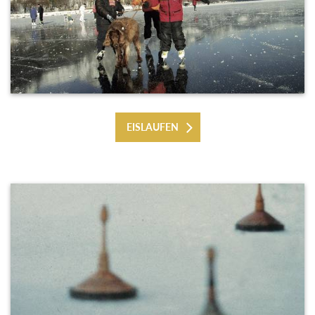
EISLAUFEN