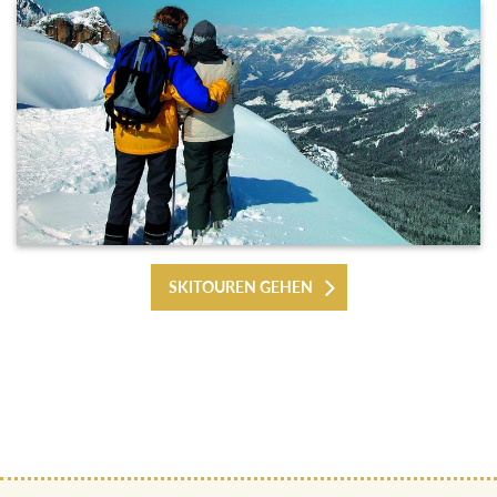
SKITOUREN GEHEN