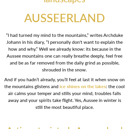
AUSSEERLAND
“I had turned my mind to the mountains,” writes Archduke
Johann in his diary, “I personally don't want to explain the
how and why.” Well we already know: its because in the
Aussee mountains one can really breathe deeply, feel free
and be as far removed from the daily grind as possible,
shrouded in the snow.
And if you hadn’t already, you’ll feel at last it when snow on
the mountains glistens and
ice shines on the lakes
: the cool
air calms your temper and stills your mind, troubles falls
away and your spirits take flight. Yes, Aussee in winter is
still the most beautiful place.