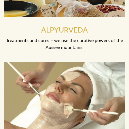
ALPYURVEDA
Treatments and cures – we use the curative powers of the
Aussee mountains.