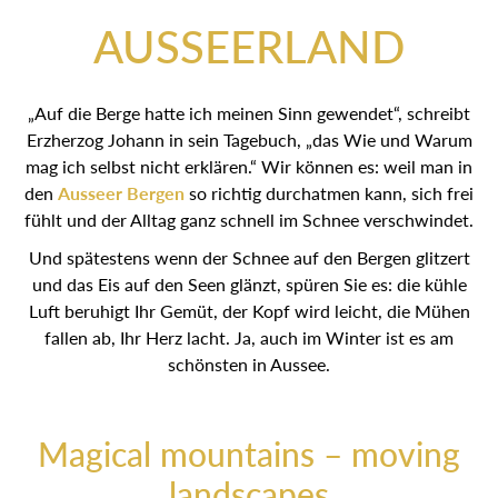
AUSSEERLAND
„Auf die Berge hatte ich meinen Sinn gewendet“, schreibt
Erzherzog Johann in sein Tagebuch, „das Wie und Warum
mag ich selbst nicht erklären.“ Wir können es: weil man in
den
Ausseer Bergen
so richtig durchatmen kann, sich frei
fühlt und der Alltag ganz schnell im Schnee verschwindet.
Und spätestens wenn der Schnee auf den Bergen glitzert
und das Eis auf den Seen glänzt, spüren Sie es: die kühle
Luft beruhigt Ihr Gemüt, der Kopf wird leicht, die Mühen
fallen ab, Ihr Herz lacht. Ja, auch im Winter ist es am
schönsten in Aussee.
Magical mountains – moving
landscapes