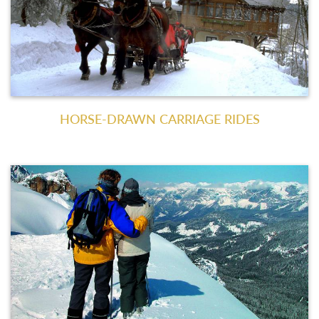
HORSE-DRAWN CARRIAGE RIDES