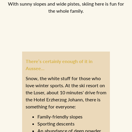
With sunny slopes and wide pistes, skiing here is fun for
the whole family.
There’s certainly enough of it in
Aussee...
Snow, the white stuff for those who
love winter sports. At the ski resort on
the Loser, about 10 minutes' drive from
the Hotel Erzherzog Johann, there is
something for everyone:
Family-friendly slopes
Sporting descents
An abundance of deep powder