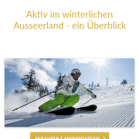
Aktiv im winterlichen
Ausseerland - ein Überblick
SKIFAHREN & SNOWBOARDEN