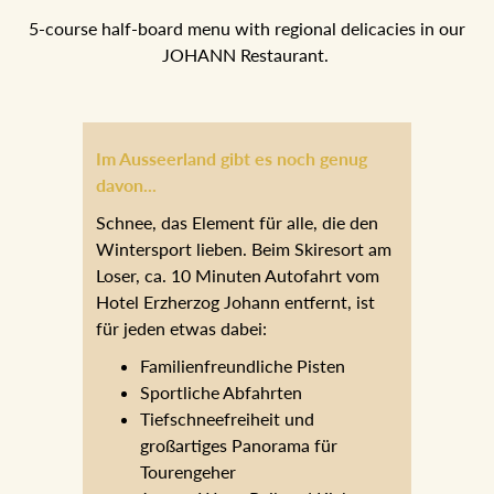
5-course half-board menu with regional delicacies in our
JOHANN Restaurant.
Im Ausseerland gibt es noch genug
davon...
Schnee, das Element für alle, die den
Wintersport lieben. Beim Skiresort am
Loser, ca. 10 Minuten Autofahrt vom
Hotel Erzherzog Johann entfernt, ist
für jeden etwas dabei:
Familienfreundliche Pisten
Sportliche Abfahrten
Tiefschneefreiheit und
großartiges Panorama für
Tourengeher