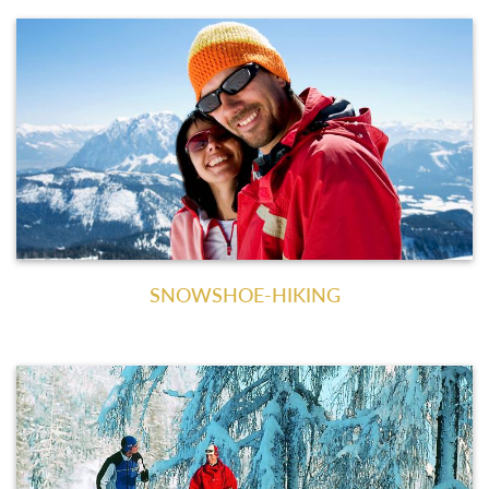
SNOWSHOE-HIKING