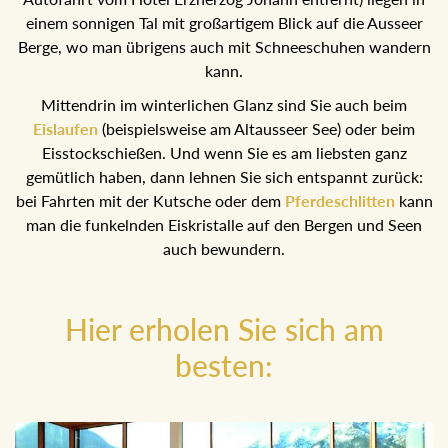
einem sonnigen Tal mit großartigem Blick auf die Ausseer
Berge, wo man übrigens auch mit Schneeschuhen wandern
kann.
Mittendrin im winterlichen Glanz sind Sie auch beim
Eislaufen
(beispielsweise am Altausseer See) oder beim
Eisstockschießen. Und wenn Sie es am liebsten ganz
gemütlich haben, dann lehnen Sie sich entspannt zurück:
bei Fahrten mit der Kutsche oder dem
Pferdeschlitten
kann
man die funkelnden Eiskristalle auf den Bergen und Seen
auch bewundern.
Hier erholen Sie sich am
besten: