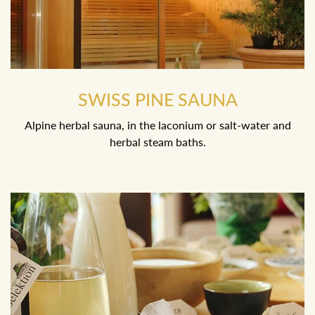
SWISS PINE SAUNA
Alpine herbal sauna, in the laconium or salt-water and
herbal steam baths.