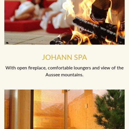
JOHANN SPA
With open fireplace, comfortable loungers and view of the
Aussee mountains.