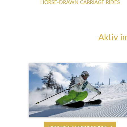
HORSE-DRAWN CARRIAGE RIDES
Aktiv i