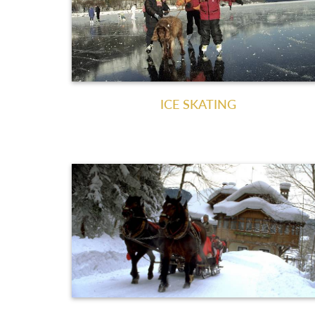
ICE SKATING