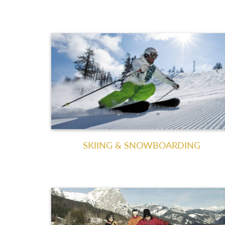
SKIING & SNOWBOARDING