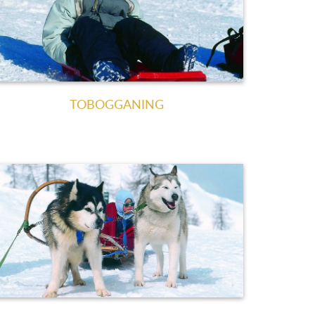
TOBOGGANING