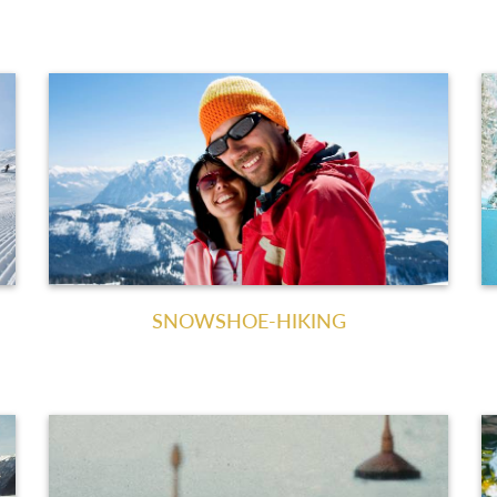
SNOWSHOE-HIKING