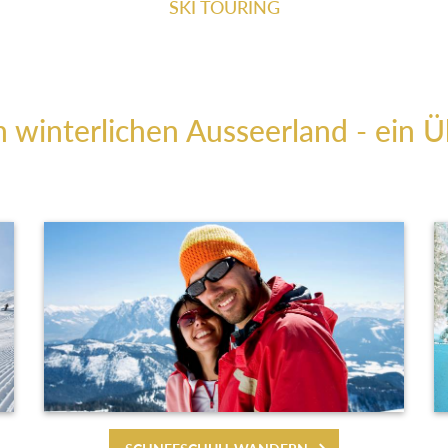
SKI TOURING
m winterlichen Ausseerland - ein Ü