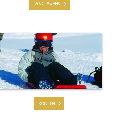
LANGLAUFEN
RODELN