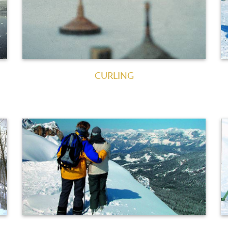
CURLING