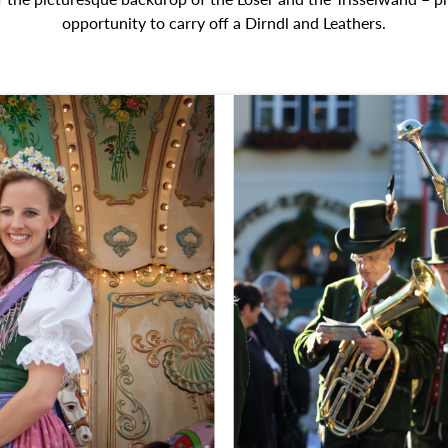
opportunity to carry off a Dirndl and Leathers.