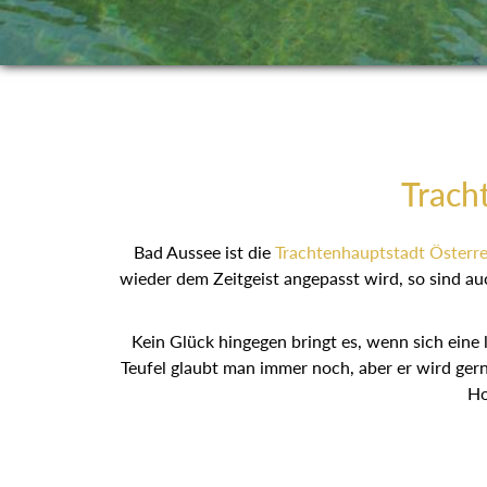
Trach
Bad Aussee ist die
Trachtenhauptstadt Österre
wieder dem Zeitgeist angepasst wird, so sind au
Kein Glück hingegen bringt es, wenn sich eine 
Teufel glaubt man immer noch, aber er wird gern 
Ho