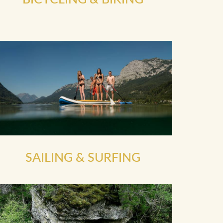
SAILING & SURFING