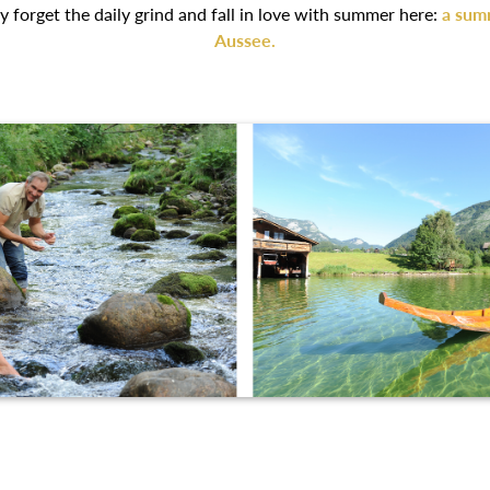
ckly forget the daily grind and fall in love with summer here:
a sum
Aussee.