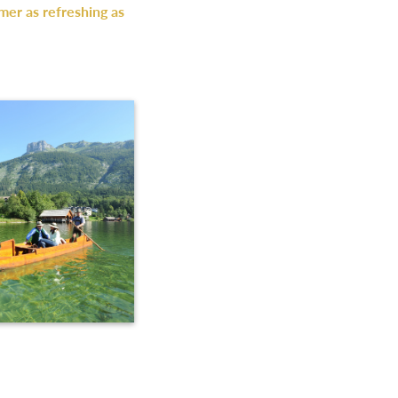
mer as refreshing as