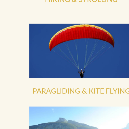
PARAGLIDING & KITE FLYIN