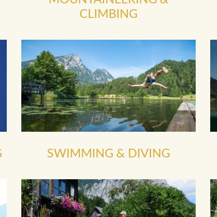
CLIMBING
G
SWIMMING & DIVING