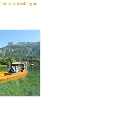
mer as refreshing as