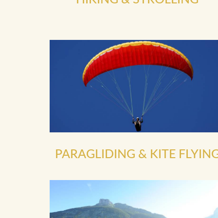
PARAGLIDING & KITE FLYIN