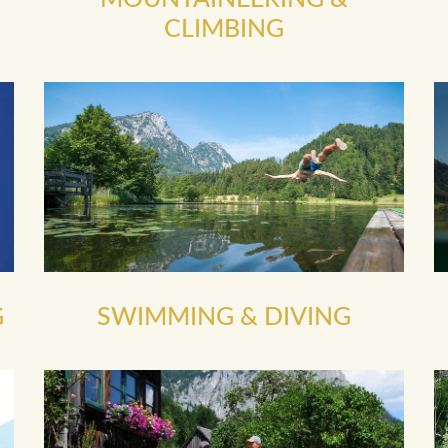
CLIMBING
G
SWIMMING & DIVING