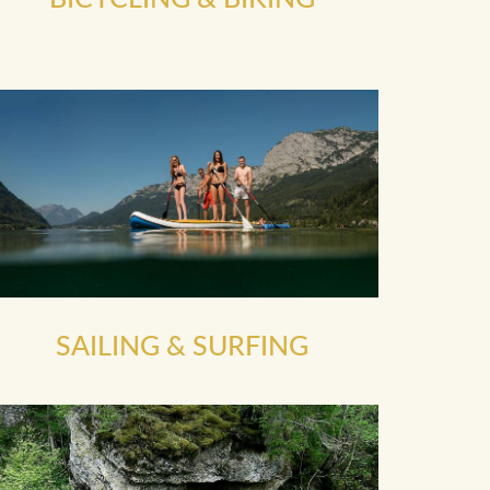
SAILING & SURFING