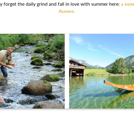
ckly forget the daily grind and fall in love with summer here:
a sum
Aussee.