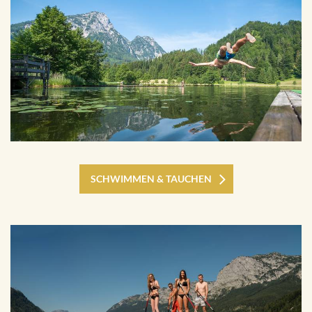
SCHWIMMEN & TAUCHEN