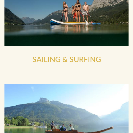
SAILING & SURFING