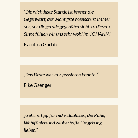
“Die wichtigste Stunde ist immer die
Gegenwart, der wichtigste Mensch ist immer
der, der dir gerade gegenübersteht. In diesem
Sinne fühlen wir uns sehr wohl im JOHANN."
Karolina Gächter
„Das Beste was mir passieren konnte!“
Elke Gsenger
„Geheimtipp für Individualisten, die Ruhe,
Wohlfühlen und zauberhafte Umgebung
lieben.“