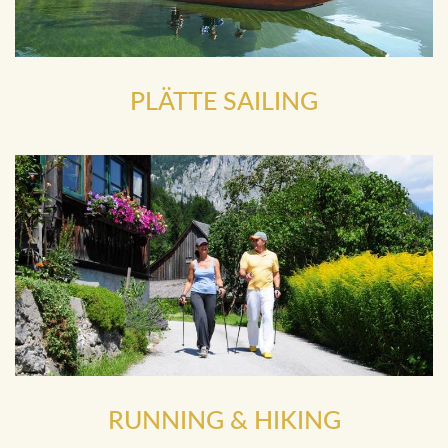
PLÄTTE SAILING
RUNNING & HIKING