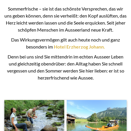
Sommerfrische – sie ist das schönste Versprechen, das wir
uns geben können, denn sie verheißt: den Kopf auslüften, das
Herz leicht werden lassen und die Seele erquicken. Seit jeher
schöpfen Menschen im Ausseerland neue Kraft.
Das Wirkungsvermögen gilt auch heute noch und ganz
besonders im
Hotel Erzherzog Johann.
Denn bei uns sind Sie mittendrin im echten Ausseer Leben
und gleichzeitig obendrüber: den Alltag haben Sie schnell
vergessen und den Sommer werden Sie hier lieben: er ist so
herzerfrischend wie Aussee.