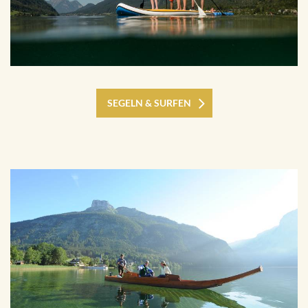
SEGELN & SURFEN