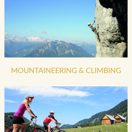
MOUNTAINEERING & CLIMBING