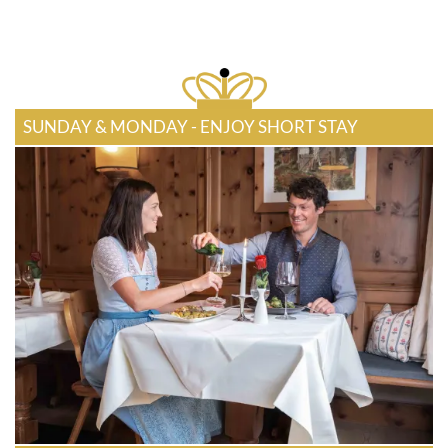
SUNDAY & MONDAY - ENJOY SHORT STAY