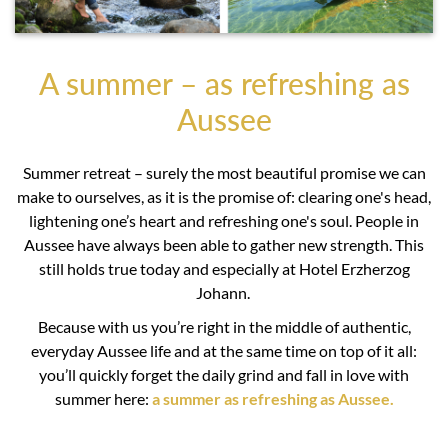
A summer – as refreshing as
Aussee
Summer retreat – surely the most beautiful promise we can
make to ourselves, as it is the promise of: clearing one's head,
lightening one’s heart and refreshing one's soul. People in
Aussee have always been able to gather new strength. This
still holds true today and especially at Hotel Erzherzog
Johann.
Because with us you’re right in the middle of authentic,
everyday Aussee life and at the same time on top of it all:
you’ll quickly forget the daily grind and fall in love with
summer here:
a summer as refreshing as Aussee.