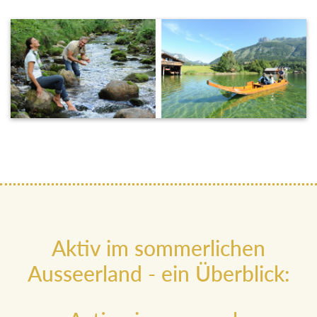
Aktiv im sommerlichen
Ausseerland - ein Überblick: