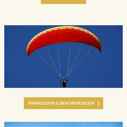
PARAGLEITEN & DRACHENFLIEGEN