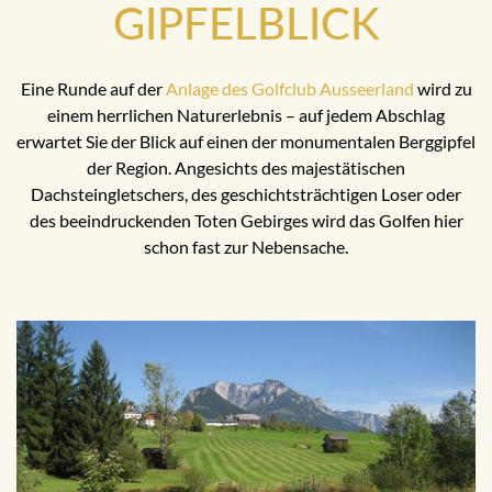
GIPFELBLICK
Eine Runde auf der
Anlage des Golfclub Ausseerland
wird zu
einem herrlichen Naturerlebnis – auf jedem Abschlag
erwartet Sie der Blick auf einen der monumentalen Berggipfel
der Region. Angesichts des majestätischen
Dachsteingletschers, des geschichtsträchtigen Loser oder
des beeindruckenden Toten Gebirges wird das Golfen hier
schon fast zur Nebensache.