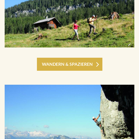
WANDERN & SPAZIEREN