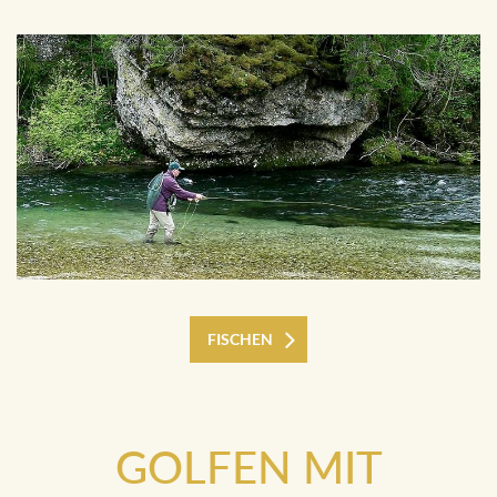
FISCHEN
GOLFEN MIT