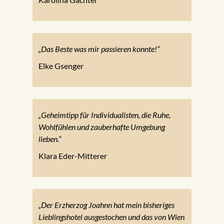
„Das Beste was mir passieren konnte!“
Elke Gsenger
„Geheimtipp für Individualisten, die Ruhe,
Wohlfühlen und zauberhafte Umgebung
lieben.“
Klara Eder-Mitterer
„Der Erzherzog Joahnn hat mein bisheriges
Lieblingshotel ausgestochen und das von Wien