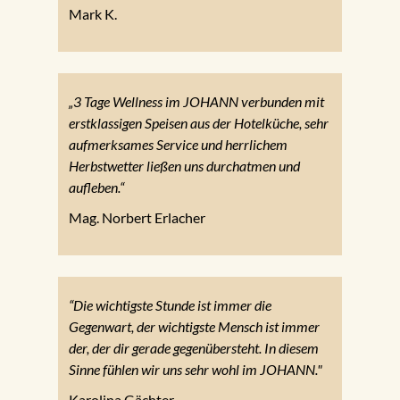
Mark K.
„3 Tage Wellness im JOHANN verbunden mit
erstklassigen Speisen aus der Hotelküche, sehr
aufmerksames Service und herrlichem
Herbstwetter ließen uns durchatmen und
aufleben.“
Mag. Norbert Erlacher
“Die wichtigste Stunde ist immer die
Gegenwart, der wichtigste Mensch ist immer
der, der dir gerade gegenübersteht. In diesem
Sinne fühlen wir uns sehr wohl im JOHANN."
Karolina Gächter