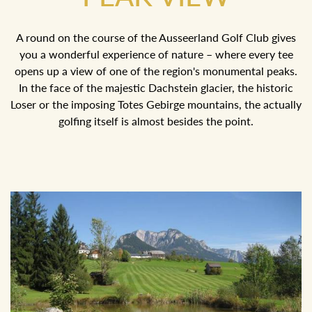
A round on the course of the Ausseerland Golf Club gives
you a wonderful experience of nature – where every tee
opens up a view of one of the region's monumental peaks.
In the face of the majestic Dachstein glacier, the historic
Loser or the imposing Totes Gebirge mountains, the
actually golfing itself is almost besides the point.