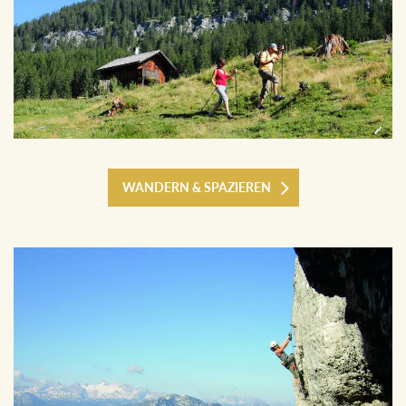
WANDERN & SPAZIEREN