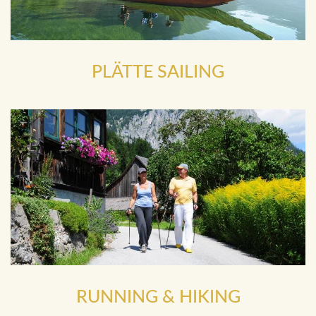
PLÄTTE SAILING
RUNNING & HIKING