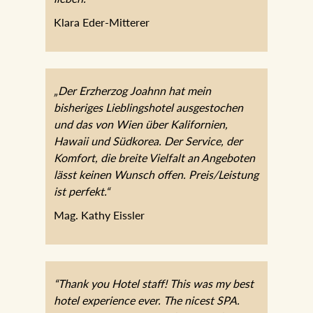
lieben.“
Klara Eder-Mitterer
„Der Erzherzog Joahnn hat mein
bisheriges Lieblingshotel ausgestochen
und das von Wien über Kalifornien,
Hawaii und Südkorea. Der Service, der
Komfort, die breite Vielfalt an Angeboten
lässt keinen Wunsch offen.
Preis/Leistung ist perfekt.“
Mag. Kathy Eissler
“Thank you Hotel staff! This was my best
hotel experience ever. The nicest SPA.