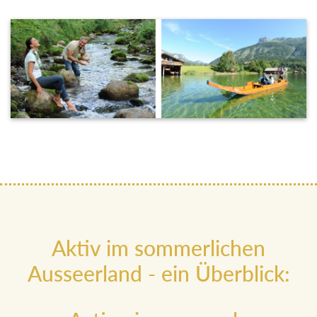
Aktiv im sommerlichen
Ausseerland - ein Überblick: