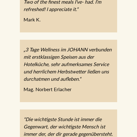
Two of the finest meals I’ve- had. I’m
refreshed! I appreciate it.“
Mark K.
„3 Tage Wellness im JOHANN
verbunden mit erstklassigen Speisen aus
der Hotelküche, sehr aufmerksames
Service und herrlichem Herbstwetter
ließen uns durchatmen und aufleben.“
Mag. Norbert Erlacher
“Die wichtigste Stunde ist immer die
Gegenwart, der wichtigste Mensch ist