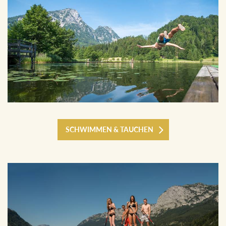
SCHWIMMEN & TAUCHEN