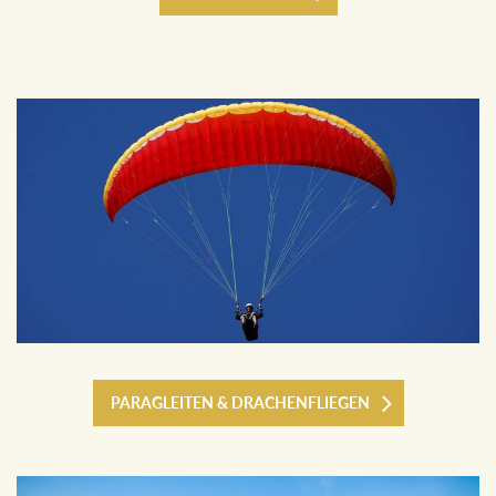
PARAGLEITEN & DRACHENFLIEGEN