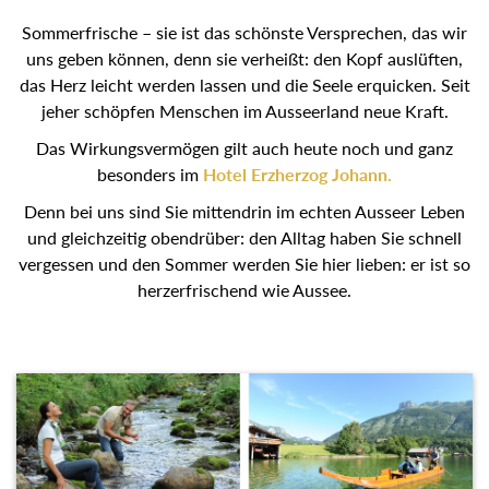
Sommerfrische – sie ist das schönste Versprechen, das wir
uns geben können, denn sie verheißt: den Kopf auslüften,
das Herz leicht werden lassen und die Seele erquicken.
Seit jeher schöpfen Menschen im Ausseerland neue Kraft.
Das Wirkungsvermögen gilt auch heute noch und ganz
besonders im
Hotel Erzherzog Johann.
Denn bei uns sind Sie mittendrin im echten Ausseer Leben
und gleichzeitig obendrüber: den Alltag haben Sie schnell
vergessen und den Sommer werden Sie hier lieben: er ist
so herzerfrischend wie Aussee.