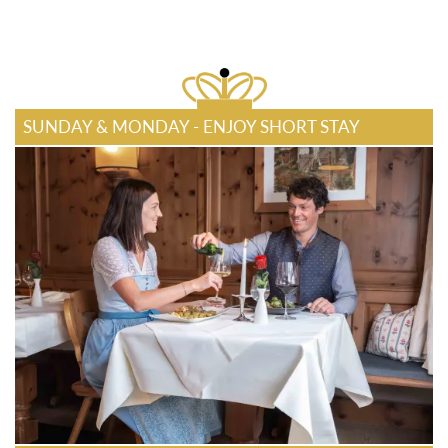
SUNDAY & MONDAY - ENJOY SHORT STAY