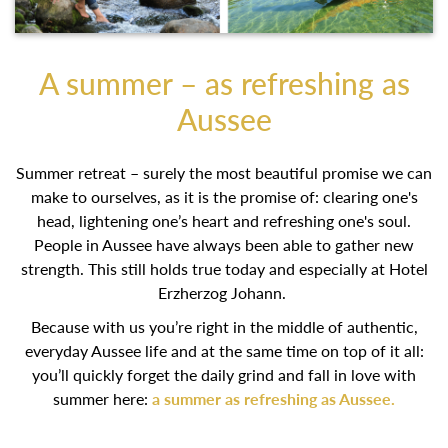
A summer – as refreshing as
Aussee
Summer retreat – surely the most beautiful promise we can
make to ourselves, as it is the promise of: clearing one's
head, lightening one’s heart and refreshing one's soul.
People in Aussee have always been able to gather new
strength. This still holds true today and especially at Hotel
Erzherzog Johann.
Because with us you’re right in the middle of authentic,
everyday Aussee life and at the same time on top of it all:
you’ll quickly forget the daily grind and fall in love with
summer here:
a summer as refreshing as Aussee.