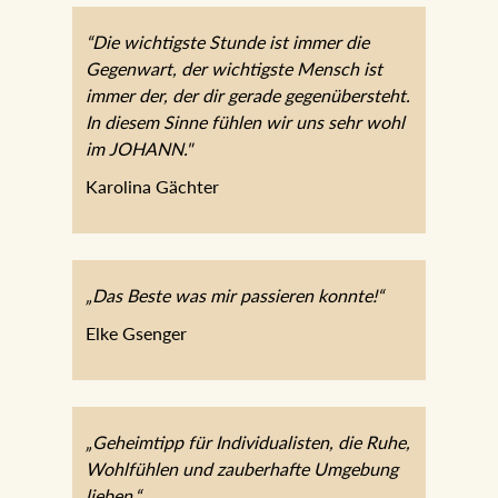
“Die wichtigste Stunde ist immer die
Gegenwart, der wichtigste Mensch ist
immer der, der dir gerade
gegenübersteht. In diesem Sinne fühlen
wir uns sehr wohl im JOHANN."
Karolina Gächter
„Das Beste was mir passieren konnte!“
Elke Gsenger
„Geheimtipp für Individualisten, die Ruhe,
Wohlfühlen und zauberhafte Umgebung