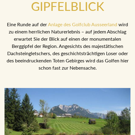
GIPFELBLICK
Eine Runde auf der
Anlage des Golfclub Ausseerland
wird
zu einem herrlichen Naturerlebnis – auf jedem Abschlag
erwartet Sie der Blick auf einen der monumentalen
Berggipfel der Region. Angesichts des majestätischen
Dachsteingletschers, des geschichtsträchtigen Loser oder
des beeindruckenden Toten Gebirges wird das Golfen hier
schon fast zur Nebensache.