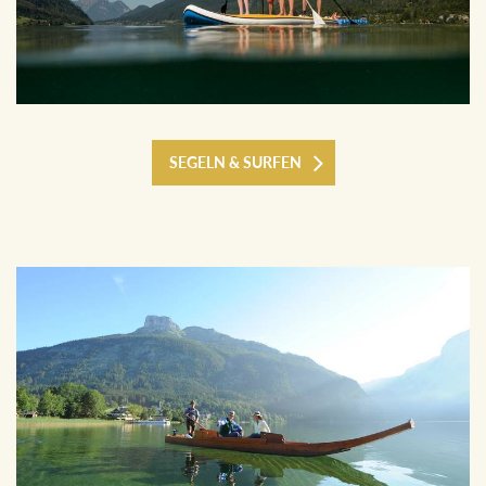
SEGELN & SURFEN