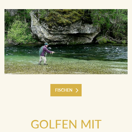
FISCHEN
GOLFEN MIT