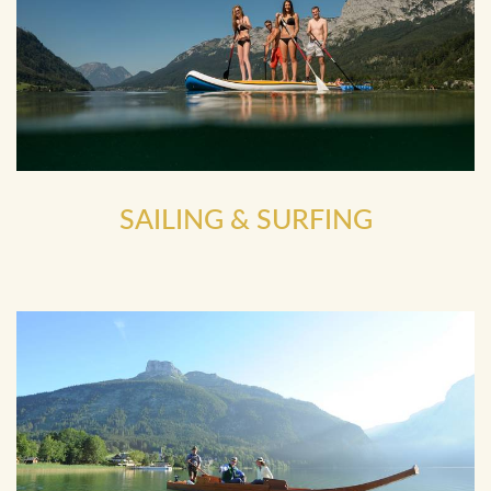
SAILING & SURFING