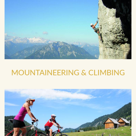
MOUNTAINEERING & CLIMBING