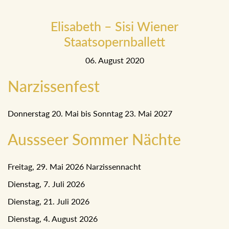
Elisabeth – Sisi Wiener
Staatsopernballett
06. August 2020
Narzissenfest
Donnerstag 20. Mai bis Sonntag 23. Mai 2027
Aussseer Sommer Nächte
Freitag, 29. Mai 2026 Narzissennacht
Dienstag, 7. Juli 2026
Dienstag, 21. Juli 2026
Dienstag, 4. August 2026