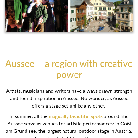
Aussee – a region with creative
power
Artists, musicians and writers have always drawn strength
and found inspiration in Aussee. No wonder, as Aussee
offers a stage set unlike any other.
In summer, all the
magically beautiful spots
around Bad
Aussee serve as venues for artistic performances: in Gößl
am Grundlsee, the largest natural outdoor stage in Austria,