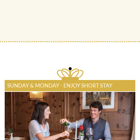
SUNDAY & MONDAY - ENJOY SHORT STAY