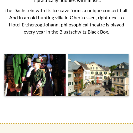
it practically bubbles with music.
The Dachstein with its ice cave forms a unique concert
hall. And in an old hunting villa in Obertressen, right next to
Hotel Erzherzog Johann, philosophical theatre is played
every year in the Bluatschwitz Black Box.