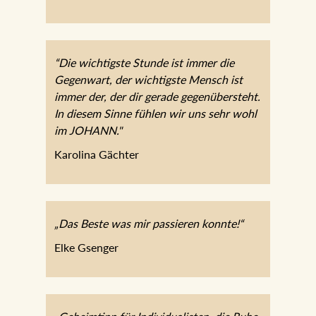
Mag. Norbert Erlacher
“Die wichtigste Stunde ist immer die
Gegenwart, der wichtigste Mensch ist
immer der, der dir gerade
gegenübersteht. In diesem Sinne fühlen
wir uns sehr wohl im JOHANN."
Karolina Gächter
„Das Beste was mir passieren konnte!“
Elke Gsenger