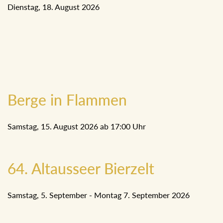
Dienstag, 18. August 2026
Berge in Flammen
Samstag, 15. August 2026 ab 17:00 Uhr
64. Altausseer Bierzelt
Samstag, 5. September - Montag 7. September 2026