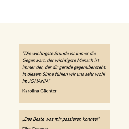
“Die wichtigste Stunde ist immer die
Gegenwart, der wichtigste Mensch ist
immer der, der dir gerade
gegenübersteht. In diesem Sinne fühlen
wir uns sehr wohl im JOHANN."
Karolina Gächter
„Das Beste was mir passieren konnte!“