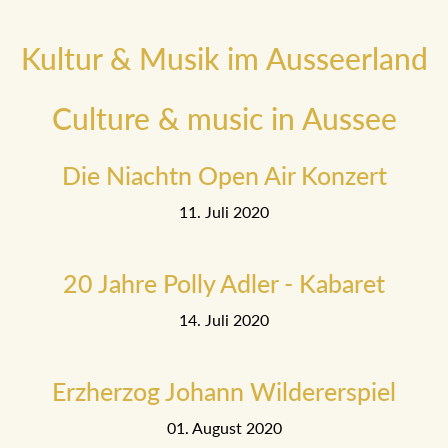
Kultur & Musik im Ausseerland
Culture & music in Aussee
Die Niachtn Open Air Konzert
11. Juli 2020
20 Jahre Polly Adler - Kabaret
14. Juli 2020
Erzherzog Johann Wildererspiel
01. August 2020