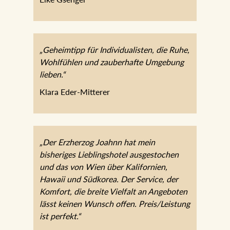
Elke Gsenger
„Geheimtipp für Individualisten, die Ruhe,
Wohlfühlen und zauberhafte Umgebung
lieben.“
Klara Eder-Mitterer
„Der Erzherzog Joahnn hat mein
bisheriges Lieblingshotel ausgestochen
und das von Wien über Kalifornien,
Hawaii und Südkorea. Der Service, der
Komfort, die breite Vielfalt an Angeboten
lässt keinen Wunsch offen.
Preis/Leistung ist perfekt.“