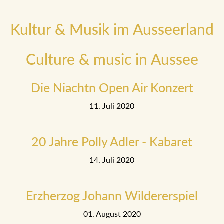
Kultur & Musik im Ausseerland
Culture & music in Aussee
Die Niachtn Open Air Konzert
11. Juli 2020
20 Jahre Polly Adler - Kabaret
14. Juli 2020
Erzherzog Johann Wildererspiel
01. August 2020