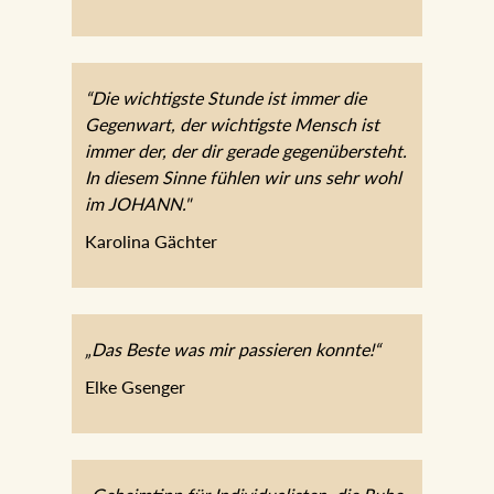
Mag. Norbert Erlacher
“Die wichtigste Stunde ist immer die
Gegenwart, der wichtigste Mensch ist
immer der, der dir gerade
gegenübersteht. In diesem Sinne fühlen
wir uns sehr wohl im JOHANN."
Karolina Gächter
„Das Beste was mir passieren konnte!“
Elke Gsenger