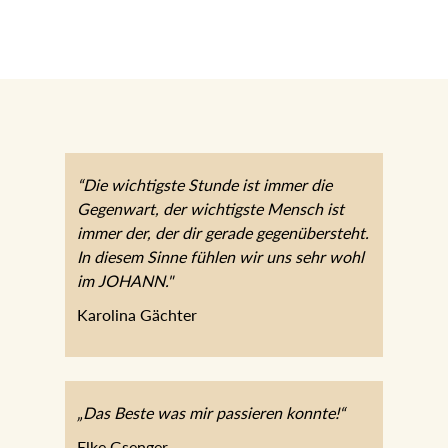
“Die wichtigste Stunde ist immer die
Gegenwart, der wichtigste Mensch ist
immer der, der dir gerade
gegenübersteht. In diesem Sinne fühlen
wir uns sehr wohl im JOHANN."
Karolina Gächter
„Das Beste was mir passieren konnte!“