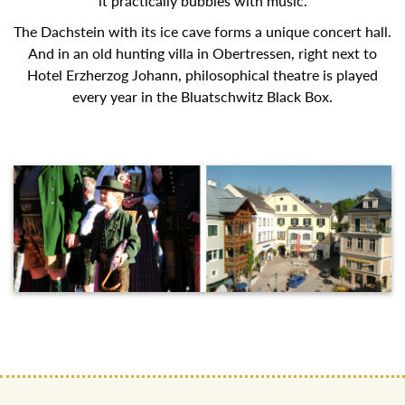
it practically bubbles with music.
The Dachstein with its ice cave forms a unique concert
hall. And in an old hunting villa in Obertressen, right next to
Hotel Erzherzog Johann, philosophical theatre is played
every year in the Bluatschwitz Black Box.