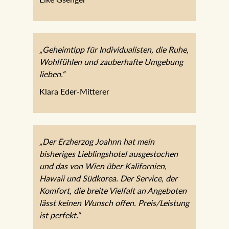
Elke Gsenger
„Geheimtipp für Individualisten, die Ruhe,
Wohlfühlen und zauberhafte Umgebung
lieben.“
Klara Eder-Mitterer
„Der Erzherzog Joahnn hat mein
bisheriges Lieblingshotel ausgestochen
und das von Wien über Kalifornien,
Hawaii und Südkorea. Der Service, der
Komfort, die breite Vielfalt an Angeboten
lässt keinen Wunsch offen.
Preis/Leistung ist perfekt.“