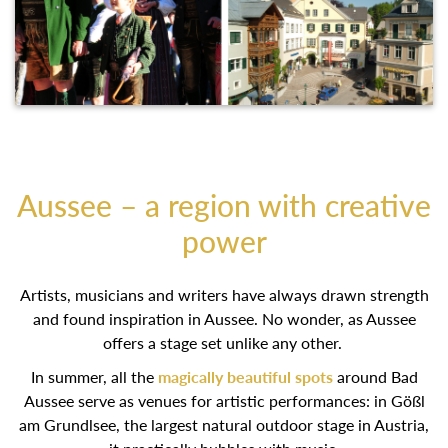
Aussee – a region with creative
power
Artists, musicians and writers have always drawn strength
and found inspiration in Aussee. No wonder, as Aussee
offers a stage set unlike any other.
In summer, all the
magically beautiful spots
around Bad
Aussee serve as venues for artistic performances: in Gößl
am Grundlsee, the largest natural outdoor stage in Austria,