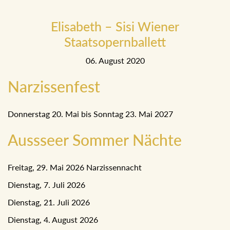
Elisabeth – Sisi Wiener
Staatsopernballett
06. August 2020
Narzissenfest
Donnerstag 20. Mai bis Sonntag 23. Mai 2027
Aussseer Sommer Nächte
Freitag, 29. Mai 2026 Narzissennacht
Dienstag, 7. Juli 2026
Dienstag, 21. Juli 2026
Dienstag, 4. August 2026