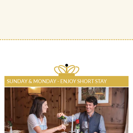
SUNDAY & MONDAY - ENJOY SHORT STAY