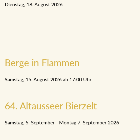
Dienstag, 18. August 2026
Berge in Flammen
Samstag, 15. August 2026 ab 17:00 Uhr
64. Altausseer Bierzelt
Samstag, 5. September - Montag 7. September 2026